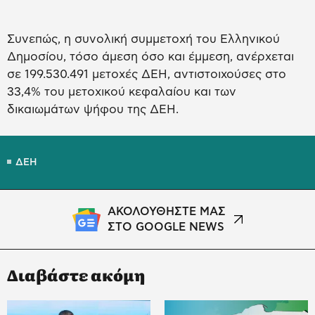
Συνεπώς, η συνολική συμμετοχή του Ελληνικού
Δημοσίου, τόσο άμεση όσο και έμμεση, ανέρχεται
σε 199.530.491 μετοχές ΔΕΗ, αντιστοιχούσες στο
33,4% του μετοχικού κεφαλαίου και των
δικαιωμάτων ψήφου της ΔΕΗ.
ΔΕΗ
ΑΚΟΛΟΥΘΗΣΤΕ ΜΑΣ
ΣΤΟ GOOGLE NEWS
Διαβάστε ακόμη