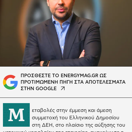
ΠΡΟΣΘΕΣΤΕ ΤΟ ENERGYMAG.GR ΩΣ
ΠΡΟΤΙΜΩΜΕΝΗ ΠΗΓΗ ΣΤΑ ΑΠΟΤΕΛΕΣΜΑΤΑ
ΣΤΗΝ GOOGLE
Μ
εταβολές στην έμμεση και άμεση
συμμετοχή του Ελληνικού Δημοσίου
στη ΔΕΗ, στο πλαίσιο της αύξησης του