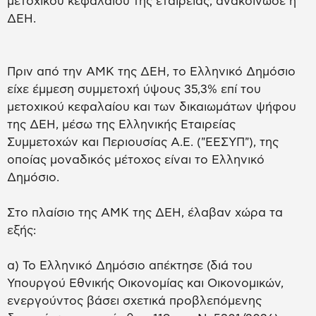
μετοχικού κεφαλαίου της εταιρείας, ανακοίνωσε η
ΔΕΗ.
Πριν από την ΑΜΚ της ΔΕΗ, το Ελληνικό Δημόσιο
είχε έμμεση συμμετοχή ύψους 35,3% επί του
μετοχικού κεφαλαίου και των δικαιωμάτων ψήφου
της ΔΕΗ, μέσω της Ελληνικής Εταιρείας
Συμμετοχών και Περιουσίας Α.Ε. ("ΕΕΣΥΠ"), της
οποίας μοναδικός μέτοχος είναι το Ελληνικό
Δημόσιο.
Στο πλαίσιο της ΑΜΚ της ΔΕΗ, έλαβαν χώρα τα
εξής:
α) Το Ελληνικό Δημόσιο απέκτησε (διά του
Υπουργού Εθνικής Οικονομίας και Οικονομικών,
ενεργούντος βάσει σχετικά προβλεπόμενης