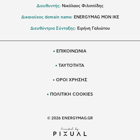
Διευθυντής:
Νικόλαος Φιλιππίδης
Δικαιούχος domain name:
ENERGYMAG ΜΟΝ ΙΚΕ
Διευθύντρια Σύνταξης:
Ειρήνη Γαλιώτου
ΕΠΙΚΟΙΝΩΝΙΑ
ΤΑΥΤΟΤΗΤΑ
ΟΡΟΙ ΧΡΗΣΗΣ
ΠΟΛΙΤΙΚΗ COOKIES
© 2026 ENERGYMAG.GR