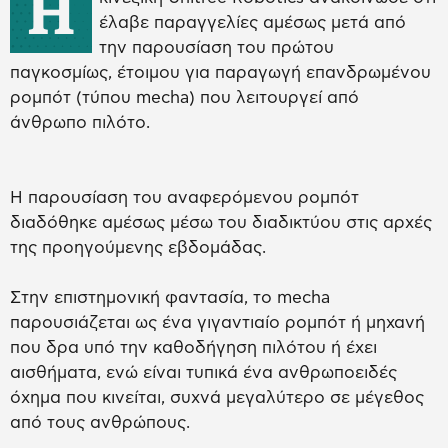
H
έλαβε παραγγελίες αμέσως μετά από
την παρουσίαση του πρώτου
παγκοσμίως, έτοιμου για παραγωγή επανδρωμένου
ρομπότ (τύπου mecha) που λειτουργεί από
άνθρωπο πιλότο.
H παρουσίαση του αναφερόμενου ρομπότ
διαδόθηκε αμέσως μέσω του διαδικτύου στις αρχές
της προηγούμενης εβδομάδας.
Στην επιστημονική φαντασία, το mecha
παρουσιάζεται ως ένα γιγαντιαίο ρομπότ ή μηχανή
που δρα υπό την καθοδήγηση πιλότου ή έχει
αισθήματα, ενώ είναι τυπικά ένα ανθρωποειδές
όχημα που κινείται, συχνά μεγαλύτερο σε μέγεθος
από τους ανθρώπους.