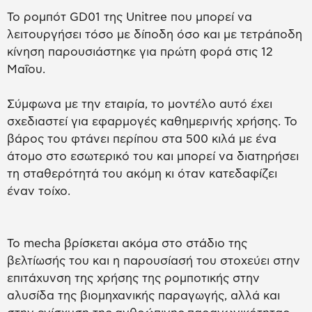
Το ρομπότ GD01 της Unitree που μπορεί να
λειτουργήσει τόσο με δίποδη όσο και με τετράποδη
κίνηση παρουσιάστηκε για πρώτη φορά στις 12
Μαΐου.
Σύμφωνα με την εταιρία, το μοντέλο αυτό έχει
σχεδιαστεί για εφαρμογές καθημερινής χρήσης. Το
βάρος του φτάνει περίπου στα 500 κιλά με ένα
άτομο στο εσωτερικό του και μπορεί να διατηρήσει
τη σταθερότητά του ακόμη κι όταν κατεδαφίζει
έναν τοίχο.
Το mecha βρίσκεται ακόμα στο στάδιο της
βελτίωσής του και η παρουσίασή του στοχεύει στην
επιτάχυνση της χρήσης της ρομποτικής στην
αλυσίδα της βιομηχανικής παραγωγής, αλλά και