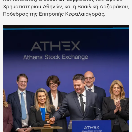
Χρηματιστηρίου Αθηνών, και η Βασιλική Λαζαράκου,
Πρόεδρος της Επιτροπής Κεφαλαιαγοράς.