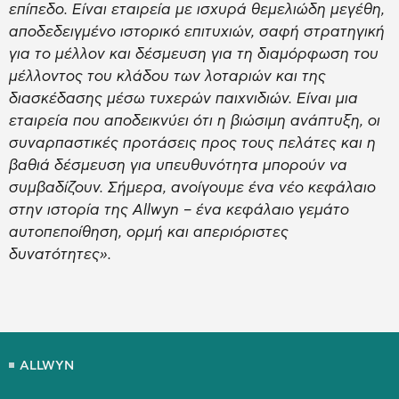
επίπεδο. Είναι εταιρεία με ισχυρά θεμελιώδη μεγέθη,
αποδεδειγμένο ιστορικό επιτυχιών, σαφή στρατηγική
για το μέλλον και δέσμευση για τη διαμόρφωση του
μέλλοντος του κλάδου των λοταριών και της
διασκέδασης μέσω τυχερών παιχνιδιών. Είναι μια
εταιρεία που αποδεικνύει ότι η βιώσιμη ανάπτυξη, οι
συναρπαστικές προτάσεις προς τους πελάτες και η
βαθιά δέσμευση για υπευθυνότητα μπορούν να
συμβαδίζουν. Σήμερα, ανοίγουμε ένα νέο κεφάλαιο
στην ιστορία της Allwyn – ένα κεφάλαιο γεμάτο
αυτοπεποίθηση, ορμή και απεριόριστες
δυνατότητες».
ALLWYN