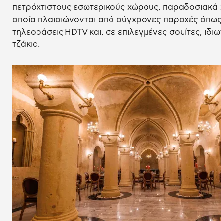
πετρόχτιστους εσωτερικούς χώρους, παραδοσιακά χα
οποία πλαισιώνονται από σύγχρονες παροχές όπως 
τηλεοράσεις HDTV και, σε επιλεγμένες σουίτες, ιδιω
τζάκια.