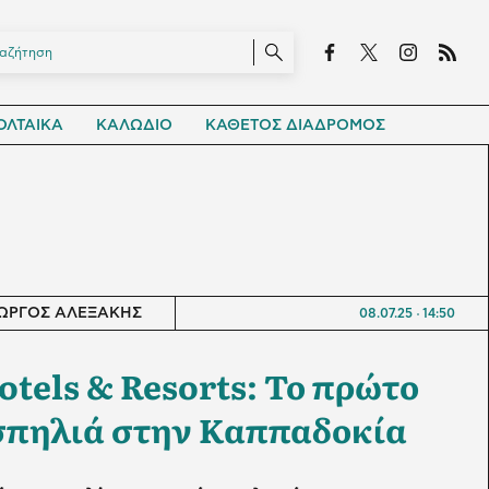
ΛΤΑΙΚΑ
ΚΑΛΩΔΙΟ
ΚΑΘΕΤΟΣ ΔΙΑΔΡΟΜΟΣ
ΙΩΡΓΟΣ ΑΛΕΞΑΚΗΣ
08.07.25
14:50
els & Resorts: Το πρώτο
σπηλιά στην Καππαδοκία