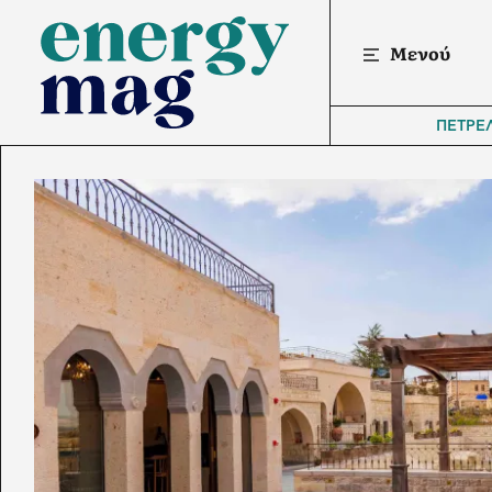
Μενού
ΠΕΤΡΕ