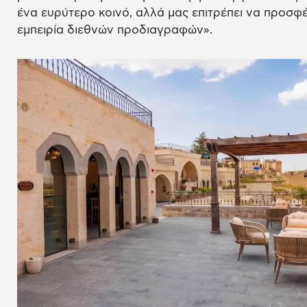
ένα ευρύτερο κοινό, αλλά μας επιτρέπει να προσφέ
εμπειρία διεθνών προδιαγραφών».