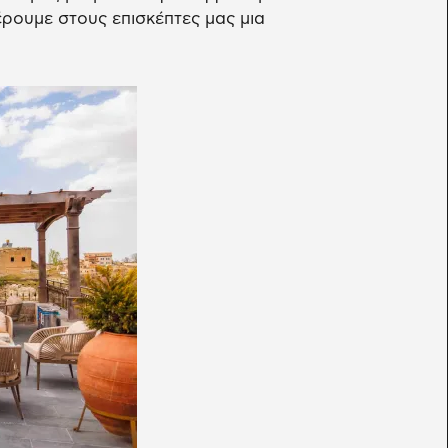
ρουμε στους επισκέπτες μας μια