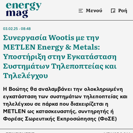
Μενού
Ροή
03.02.25
08:48
Συνεργασία Wootis με την
METLEN Energy & Metals:
Υποστήριξη στην Εγκατάσταση
Συστημάτων Τηλεποπτείας και
Τηλελέγχου
Η Βοώτης θα αναλαμβάνει την ολοκληρωμένη
εγκατάσταση των συστημάτων τηλεποπτείας και
τηλελέγχου σε πάρκα που διαχειρίζεται η
METLEN ως κατασκευαστής, συντηρητής ή
Φορέας Σωρευτικής Εκπροσώπησης (ΦοΣΕ)