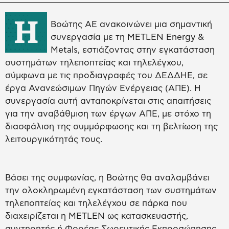
Η
Βοώτης ΑΕ ανακοινώνει μια σημαντική
συνεργασία με τη METLEN Energy &
Metals, εστιάζοντας στην εγκατάσταση
συστημάτων τηλεποπτείας και τηλελέγχου,
σύμφωνα με τις προδιαγραφές του ΔΕΔΔΗΕ, σε
έργα Ανανεώσιμων Πηγών Ενέργειας (ΑΠΕ). Η
συνεργασία αυτή ανταποκρίνεται στις απαιτήσεις
για την αναβάθμιση των έργων ΑΠΕ, με στόχο τη
διασφάλιση της συμμόρφωσης και τη βελτίωση της
λειτουργικότητάς τους.
Βάσει της συμφωνίας, η Βοώτης θα αναλαμβάνει
την ολοκληρωμένη εγκατάσταση των συστημάτων
τηλεποπτείας και τηλελέγχου σε πάρκα που
διαχειρίζεται η METLEN ως κατασκευαστής,
συντηρητής ή Φορέας Σωρευτικής Εκπροσώπησης