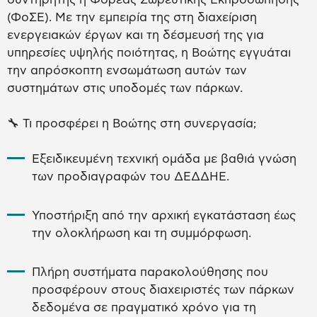
(ΦοΣΕ). Με την εμπειρία της στη διαχείριση
ενεργειακών έργων και τη δέσμευσή της για
υπηρεσίες υψηλής ποιότητας, η Βοώτης εγγυάται
την απρόσκοπτη ενσωμάτωση αυτών των
συστημάτων στις υποδομές των πάρκων.
🔧 Τι προσφέρει η Βοώτης στη συνεργασία;
Εξειδικευμένη τεχνική ομάδα με βαθιά γνώση
των προδιαγραφών του ΔΕΔΔΗΕ.
Υποστήριξη από την αρχική εγκατάσταση έως
την ολοκλήρωση και τη συμμόρφωση.
Πλήρη συστήματα παρακολούθησης που
προσφέρουν στους διαχειριστές των πάρκων
δεδομένα σε πραγματικό χρόνο για τη