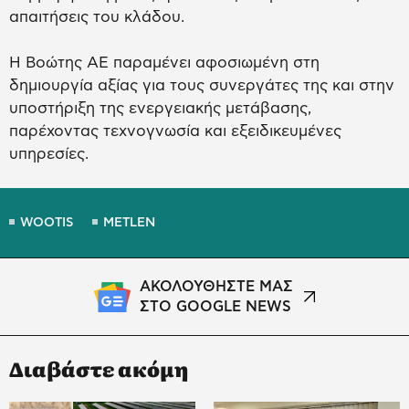
απαιτήσεις του κλάδου.
Η Βοώτης ΑΕ παραμένει αφοσιωμένη στη
δημιουργία αξίας για τους συνεργάτες της και στην
υποστήριξη της ενεργειακής μετάβασης,
παρέχοντας τεχνογνωσία και εξειδικευμένες
υπηρεσίες.
WOOTIS
METLEN
ΑΚΟΛΟΥΘΗΣΤΕ ΜΑΣ
ΣΤΟ GOOGLE NEWS
Διαβάστε ακόμη