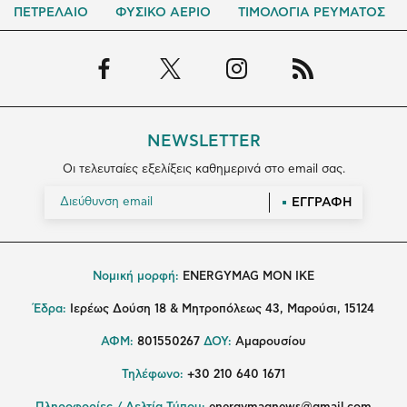
ΠΕΤΡΕΛΑΙΟ
ΦΥΣΙΚΟ ΑΕΡΙΟ
ΤΙΜΟΛΟΓΙΑ ΡΕΥΜΑΤΟΣ
NEWSLETTER
Οι τελευταίες εξελίξεις καθημερινά στο email σας.
ΕΓΓΡΑΦΗ
Νομική μορφή:
ENERGYMAG MON IKE
Έδρα:
Ιερέως Δούση 18 & Μητροπόλεως 43, Μαρούσι, 15124
ΑΦΜ:
801550267
ΔΟΥ:
Αμαρουσίου
Τηλέφωνο:
+30 210 640 1671