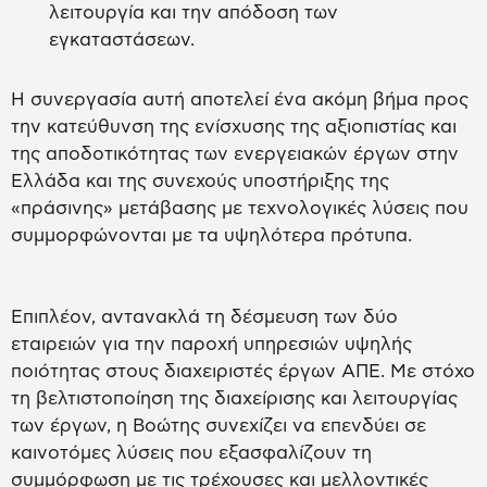
λειτουργία και την απόδοση των
εγκαταστάσεων.
Η συνεργασία αυτή αποτελεί ένα ακόμη βήμα προς
την κατεύθυνση της ενίσχυσης της αξιοπιστίας και
της αποδοτικότητας των ενεργειακών έργων στην
Ελλάδα και της συνεχούς υποστήριξης της
«πράσινης» μετάβασης με τεχνολογικές λύσεις που
συμμορφώνονται με τα υψηλότερα πρότυπα.
Επιπλέον, αντανακλά τη δέσμευση των δύο
εταιρειών για την παροχή υπηρεσιών υψηλής
ποιότητας στους διαχειριστές έργων ΑΠΕ. Με στόχο
τη βελτιστοποίηση της διαχείρισης και λειτουργίας
των έργων, η Βοώτης συνεχίζει να επενδύει σε
καινοτόμες λύσεις που εξασφαλίζουν τη
συμμόρφωση με τις τρέχουσες και μελλοντικές