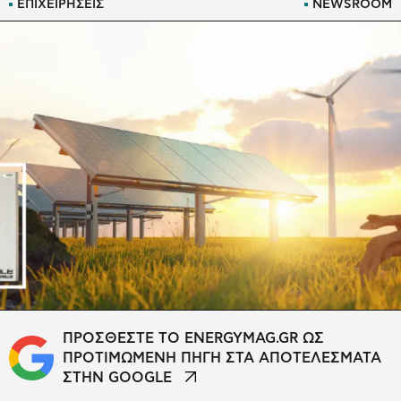
ΕΠΙΧΕΙΡΗΣΕΙΣ
NEWSROOM
ΠΡΟΣΘΕΣΤΕ ΤΟ ENERGYMAG.GR ΩΣ
ΠΡΟΤΙΜΩΜΕΝΗ ΠΗΓΗ ΣΤΑ ΑΠΟΤΕΛΕΣΜΑΤΑ
ΣΤΗΝ GOOGLE