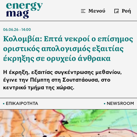
Μενού
Ροή
06.06.26
14:00
Κολομβία: Επτά νεκροί ο επίσημος
οριστικός απολογισμός εξαιτίας
έκρηξης σε ορυχείο άνθρακα
Η έκρηξη, εξαιτίας συγκέντρωσης μεθανίου,
έγινε την Πέμπτη στη Σουτατάουσα, στο
κεντρικό τμήμα της χώρας.
ΕΠΙΚΑΙΡΟΤΗΤΑ
NEWSROOM