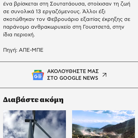
ένα βρίσκεται στη Σουτατάουσα, στοίχισαν τη ζωή
σε συνολικά 13 εργαζόμενους. Άλλοι έξι
σκοτώθηκαν τον Φεβρουάριο εξαιτίας έκρηξης σε
παράνομο ανθρακωρυχείο στη Γουατσετά, στην
ίδια περιοχή.
Πηγή: ΑΠΕ-ΜΠΕ
ΑΚΟΛΟΥΘΗΣΤΕ ΜΑΣ
ΣΤΟ GOOGLE NEWS
Διαβάστε ακόμη