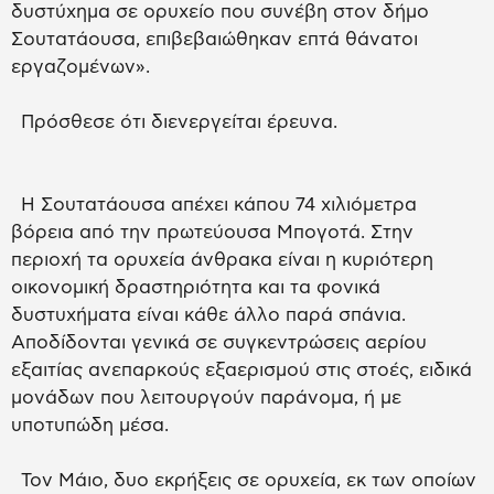
δυστύχημα σε ορυχείο που συνέβη στον δήμο
Σουτατάουσα, επιβεβαιώθηκαν επτά θάνατοι
εργαζομένων».
Πρόσθεσε ότι διενεργείται έρευνα.
Η Σουτατάουσα απέχει κάπου 74 χιλιόμετρα
βόρεια από την πρωτεύουσα Μπογοτά. Στην
περιοχή τα ορυχεία άνθρακα είναι η κυριότερη
οικονομική δραστηριότητα και τα φονικά
δυστυχήματα είναι κάθε άλλο παρά σπάνια.
Αποδίδονται γενικά σε συγκεντρώσεις αερίου
εξαιτίας ανεπαρκούς εξαερισμού στις στοές, ειδικά
μονάδων που λειτουργούν παράνομα, ή με
υποτυπώδη μέσα.
Τον Μάιο, δυο εκρήξεις σε ορυχεία, εκ των οποίων