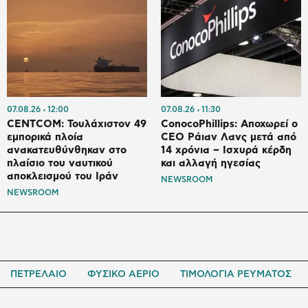
07.08.26
12:00
07.08.26
11:30
CENTCOM: Τουλάχιστον 49
ConocoPhillips: Αποχωρεί ο
εμπορικά πλοία
CEO Ράιαν Λανς μετά από
ανακατευθύνθηκαν στο
14 χρόνια – Ισχυρά κέρδη
πλαίσιο του ναυτικού
και αλλαγή ηγεσίας
αποκλεισμού του Ιράν
NEWSROOM
NEWSROOM
ΠΕΤΡΕΛΑΙΟ
ΦΥΣΙΚΟ ΑΕΡΙΟ
ΤΙΜΟΛΟΓΙΑ ΡΕΥΜΑΤΟΣ