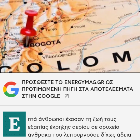
ΠΡΟΣΘΕΣΤΕ ΤΟ ENERGYMAG.GR ΩΣ
ΠΡΟΤΙΜΩΜΕΝΗ ΠΗΓΗ ΣΤΑ ΑΠΟΤΕΛΕΣΜΑΤΑ
ΣΤΗΝ GOOGLE
Ε
πτά άνθρωποι έχασαν τη ζωή τους
εξαιτίας έκρηξης αερίου σε ορυχείο
άνθρακα που λειτουργούσε δίχως άδεια