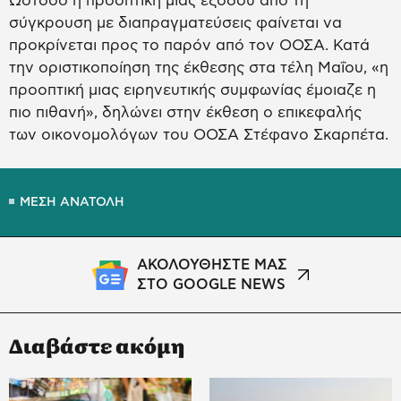
Ωστόσο η προοπτική μιας εξόδου από τη
σύγκρουση με διαπραγματεύσεις φαίνεται να
προκρίνεται προς το παρόν από τον ΟΟΣΑ. Κατά
την οριστικοποίηση της έκθεσης στα τέλη Μαΐου, «η
προοπτική μιας ειρηνευτικής συμφωνίας έμοιαζε η
πιο πιθανή», δηλώνει στην έκθεση ο επικεφαλής
των οικονομολόγων του ΟΟΣΑ Στέφανο Σκαρπέτα.
ΜΕΣΗ ΑΝΑΤΟΛΗ
ΑΚΟΛΟΥΘΗΣΤΕ ΜΑΣ
ΣΤΟ GOOGLE NEWS
Διαβάστε ακόμη