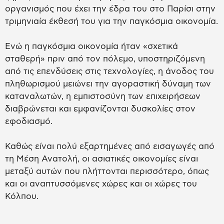
οργανισμός που έχει την έδρα του στο Παρίσι στην
τριμηνιαία έκθεσή του για την παγκόσμια οικονομία.
Ενώ η παγκόσμια οικονομία ήταν «σχετικά
σταθερή» πριν από τον πόλεμο, υποστηριζόμενη
από τις επενδύσεις στις τεχνολογίες, η άνοδος του
πληθωρισμού μειώνει την αγοραστική δύναμη των
καταναλωτών, η εμπιστοσύνη των επιχειρήσεων
διαβρώνεται και εμφανίζονται δυσκολίες στον
εφοδιασμό.
Καθώς είναι πολύ εξαρτημένες από εισαγωγές από
τη Μέση Ανατολή, οι ασιατικές οικονομίες είναι
μεταξύ αυτών που πλήττονται περισσότερο, όπως
και οι αναπτυσσόμενες χώρες και οι χώρες του
Κόλπου.