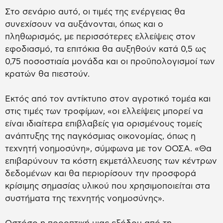
Στο σενάριο αυτό, οι τιμές της ενέργειας θα
συνεχίσουν να αυξάνονται, όπως και ο
πληθωρισμός, με περισσότερες ελλείψεις στον
εφοδιασμό, τα επιτόκια θα αυξηθούν κατά 0,5 ως
0,75 ποσοστιαία μονάδα και οι προϋπολογισμοί των
κρατών θα πιεστούν.
Εκτός από τον αντίκτυπο στον αγροτικό τομέα και
στις τιμές των τροφίμων, «οι ελλείψεις μπορεί να
είναι ιδιαίτερα επιβλαβείς για ορισμένους τομείς
ανάπτυξης της παγκόσμιας οικονομίας, όπως η
τεχνητή νοημοσύνη», σύμφωνα με τον ΟΟΣΑ. «Θα
επιβαρύνουν τα κόστη εκμετάλλευσης των κέντρων
δεδομένων και θα περιορίσουν την προσφορά
κρίσιμης σημασίας υλικού που χρησιμοποιείται στα
συστήματα της τεχνητής νοημοσύνης».