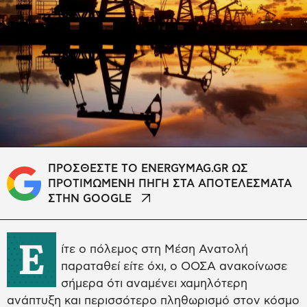
ΠΡΟΣΘΕΣΤΕ ΤΟ ENERGYMAG.GR ΩΣ
ΠΡΟΤΙΜΩΜΕΝΗ ΠΗΓΗ ΣΤΑ ΑΠΟΤΕΛΕΣΜΑΤΑ
ΣΤΗΝ GOOGLE
Ε
ίτε ο πόλεμος στη Μέση Ανατολή
παραταθεί είτε όχι, ο ΟΟΣΑ ανακοίνωσε
σήμερα ότι αναμένει χαμηλότερη
ανάπτυξη και περισσότερο πληθωρισμό στον κόσμο