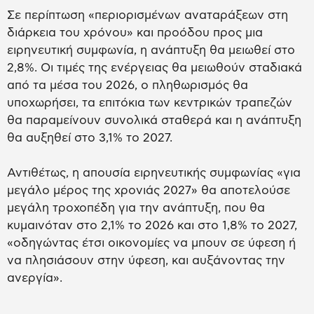
Σε περίπτωση «περιορισμένων αναταράξεων στη
διάρκεια του χρόνου» και προόδου προς μια
ειρηνευτική συμφωνία, η ανάπτυξη θα μειωθεί στο
2,8%. Οι τιμές της ενέργειας θα μειωθούν σταδιακά
από τα μέσα του 2026, ο πληθωρισμός θα
υποχωρήσει, τα επιτόκια των κεντρικών τραπεζών
θα παραμείνουν συνολικά σταθερά και η ανάπτυξη
θα αυξηθεί στο 3,1% το 2027.
Αντιθέτως, η απουσία ειρηνευτικής συμφωνίας «για
μεγάλο μέρος της χρονιάς 2027» θα αποτελούσε
μεγάλη τροχοπέδη για την ανάπτυξη, που θα
κυμαινόταν στο 2,1% το 2026 και στο 1,8% το 2027,
«οδηγώντας έτσι οικονομίες να μπουν σε ύφεση ή
να πλησιάσουν στην ύφεση, και αυξάνοντας την
ανεργία».