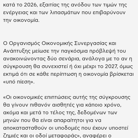
κατά το 2026, εξαιτίας της ανόδου των τιμών της
ενέργειας και των λιπασμάτων που επιβαρύνουν
την οικονομία.
Ο Οργανισμός Οικονομικής Συνεργασίας και
Ανάπτυξης μείωσε την παγκόσμια πρόβλεψή του
ανακοινώνοντας δύο σενάρια, ανάλογα με το αν η
σύγκρουση θα συνεχιστεί ή όχι μέχρι το 2027, όμως
εκτιμά ότι σε κάθε περίπτωση η οικονομία βρίσκεται
«υπό πίεση».
«Οι οικονομικές επιπτώσεις αυτής της σύγκρουσης
θα γίνουν πιθανόν αισθητές για κάποιο χρόνο,
ακόμα και μετά το τέλος της, δεδομένων των
μηνών που θα είναι απαραίτητοι για να
αποκατασταθούν οι υποδομές που έχουν υποστεί
ζημιές και οι οδοί μεταφοράς», αναφέρει ο