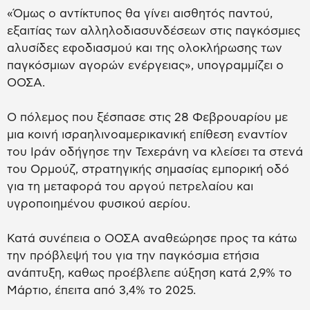
«Όμως ο αντίκτυπος θα γίνει αισθητός παντού,
εξαιτίας των αλληλοδιασυνδέσεων στις παγκόσμιες
αλυσίδες εφοδιασμού και της ολοκλήρωσης των
παγκόσμιων αγορών ενέργειας», υπογραμμίζει ο
ΟΟΣΑ.
Ο πόλεμος που ξέσπασε στις 28 Φεβρουαρίου με
μια κοινή ισραηλινοαμερικανική επίθεση εναντίον
του Ιράν οδήγησε την Τεχεράνη να κλείσει τα στενά
του Ορμούζ, στρατηγικής σημασίας εμπορική οδό
για τη μεταφορά του αργού πετρελαίου και
υγροποιημένου φυσικού αερίου.
Κατά συνέπεια ο ΟΟΣΑ αναθεώρησε προς τα κάτω
την πρόβλεψή του για την παγκόσμια ετήσια
ανάπτυξη, καθως προέβλεπε αύξηση κατά 2,9% το
Μάρτιο, έπειτα από 3,4% το 2025.