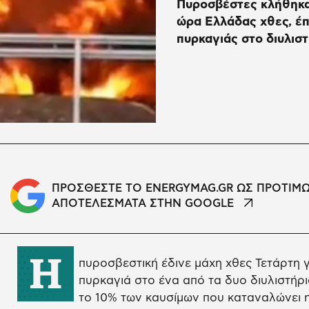
Πυροσβέστες κλήθηκα
ώρα Ελλάδας χθες, έπ
πυρκαγιάς στο διυλιστ
ΠΡΟΣΘΕΣΤΕ ΤΟ ENERGYMAG.GR ΩΣ ΠΡΟΤΙΜ
ΑΠΟΤΕΛΕΣΜΑΤΑ ΣΤΗΝ GOOGLE
Η
πυροσβεστική έδινε μάχη χθες Τετάρτη 
πυρκαγιά στο ένα από τα δυο διυλιστήρι
το 10% των καυσίμων που καταναλώνει 