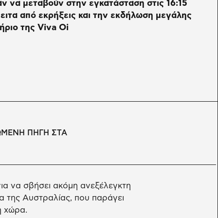
ν να μεταβούν στην εγκατάσταση στις 16:15
ειτα από εκρήξεις και την εκδήλωση μεγάλης
ήριο της Viva Oi
ΩΜΕΝΗ ΠΗΓΗ ΣΤΑ
για να σβήσει ακόμη ανεξέλεγκτη
α της Αυστραλίας, που παράγει
η χώρα.