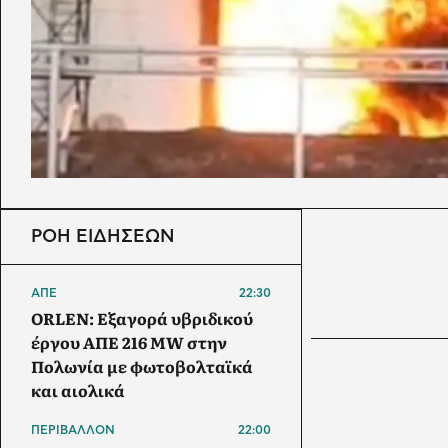
ΡΟΗ ΕΙΔΗΣΕΩΝ
ΑΠΕ
22:30
ORLEN: Εξαγορά υβριδικού
έργου ΑΠΕ 216 MW στην
Πολωνία με φωτοβολταϊκά
και αιολικά
ΠΕΡΙΒΑΛΛΟΝ
22:00