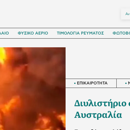
ΛΑΙΟ
ΦΥΣΙΚΟ ΑΕΡΙΟ
ΤΙΜΟΛΟΓΙΑ ΡΕΥΜΑΤΟΣ
ΦΩΤΟΒΟ
ΕΠΙΚΑΙΡΟΤΗΤΑ
Διυλιστήριο 
Αυστραλία