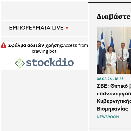
Διαβάστε
ΕΜΠΟΡΕΥΜΑΤΑ LIVE
06.08.26
18:25
ΣΒΕ: Θετικό 
επανενεργοπ
Κυβερνητική
Βιομηχανίας
NEWSROOM