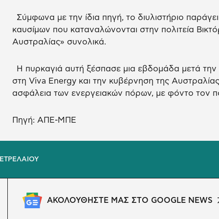
Σύμφωνα με την ίδια πηγή, το διυλιστήριο παράγε
καυσίμων που καταναλώνονται στην πολιτεία Βικτόρ
Αυστραλίας» συνολικά.
Η πυρκαγιά αυτή ξέσπασε μια εβδομάδα μετά τη
στη Viva Energy και την κυβέρνηση της Αυστραλίας
ασφάλεια των ενεργειακών πόρων, με φόντο τον 
Πηγή: ΑΠΕ-ΜΠΕ
ΠΕΤΡΕΛΑΙΟΥ
ΑΚΟΛΟΥΘΗΣΤΕ ΜΑΣ ΣΤΟ GOOGLE NEWS