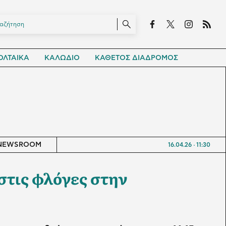
ΛΤΑΙΚΑ
ΚΑΛΩΔΙΟ
ΚΑΘΕΤΟΣ ΔΙΑΔΡΟΜΟΣ
NEWSROOM
16.04.26
11:30
στις φλόγες στην