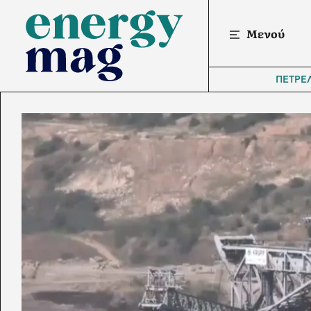
Μενού
ΠΕΤΡΕ