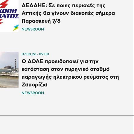
ΔΕΔΔΗΕ: Σε ποιες περιοχές της
Αττικής θα γίνουν διακοπές σήμερα
Παρασκευή 7/8
NEWSROOM
07.08.26
09:00
Ο ΔΟΑΕ προειδοποιεί για την
κατάσταση στον πυρηνικό σταθμό
παραγωγής ηλεκτρικού ρεύματος στη
Ζαπορίζια
NEWSROOM