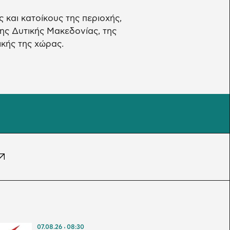
 και κατοίκους της περιοχής,
ης Δυτικής Μακεδονίας, της
ικής της χώρας.
07.08.26
08:30