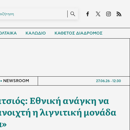
ΛΤΑΙΚΑ
ΚΑΛΩΔΙΟ
ΚΑΘΕΤΟΣ ΔΙΑΔΡΟΜΟΣ
NEWSROOM
27.06.26
12:30
τσιός: Εθνική ανάγκη να
ανοιχτή η λιγνιτική μονάδα
α»