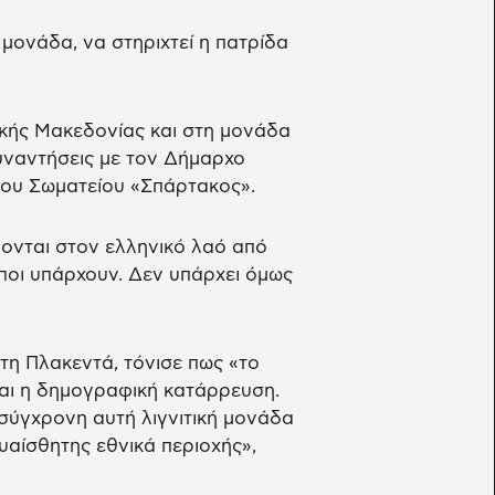
 μονάδα, να στηριχτεί η πατρίδα
ικής Μακεδονίας και στη μονάδα
συναντήσεις με τον Δήμαρχο
του Σωματείου «Σπάρτακος».
ονται στον ελληνικό λαό από
ποι υπάρχουν. Δεν υπάρχει όμως
τη Πλακεντά, τόνισε πως «το
αι η δημογραφική κατάρρευση.
 σύγχρονη αυτή λιγνιτική μονάδα
ευαίσθητης εθνικά περιοχής»,