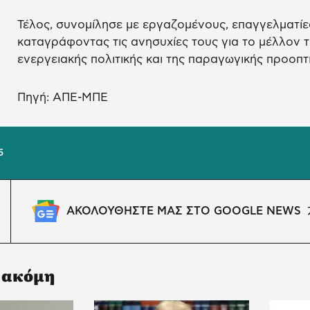
Τέλος, συνομίλησε με εργαζομένους, επαγγελματίες
καταγράφοντας τις ανησυχίες τους για το μέλλον τ
ενεργειακής πολιτικής και της παραγωγικής προοπτ
Πηγή: ΑΠΕ-ΜΠΕ
5
ΑΚΟΛΟΥΘΗΣΤΕ ΜΑΣ ΣΤΟ GOOGLE NEWS
 ακόμη