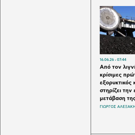
16.06.26
07:44
Από τον λιγνί
κρίσιμες πρώ
εξορυκτικός 
στηρίζει την
μετάβαση τη
ΓΙΩΡΓΟΣ ΑΛΕΞΑΚ