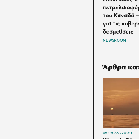
πετρελαιοφό
του Καναδά 
για τις κυβερ
δεσμεύσεις
NEWSROOM
Άρθρα κα
05.08.26
20:30