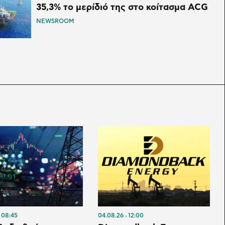
35,3% το μερίδιό της στο κοίτασμα ACG
NEWSROOM
08:45
04.08.26
12:00