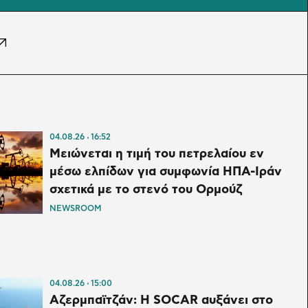
04.08.26
16:52
Μειώνεται η τιμή του πετρελαίου εν
μέσω ελπίδων για συμφωνία ΗΠΑ-Ιράν
σχετικά με το στενό του Ορμούζ
NEWSROOM
04.08.26
15:00
Αζερμπαϊτζάν: Η SOCAR αυξάνει στο