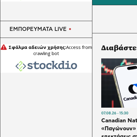
ΕΜΠΟΡΕΥΜΑΤΑ LIVE
Διαβάστε
07.08.26
15:30
Canadian Nat
«Παγώνουν» 
επεκτάσεις σ