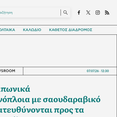
ΛΤΑΙΚΑ
ΚΑΛΩΔΙΟ
ΚΑΘΕΤΟΣ ΔΙΑΔΡΟΜΟΣ
WSROOM
07.07.26
12:30
απωνικά
νόπλοια με σαουδαραβικό
ατευθύνονται προς τα