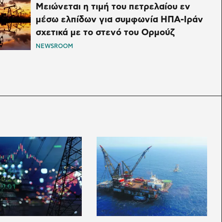
Μειώνεται η τιμή του πετρελαίου εν
μέσω ελπίδων για συμφωνία ΗΠΑ-Ιράν
σχετικά με το στενό του Ορμούζ
NEWSROOM