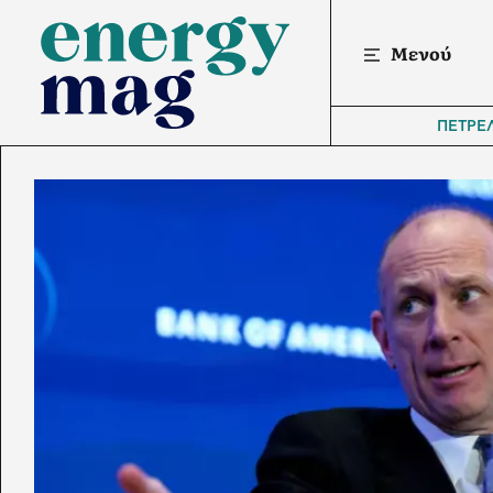
Μενού
ΠΕΤΡΕ