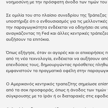
νοημοσύνη με την πρόσφατη άνοδο των τιμών του 
Σε ομιλία του στο πλαίσιο συνεδρίου της Τράπεζας 
υποστήριξε ότι ο ενθουσιασμός για τις μελλοντικές
την παραγωγικότητα ενδέχεται να οδηγήσει σε υπε
αναγκάζοντας τη Fed και άλλες κεντρικές τράπεζε
αυξήσουν τα επιτόκια.
Όπως εξήγησε, όταν οι αγορές και οι επιχειρήσει
από τη νέα τεχνολογία, ενδέχεται να αυξήσουν από 
επενδύσεις τους, δημιουργώντας πρόσθετες πληθωρ
εμφανιστούν τα πραγματικά οφέλη στην παραγωγι
Ο Αμερικανός κεντρικός τραπεζίτης σημείωσε επίση
από τα σοκ προσφοράς, όπως η άνοδος των τιμών 
σύγκρουσης με το Ιράν ή οι διαταραχές στις εφοδια