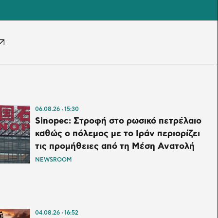
06.08.26
15:30
Sinopec: Στροφή στο ρωσικό πετρέλαιο
καθώς ο πόλεμος με το Ιράν περιορίζει
τις προμήθειες από τη Μέση Ανατολή
NEWSROOM
04.08.26
16:52