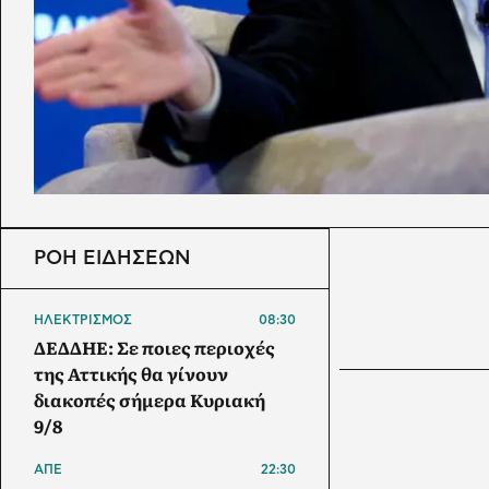
ΡΟΗ ΕΙΔΗΣΕΩΝ
ΗΛΕΚΤΡΙΣΜΟΣ
08:30
ΔΕΔΔΗΕ: Σε ποιες περιοχές
της Αττικής θα γίνουν
διακοπές σήμερα Κυριακή
9/8
ΑΠΕ
22:30