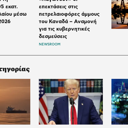
5 εκατ.
επεκτάσεις στις
λαίου μέσω
πετρελαιοφόρες άμμους
2026
του Καναδά – Αναμονή
για τις κυβερνητικές
δεσμεύσεις
NEWSROOM
τηγορίας