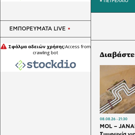
ΠΕΤΡΕΛΑΙΟ
ΕΜΠΟΡΕΥΜΑΤΑ LIVE
Διαβάστε
08.08.26
21:30
MOL – JANA
Συμφωνία για