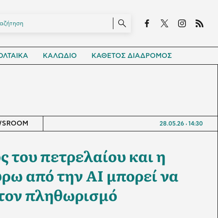
ΛΤΑΙΚΑ
ΚΑΛΩΔΙΟ
ΚΑΘΕΤΟΣ ΔΙΑΔΡΟΜΟΣ
WSROOM
28.05.26
14:30
ς του πετρελαίου και η
ρω από την AI μπορεί να
τον πληθωρισμό