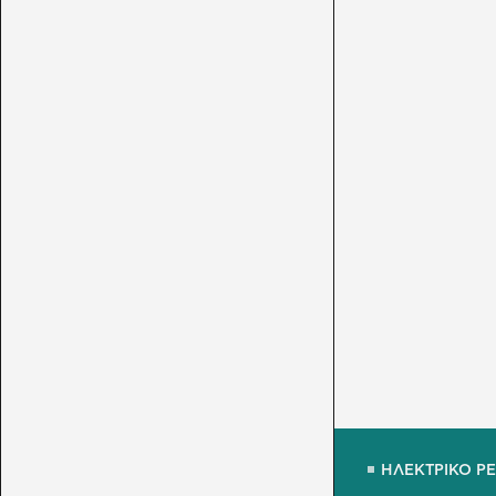
ΗΛΕΚΤΡΙΚΟ Ρ