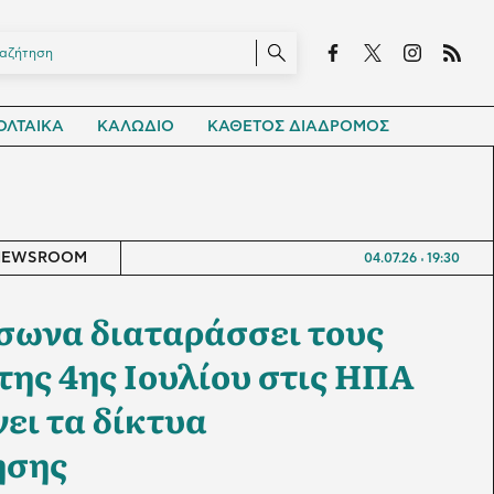
ΛΤΑΙΚΑ
ΚΑΛΩΔΙΟ
ΚΑΘΕΤΟΣ ΔΙΑΔΡΟΜΟΣ
NEWSROOM
04.07.26
19:30
σωνα διαταράσσει τους
της 4ης Ιουλίου στις ΗΠΑ
ει τα δίκτυα
ησης