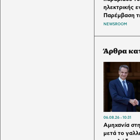
ηλεκτρικής ε
Παρέμβαση 
NEWSROOM
Άρθρα κα
06.08.26
10:31
Αμηχανία στ
μετά το γαλλι