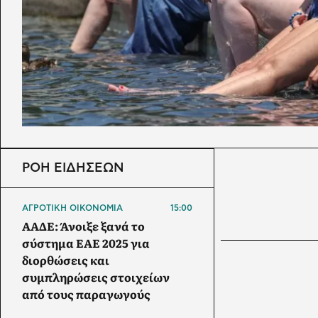
ΡΟΗ ΕΙΔΗΣΕΩΝ
ΑΓΡΟΤΙΚΗ ΟΙΚΟΝΟΜΙΑ
15:00
ΑΑΔΕ: Άνοιξε ξανά το
σύστημα ΕΑΕ 2025 για
διορθώσεις και
συμπληρώσεις στοιχείων
από τους παραγωγούς