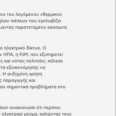
ενο του λεγόμενου «θερμικού
ηλών πιέσεων που εγκλωβίζει
αλώντας παρατεταμένο καύσωνα
 ηλεκτρικό δίκτυο. Ο
ν ΗΠΑ, η PJM, που εξυπηρετεί
 και νότιες πολιτείες, κάλεσε
τα εξοικονόμησης να
. Η αυξημένη χρήση
ες παραγωγής και
αν σημαντικά προβλήματα στο
ison ανακοίνωσε ότι περίπου
ς ηλεκτρικό ρεύμα, καλώντας τους