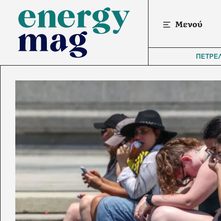
Μενού
ΠΕΤΡΕ