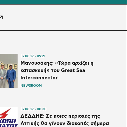
07.08.26
09:21
Μανουσάκης: «Τώρα αρχίζει η
κατασκευή» του Great Sea
Interconnector
NEWSROOM
07.08.26
08:30
ΔΕΔΔΗΕ: Σε ποιες περιοχές της
Αττικής θα γίνουν διακοπές σήμερα