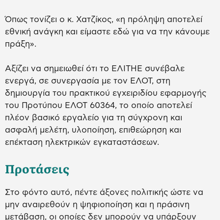
Όπως τονίζει ο κ. Χατζίκος, «η πρόληψη αποτελεί
εθνική ανάγκη και είμαστε εδώ για να την κάνουμε
πράξη».
Αξίζει να σημειωθεί ότι το ΕΛΙΤΗΕ συνέβαλε
ενεργά, σε συνεργασία με τον ΕΛΟΤ, στη
δημιουργία του πρακτικού εγχειριδίου εφαρμογής
του Προτύπου ΕΛΟΤ 60364, το οποίο αποτελεί
πλέον βασικό εργαλείο για τη σύγχρονη και
ασφαλή μελέτη, υλοποίηση, επιθεώρηση και
επέκταση ηλεκτρικών εγκαταστάσεων.
Προτάσεις
Στο φόντο αυτό, πέντε άξονες πολιτικής ώστε να
μην αναιρεθούν η ψηφιοποίηση και η πράσινη
μετάβαση, οι οποίες δεν μπορούν να υπάρξουν