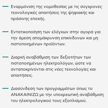
Εναρμόνιση της νομοθεσίας με τις σύγχρονες
τεχνολογικές απαιτήσεις της ψηφιακής και
πράσινης εποχής.
Εντατικοποίηση των ελέγχων στην αγορά για
την άμεση απομάκρυνση επικίνδυνων και μη
πιστοποιημένων προϊόντων.
Διαρκή αναβάθμιση των δεξιοτήτων των
πιστοποιημένων ηλεκτρολόγων, ώστε να
ανταποκρίνονται στις νέες τεχνολογίες και
απαιτήσεις.
Διασύνδεση των προγραμμάτων όπως το
ΑΝΑΚΑΙΝΙΖΩ με την υποχρεωτική αναβάθμιση
του ηλεκτρολογικού τους εξοπλισμού.