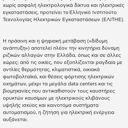
χωρίς ασφαλή ηλεκτρολογικά δίκτυα και ηλεκτρικές
εγκαταστάσεις, προτείνει το Ελληνικό Ινστιτούτο
Τεχνολογίας Ηλεκτρικών Εγκαταστάσεων (ΕΛΙΤΗΕ).
Η πράσινη και η ψηφιακή μετάβαση («δίδυμη
ανάπτυξη») αποτελεί πλέον την κινητήρια δύναμη
ριζικών αλλαγών στην Ελλάδα, όπως και σε άλλες
χώρες: από τις οικίες, που εξοπλίζονται ραγδαία με
αντλίες θερμότητας, κλιματιστικά, οικιακά
φωτοβολταϊκά, και θέσεις φόρτισης ηλεκτρικών
οχημάτων, μέχρι τα μεγάλα data centers και τις
βιομηχανίες που αντικαθιστούν τους καυστήρες
ορυκτών καυσίμων με ηλεκτρικούς κλιβάνους
υψηλής ισχύος και καινοτόμα συστήματα
αυτοματισμού, η ζήτηση για ηλεκτρική ενέργεια
αυξάνεται.