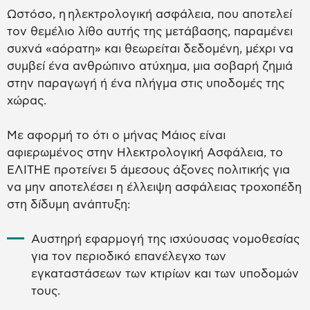
Ωστόσο, η ηλεκτρολογική ασφάλεια, που αποτελεί
τον θεμέλιο λίθο αυτής της μετάβασης, παραμένει
συχνά «αόρατη» και θεωρείται δεδομένη, μέχρι να
συμβεί ένα ανθρώπινο ατύχημα, μια σοβαρή ζημιά
στην παραγωγή ή ένα πλήγμα στις υποδομές της
χώρας.
Με αφορμή το ότι ο μήνας Μάιος είναι
αφιερωμένος στην Ηλεκτρολογική Ασφάλεια, το
ΕΛΙΤΗΕ προτείνει 5 άμεσους άξονες πολιτικής για
να μην αποτελέσει η έλλειψη ασφάλειας τροχοπέδη
στη δίδυμη ανάπτυξη:
Αυστηρή εφαρμογή της ισχύουσας νομοθεσίας
για τον περιοδικό επανέλεγχο των
εγκαταστάσεων των κτιρίων και των υποδομών
τους.