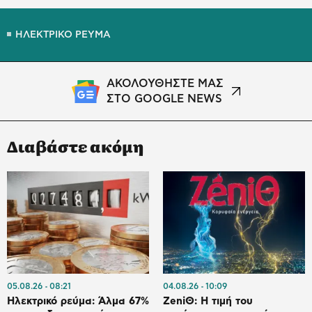
ΗΛΕΚΤΡΙΚΟ ΡΕΥΜΑ
ΑΚΟΛΟΥΘΗΣΤΕ ΜΑΣ
ΣΤΟ GOOGLE NEWS
Διαβάστε ακόμη
05.08.26
08:21
04.08.26
10:09
Ηλεκτρικό ρεύμα: Άλμα 67%
ZeniΘ: Η τιμή του