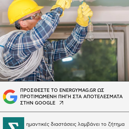
ΠΡΟΣΘΕΣΤΕ ΤΟ ENERGYMAG.GR ΩΣ
ΠΡΟΤΙΜΩΜΕΝΗ ΠΗΓΗ ΣΤΑ ΑΠΟΤΕΛΕΣΜΑΤΑ
ΣΤΗΝ GOOGLE
Σ
ημαντικές διαστάσεις λαμβάνει το ζήτημα