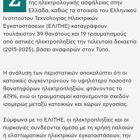
της ηλεκτρολογικής ασφάλειας στην
Ελλάδα, καθώς τα στοιχεία του Ελληνικού
Ινστιτούτου Τεχνολογίας Ηλεκτρικών
Εγκαταστάσεων (ΕΛΙΤΗΕ) καταγράφουν
τουλάχιστον 39 θανάτους και 19 τραυματισμούς
από αστικές ηλεκτροπληξίες την τελευταία δεκαετία
(2015-2025), βάσει αναφορών στον Τύπο.
Η ανάλυση των περιστατικών αποκαλύπτει ότι οι
κατοικίες συγκεντρώνουν το υψηλότερο ποσοστό
θανατηφόρων ηλεκτροπληξιών, φτάνοντας το
47,9%, ενώ οι τραυματισμοί κατανέμονται σχεδόν
ισομερώς μεταξύ κατοικιών και χώρων εργασίας.
Σύμφωνα με το ΕΛΙΤΗΕ, οι ηλεκτροπληξίες και οι
πυρκαγιές συνδέονται άμεσα με τη χρήση παλαιών
ή ελαττωματικών ηλεκτρικών εγκαταστάσεων, την