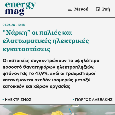
Μενού
Ροή
01.06.26
10:18
“Νάρκη” οι παλιές και
ελαττωματικές ηλεκτρικές
εγκαταστάσεις
Oι κατοικίες συγκεντρώνουν το υψηλότερο
ποσοστό θανατηφόρων ηλεκτροπληξιών,
φτάνοντας το 47,9%, ενώ οι τραυματισμοί
κατανέμονται σχεδόν ισομερώς μεταξύ
κατοικιών και χώρων εργασίας
ΗΛΕΚΤΡΙΣΜΟΣ
ΓΙΩΡΓΟΣ ΑΛΕΞΑΚΗΣ