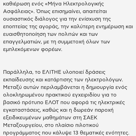
καθιέρωση ενός «Μήνα Ηλεκτρολογικής
Ασφάλειας». Όπως επισημαίνει, απαιτείται
ουσιαστικός διάλογος για την ενίσχυση της
εποπτείας της αγοράς, την καλύτερη ενημέρωση και
ευαισθητοποίηση των πολιτών και των
επαγγελματιών, με τη συμμετοχή όλων των
εμπλεκόμενων φορέων.
Παράλληλα, το ΕΛΙΤΗΕ υλοποιεί δράσεις
εκπαίδευσης και κατάρτισης των ηλεκτρολόγων.
Μεταξύ αυτών περιλαμβάνεται η δημιουργία ενός
ολοκληρωμένου πρακτικού εγχειριδίου για το
βασικό πρότυπο ΕΛΟΤ που αφορά τις ηλεκτρικές
εγκαταστάσεις, καθώς και η δωρεάν παροχή
εξειδικευμένων μαθημάτων στη ΣΑΕΚ
Μεταξουργείου, στο πλαίσιο πιλοτικού
προγράμματος που κάλυψε 13 θεματικές ενότητες.