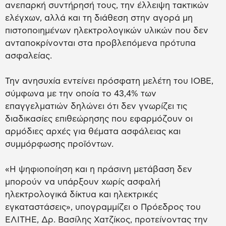
ανεπαρκή συντήρησή τους, την έλλειψη τακτικών
ελέγχων, αλλά και τη διάθεση στην αγορά μη
πιστοποιημένων ηλεκτρολογικών υλικών που δεν
ανταποκρίνονται στα προβλεπόμενα πρότυπα
ασφαλείας.
Την ανησυχία εντείνει πρόσφατη μελέτη του ΙΟΒΕ,
σύμφωνα με την οποία το 43,4% των
επαγγελματιών δηλώνει ότι δεν γνωρίζει τις
διαδικασίες επιθεώρησης που εφαρμόζουν οι
αρμόδιες αρχές για θέματα ασφάλειας και
συμμόρφωσης προϊόντων.
«Η ψηφιοποίηση και η πράσινη μετάβαση δεν
μπορούν να υπάρξουν χωρίς ασφαλή
ηλεκτρολογικά δίκτυα και ηλεκτρικές
εγκαταστάσεις», υπογραμμίζει ο Πρόεδρος του
ΕΛΙΤΗΕ, Δρ. Βασίλης Χατζίκος, προτείνοντας την