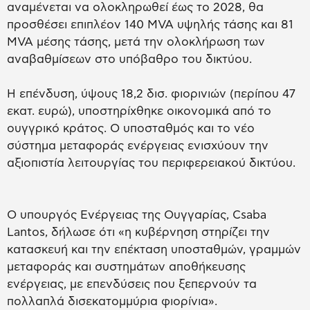
αναμένεται να ολοκληρωθεί έως το 2028, θα
προσθέσει επιπλέον 140 MVA υψηλής τάσης και 81
MVA μέσης τάσης, μετά την ολοκλήρωση των
αναβαθμίσεων στο υπόβαθρο του δικτύου.
Η επένδυση, ύψους 18,2 δισ. φιορινιών (περίπου 47
εκατ. ευρώ), υποστηρίχθηκε οικονομικά από το
ουγγρικό κράτος. Ο υποσταθμός και το νέο
σύστημα μεταφοράς ενέργειας ενισχύουν την
αξιοπιστία λειτουργίας του περιφερειακού δικτύου.
Ο υπουργός Ενέργειας της Ουγγαρίας, Csaba
Lantos, δήλωσε ότι «η κυβέρνηση στηρίζει την
κατασκευή και την επέκταση υποσταθμών, γραμμών
μεταφοράς και συστημάτων αποθήκευσης
ενέργειας, με επενδύσεις που ξεπερνούν τα
πολλαπλά δισεκατομμύρια φιορίνια».