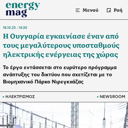
Μενού
Ροή
18.10.25
14:30
Η Ουγγαρία εγκαινίασε έναν από
τους μεγαλύτερους υποσταθμούς
ηλεκτρικής ενέργειας της χώρας
Το έργο εντάσσεται στο ευρύτερο πρόγραμμα
ανάπτυξης του δικτύου που σχετίζεται με το
Βιομηχανικό Πάρκο Νιρεγκχάζας
ΗΛΕΚΤΡΙΣΜΟΣ
NEWSROOM