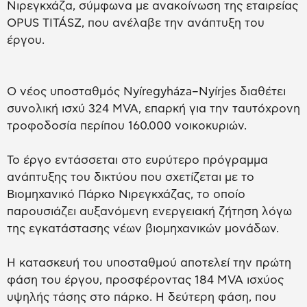
Νιρεγκχάζα, σύμφωνα με ανακοίνωση της εταιρείας
OPUS TITÁSZ, που ανέλαβε την ανάπτυξη του
έργου.
Ο νέος υποσταθμός Nyíregyháza–Nyírjes διαθέτει
συνολική ισχύ 324 MVA, επαρκή για την ταυτόχρονη
τροφοδοσία περίπου 160.000 νοικοκυριών.
Το έργο εντάσσεται στο ευρύτερο πρόγραμμα
ανάπτυξης του δικτύου που σχετίζεται με το
Βιομηχανικό Πάρκο Νιρεγκχάζας, το οποίο
παρουσιάζει αυξανόμενη ενεργειακή ζήτηση λόγω
της εγκατάστασης νέων βιομηχανικών μονάδων.
Η κατασκευή του υποσταθμού αποτελεί την πρώτη
φάση του έργου, προσφέροντας 184 MVA ισχύος
υψηλής τάσης στο πάρκο. Η δεύτερη φάση, που