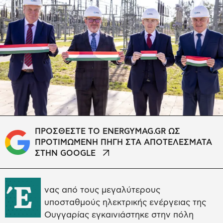
ΠΡΟΣΘΕΣΤΕ ΤΟ ENERGYMAG.GR ΩΣ
ΠΡΟΤΙΜΩΜΕΝΗ ΠΗΓΗ ΣΤΑ ΑΠΟΤΕΛΕΣΜΑΤΑ
ΣΤΗΝ GOOGLE
Έ
νας από τους μεγαλύτερους
υποσταθμούς ηλεκτρικής ενέργειας της
Ουγγαρίας εγκαινιάστηκε στην πόλη