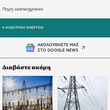
Πηγή: ceenergynews
ΗΛΕΚΤΡΙΚΗ ΕΝΕΡΓΕΙΑ
ΑΚΟΛΟΥΘΗΣΤΕ ΜΑΣ
ΣΤΟ GOOGLE NEWS
Διαβάστε ακόμη