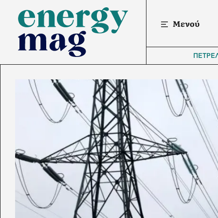
Μενού
ΠΕΤΡΕ