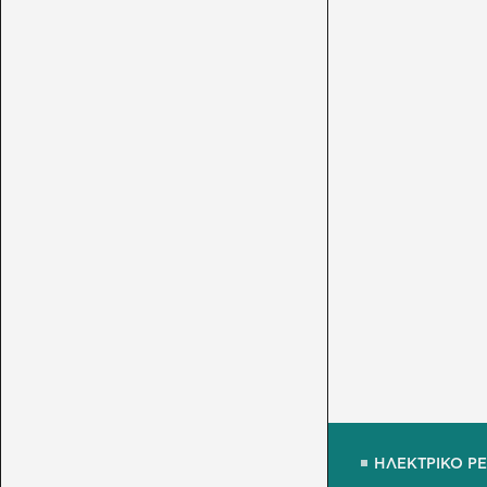
ΗΛΕΚΤΡΙΚΟ Ρ