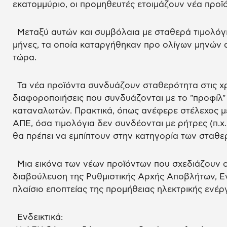
εκατομμύριο, οι προμηθευτές ετοιμάζουν νέα προϊ
Μεταξύ αυτών και συμβόλαια με σταθερά τιμολόγι
μήνες, τα οποία καταργήθηκαν προ ολίγων μηνών 
τώρα.
Τα νέα προϊόντα συνδυάζουν σταθερότητα στις χρ
διαφοροποιήσεις που συνδυάζονται με το "προφίλ
καταναλωτών. Πρακτικά, όπως ανέφερε στέλεχος μ
ΑΠΕ, όσα τιμολόγια δεν συνδέονται με ρήτρες (π.χ
θα πρέπει να εμπίπτουν στην κατηγορία των σταθε
Μια εικόνα των νέων προϊόντων που σχεδιάζουν ο
διαβούλευση της Ρυθμιστικής Αρχής Αποβλήτων, Εν
πλαίσιο εποπτείας της προμήθειας ηλεκτρικής ενέργ
Ενδεικτικά: