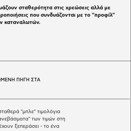
υάζουν σταθερότητα στις χρεώσεις αλλά με
ροποιήσεις που συνδυάζονται με το "προφίλ"
ν καταναλωτών.
ΩΜΕΝΗ ΠΗΓΗ ΣΤΑ
σταθερά "μπλε" τιμολόγια
ανεβάσματα" των τιμών στη
έχουν ξεπεράσει - το ένα