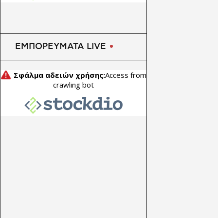
ΕΜΠΟΡΕΥΜΑΤΑ LIVE