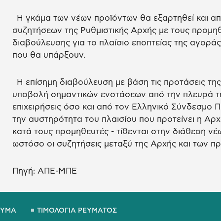
Η γκάμα των νέων προϊόντων θα εξαρτηθεί και α
συζητήσεων της Ρυθμιστικής Αρχής με τους προμηθ
διαβούλευσης για το πλαίσιο εποπτείας της αγορά
που θα υπάρξουν.
Η επίσημη διαβούλευση με βάση τις προτάσεις τη
υποβολή σημαντικών ενστάσεων από την πλευρά τ
επιχειρήσεις όσο και από τον Ελληνικό Σύνδεσμο 
την αυστηρότητα του πλαισίου που προτείνει η Αρχ
κατά τους προμηθευτές - τίθενται στην διάθεση νέ
ωστόσο οι συζητήσεις μεταξύ της Αρχής και των π
Πηγή: ΑΠΕ-ΜΠΕ
ΕΥΜΑ
ΤΙΜΟΛΟΓΙΑ ΡΕΥΜΑΤΟΣ