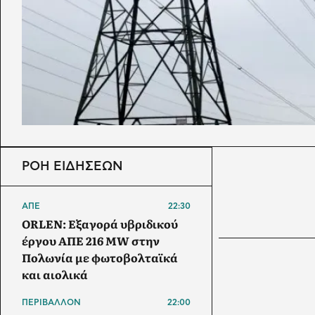
ΡΟΗ ΕΙΔΗΣΕΩΝ
ΑΠΕ
22:30
ORLEN: Εξαγορά υβριδικού
έργου ΑΠΕ 216 MW στην
Πολωνία με φωτοβολταϊκά
και αιολικά
ΠΕΡΙΒΑΛΛΟΝ
22:00