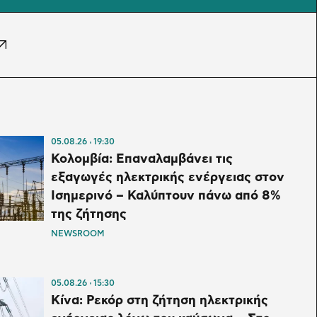
05.08.26
19:30
Κολομβία: Επαναλαμβάνει τις
εξαγωγές ηλεκτρικής ενέργειας στον
Ισημερινό – Καλύπτουν πάνω από 8%
της ζήτησης
NEWSROOM
05.08.26
15:30
Κίνα: Ρεκόρ στη ζήτηση ηλεκτρικής