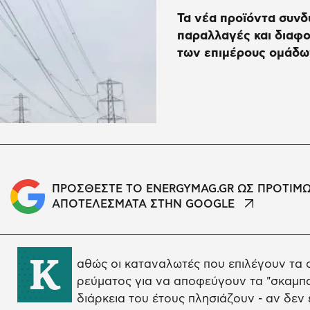
Τα νέα προϊόντα συνδ
παραλλαγές και διαφο
των επιμέρους ομάδω
ΠΡΟΣΘΕΣΤΕ ΤΟ ENERGYMAG.GR ΩΣ ΠΡΟΤΙΜ
ΑΠΟΤΕΛΕΣΜΑΤΑ ΣΤΗΝ GOOGLE
Κ
αθώς οι καταναλωτές που επιλέγουν τα 
ρεύματος για να αποφεύγουν τα "σκαμπ
διάρκεια του έτους πλησιάζουν - αν δεν 