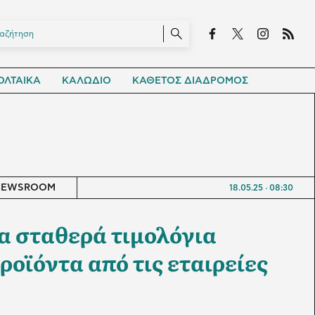
ΛΤΑΙΚΑ
ΚΑΛΩΔΙΟ
ΚΑΘΕΤΟΣ ΔΙΑΔΡΟΜΟΣ
NEWSROOM
18.05.25
08:30
α σταθερά τιμολόγια
ροϊόντα από τις εταιρείες