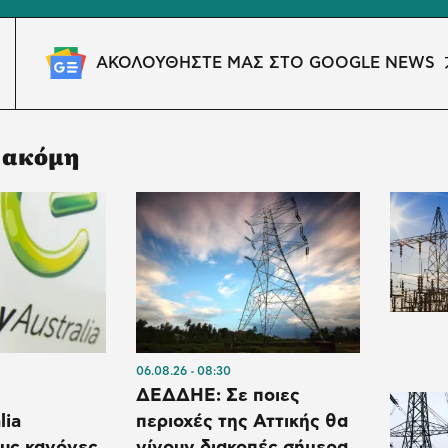
ΑΚΟΛΟΥΘΗΣΤΕ ΜΑΣ ΣΤΟ GOOGLE NEWS
 ακόμη
06.08.26
08:30
ΔΕΔΔΗΕ: Σε ποιες
lia
περιοχές της Αττικής θα
ους κανόνες
γίνουν διακοπές σήμερα