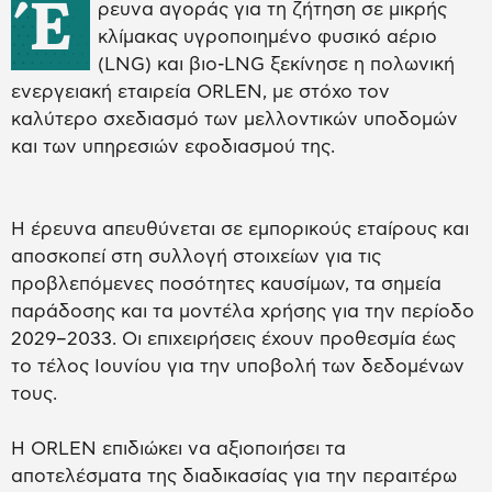
Έ
ρευνα αγοράς για τη ζήτηση σε μικρής
κλίμακας υγροποιημένο φυσικό αέριο
(LNG) και βιο-LNG ξεκίνησε η πολωνική
ενεργειακή εταιρεία ORLEN, με στόχο τον
καλύτερο σχεδιασμό των μελλοντικών υποδομών
και των υπηρεσιών εφοδιασμού της.
Η έρευνα απευθύνεται σε εμπορικούς εταίρους και
αποσκοπεί στη συλλογή στοιχείων για τις
προβλεπόμενες ποσότητες καυσίμων, τα σημεία
παράδοσης και τα μοντέλα χρήσης για την περίοδο
2029–2033. Οι επιχειρήσεις έχουν προθεσμία έως
το τέλος Ιουνίου για την υποβολή των δεδομένων
τους.
Η ORLEN επιδιώκει να αξιοποιήσει τα
αποτελέσματα της διαδικασίας για την περαιτέρω