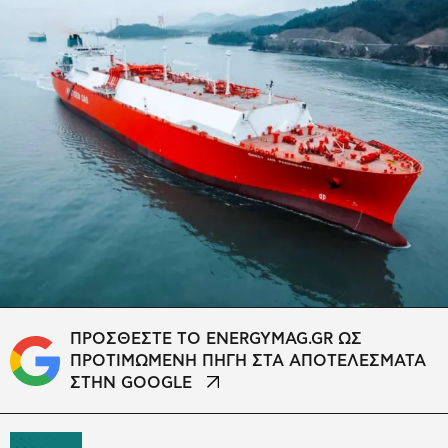
ΠΡΟΣΘΕΣΤΕ ΤΟ ENERGYMAG.GR ΩΣ
ΠΡΟΤΙΜΩΜΕΝΗ ΠΗΓΗ ΣΤΑ ΑΠΟΤΕΛΕΣΜΑΤΑ
ΣΤΗΝ GOOGLE