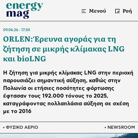
Μενού
Ροή
09.06.26
17:30
ORLEN: Έρευνα αγοράς για τη
ζήτηση σε μικρής κλίμακας LNG
και bioLNG
Η ζήτηση για μικρής κλίμακας LNG στην περιοχή
παρουσιάζει σημαντική αύξηση, καθώς στην
Πολωνία οι ετήσιες ποσότητες φόρτωσης
έφτασαν τους 192.000 τόνους το 2025,
καταγράφοντας πολλαπλάσια αύξηση σε σχέση
με το 2016
ΦΥΣΙΚΟ ΑΕΡΙΟ
NEWSROOM