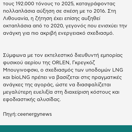
τους 192.000 τόνους το 2025, καταγράφοντας
πολλαπλάσια αύξηση σε σχέση με το 2016. Στη
Λιθουανία, η ζήτηση έχει επίσης αυξηθεί
οκταπλάσια από το 2020, γεγονός που ενισχύει την
ανάγκη για πιο ακριβή ενεργειακό σχεδιασμό.
Σύμφωνα με τον εκτελεστικό διευθυντή εμπορίας
φυσικού αερίου της ORLEN, Γκρεγκόζ
Μπουγινοφσκι, ο σχεδιασμός των υποδομών LNG
και bioLNG πρέπει να βασίζεται στις πραγματικές
ανάγκες της αγοράς, ώστε να διασφαλίζεται
μεγαλύτερη ευελιξία στη διαχείριση κόστους και
εφοδιαστικής αλυσίδας.
Πηγή: ceenergynews