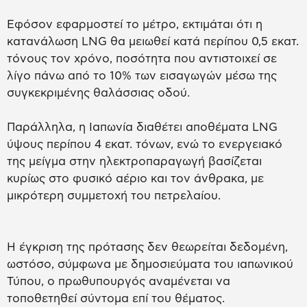
Εφόσον εφαρμοστεί το μέτρο, εκτιμάται ότι η
κατανάλωση LNG θα μειωθεί κατά περίπου 0,5 εκατ.
τόνους τον χρόνο, ποσότητα που αντιστοιχεί σε
λίγο πάνω από το 10% των εισαγωγών μέσω της
συγκεκριμένης θαλάσσιας οδού.
Παράλληλα, η Ιαπωνία διαθέτει αποθέματα LNG
ύψους περίπου 4 εκατ. τόνων, ενώ το ενεργειακό
της μείγμα στην ηλεκτροπαραγωγή βασίζεται
κυρίως στο φυσικό αέριο και τον άνθρακα, με
μικρότερη συμμετοχή του πετρελαίου.
Η έγκριση της πρότασης δεν θεωρείται δεδομένη,
ωστόσο, σύμφωνα με δημοσιεύματα του ιαπωνικού
Τύπου, ο πρωθυπουργός αναμένεται να
τοποθετηθεί σύντομα επί του θέματος.