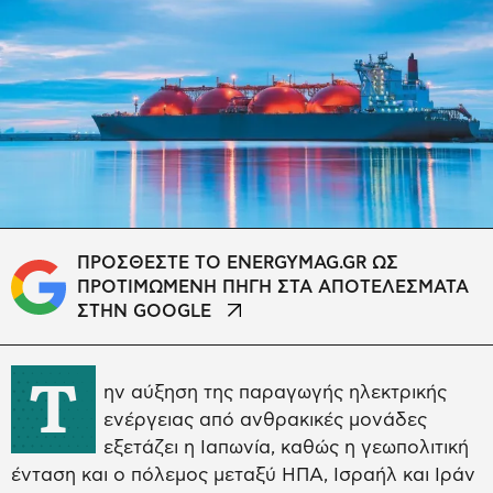
ΠΡΟΣΘΕΣΤΕ ΤΟ ENERGYMAG.GR ΩΣ
ΠΡΟΤΙΜΩΜΕΝΗ ΠΗΓΗ ΣΤΑ ΑΠΟΤΕΛΕΣΜΑΤΑ
ΣΤΗΝ GOOGLE
Τ
ην αύξηση της παραγωγής ηλεκτρικής
ενέργειας από ανθρακικές μονάδες
εξετάζει η Ιαπωνία, καθώς η γεωπολιτική
ένταση και ο πόλεμος μεταξύ ΗΠΑ, Ισραήλ και Ιράν