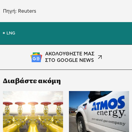
Πηγή: Reuters
LNG
ΑΚΟΛΟΥΘΗΣΤΕ ΜΑΣ
ΣΤΟ GOOGLE NEWS
Διαβάστε ακόμη