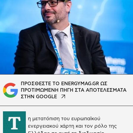
ΠΡΟΣΘΕΣΤΕ ΤΟ ENERGYMAG.GR ΩΣ
ΠΡΟΤΙΜΩΜΕΝΗ ΠΗΓΗ ΣΤΑ ΑΠΟΤΕΛΕΣΜΑΤΑ
ΣΤΗΝ GOOGLE
Τ
η μετατόπιση του ευρωπαϊκού
ενεργειακού χάρτη και τον ρόλο της