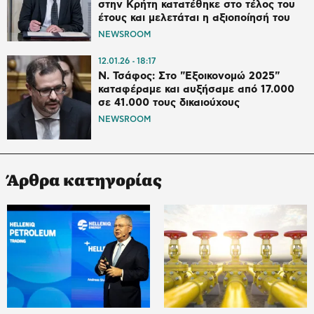
στην Κρήτη κατατέθηκε στο τέλος του
έτους και μελετάται η αξιοποίησή του
NEWSROOM
12.01.26
18:17
Ν. Τσάφος: Στο "Εξοικονομώ 2025"
καταφέραμε και αυξήσαμε από 17.000
σε 41.000 τους δικαιούχους
NEWSROOM
Άρθρα κατηγορίας