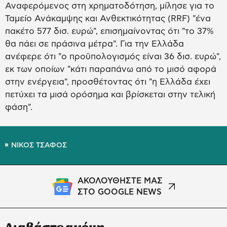
Αναφερόμενος στη χρηματοδότηση, μίλησε για το
Ταμείο Ανάκαμψης και Ανθεκτικότητας (RRF) "ένα
πακέτο 577 δισ. ευρώ", επισημαίνοντας ότι "το 37%
θα πάει σε πράσινα μέτρα". Για την Ελλάδα
ανέφερε ότι "ο προϋπολογισμός είναι 36 δισ. ευρώ",
εκ των οποίων "κάτι παραπάνω από το μισό αφορά
στην ενέργεια", προσθέτοντας ότι "η Ελλάδα έχει
πετύχει τα μισά ορόσημα και βρίσκεται στην τελική
φάση".
ΝΙΚΟΣ ΤΣΑΦΟΣ
ΑΚΟΛΟΥΘΗΣΤΕ ΜΑΣ
ΣΤΟ GOOGLE NEWS
Διαβάστε ακόμη