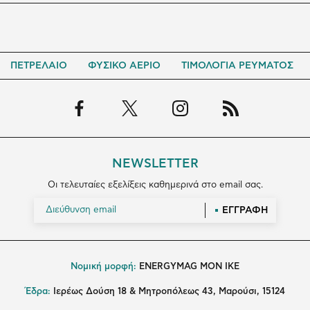
ΠΕΤΡΕΛΑΙΟ
ΦΥΣΙΚΟ ΑΕΡΙΟ
ΤΙΜΟΛΟΓΙΑ ΡΕΥΜΑΤΟΣ
NEWSLETTER
Οι τελευταίες εξελίξεις καθημερινά στο email σας.
ΕΓΓΡΑΦΗ
Νομική μορφή:
ENERGYMAG MON IKE
Έδρα:
Ιερέως Δούση 18 & Μητροπόλεως 43, Μαρούσι, 15124