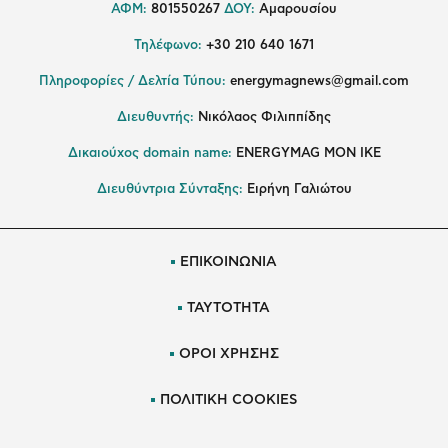
ΑΦΜ:
801550267
ΔΟΥ:
Αμαρουσίου
Τηλέφωνο:
+30 210 640 1671
Πληροφορίες / Δελτία Τύπου:
energymagnews@gmail.com
Διευθυντής:
Νικόλαος Φιλιππίδης
Δικαιούχος domain name:
ENERGYMAG ΜΟΝ ΙΚΕ
Διευθύντρια Σύνταξης:
Ειρήνη Γαλιώτου
ΕΠΙΚΟΙΝΩΝΙΑ
ΤΑΥΤΟΤΗΤΑ
ΟΡΟΙ ΧΡΗΣΗΣ
ΠΟΛΙΤΙΚΗ COOKIES