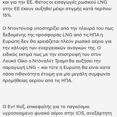
και για την ΕΕ. Φέτος οι εισαγωγές ρωσικού LNG
στην ΕΕ έχουν αυξηθεί μέχρι στιγμής κατά περίπου
15%.
Ο Ντοντόνοφ υποστηρίζει από την πλευρά του πως
δεδομένης της προσφοράς LNG από τις ΗΠΑ η
Ευρώπη δεν θα χρειάζεται πλέον ρωσικό αέριο για
την κάλυψη των ενεργειακών αναγκών της. Ο
ειδικός εκτιμά πως με την επιστροφή του στον
Λευκό Οίκο ο Ντόναλντ Τραμπ θα αυξήσει την
παραγωγή LNG – και τότε η Ευρώπη θα είναι κατά
πάσα πιθανότητα έτοιμη για μία μεγάλη συμφωνία
προμήθειας αερίου από τις ΗΠΑ.
Ο Εντ Κοξ, επικεφαλής για το παγκόσμιο
υγροποιημένο φυσικό αέριο στην ICIS, ανεξάρτητη