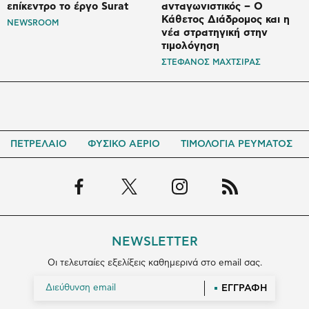
επίκεντρο το έργο Surat
ανταγωνιστικός – Ο
Κάθετος Διάδρομος και η
NEWSROOM
νέα στρατηγική στην
τιμολόγηση
ΣΤΕΦΑΝΟΣ ΜΑΧΤΣΙΡΑΣ
ΠΕΤΡΕΛΑΙΟ
ΦΥΣΙΚΟ ΑΕΡΙΟ
ΤΙΜΟΛΟΓΙΑ ΡΕΥΜΑΤΟΣ
NEWSLETTER
Οι τελευταίες εξελίξεις καθημερινά στο email σας.
ΕΓΓΡΑΦΗ