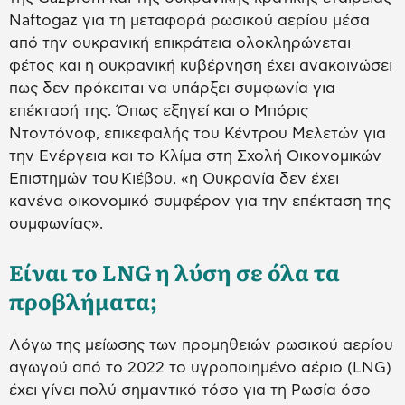
Naftogaz για τη μεταφορά ρωσικού αερίου μέσα
από την ουκρανική επικράτεια ολοκληρώνεται
φέτος και η ουκρανική κυβέρνηση έχει ανακοινώσει
πως δεν πρόκειται να υπάρξει συμφωνία για
επέκτασή της. Όπως εξηγεί και ο Μπόρις
Ντοντόνοφ, επικεφαλής του Κέντρου Μελετών για
την Ενέργεια και το Κλίμα στη Σχολή Οικονομικών
Επιστημών του Κιέβου, «η Ουκρανία δεν έχει
κανένα οικονομικό συμφέρον για την επέκταση της
συμφωνίας».
Είναι το LNG η λύση σε όλα τα
προβλήματα;
Λόγω της μείωσης των προμηθειών ρωσικού αερίου
αγωγού από το 2022 το υγροποιημένο αέριο (LNG)
έχει γίνει πολύ σημαντικό τόσο για τη Ρωσία όσο