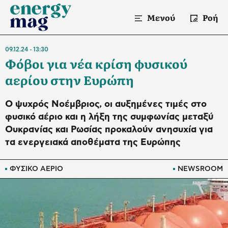
Μενού
Ροή
09.12.24
13:30
Φόβοι για νέα κρίση φυσικού
αερίου στην Ευρώπη
Ο ψυχρός Νοέμβριος, οι αυξημένες τιμές στο
φυσικό αέριο και η λήξη της συμφωνίας μεταξύ
Ουκρανίας και Ρωσίας προκαλούν ανησυχία για
τα ενεργειακά αποθέματα της Ευρώπης
ΦΥΣΙΚΟ ΑΕΡΙΟ
NEWSROOM