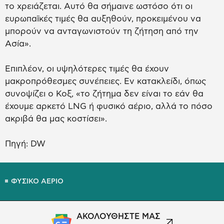
το χρειάζεται. Αυτό θα σήμαινε ωστόσο ότι οι
ευρωπαϊκές τιμές θα αυξηθούν, προκειμένου να
μπορούν να ανταγωνιστούν τη ζήτηση από την
Ασία».
Επιπλέον, οι υψηλότερες τιμές θα έχουν
μακροπρόθεσμες συνέπειες. Εν κατακλείδι, όπως
συνοψίζει ο Κοξ, «το ζήτημα δεν είναι το εάν θα
έχουμε αρκετό LNG ή φυσικό αέριο, αλλά το πόσο
ακριβά θα μας κοστίσει».
Πηγή: DW
ΦΥΣΙΚΟ ΑΕΡΙΟ
ΑΚΟΛΟΥΘΗΣΤΕ ΜΑΣ