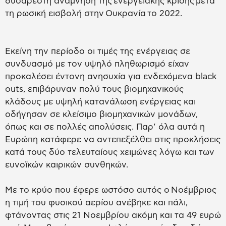
δυσάρεστη ανάμνηση της ενεργειακής κρίσης μετά
τη ρωσική εισβολή στην Ουκρανία το 2022.
Εκείνη την περίοδο οι τιμές της ενέργειας σε
συνδυασμό με τον υψηλό πληθωρισμό είχαν
προκαλέσει έντονη ανησυχία για ενδεχόμενα black
outs, επιβάρυναν πολύ τους βιομηχανικούς
κλάδους με υψηλή κατανάλωση ενέργειας και
οδήγησαν σε κλείσιμο βιομηχανικών μονάδων,
όπως και σε πολλές απολύσεις. Παρ’ όλα αυτά η
Ευρώπη κατάφερε να αντεπεξέλθει στις προκλήσεις
κατά τους δύο τελευταίους χειμώνες λόγω και των
ευνοϊκών καιρικών συνθηκών.
Με το κρύο που έφερε ωστόσο αυτός ο Νοέμβριος
η τιμή του φυσικού αερίου ανέβηκε και πάλι,
φτάνοντας στις 21 Νοεμβρίου ακόμη και τα 49 ευρώ