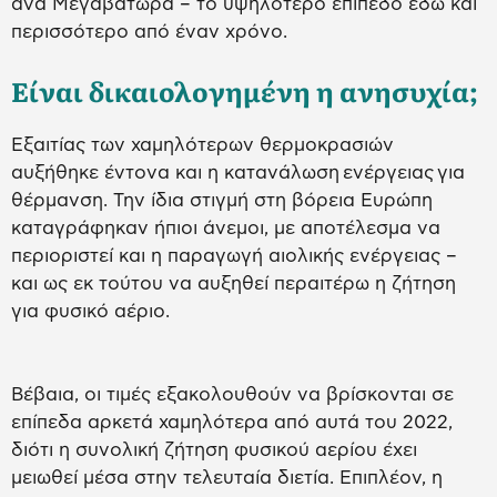
ανά Μεγαβατώρα – το υψηλότερο επίπεδο εδώ και
περισσότερο από έναν χρόνο.
Είναι δικαιολογημένη η ανησυχία;
Εξαιτίας των χαμηλότερων θερμοκρασιών
αυξήθηκε έντονα και η κατανάλωση ενέργειας για
θέρμανση. Την ίδια στιγμή στη βόρεια Ευρώπη
καταγράφηκαν ήπιοι άνεμοι, με αποτέλεσμα να
περιοριστεί και η παραγωγή αιολικής ενέργειας –
και ως εκ τούτου να αυξηθεί περαιτέρω η ζήτηση
για φυσικό αέριο.
Βέβαια, οι τιμές εξακολουθούν να βρίσκονται σε
επίπεδα αρκετά χαμηλότερα από αυτά του 2022,
διότι η συνολική ζήτηση φυσικού αερίου έχει
μειωθεί μέσα στην τελευταία διετία. Επιπλέον, η