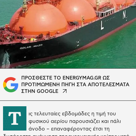
ΠΡΟΣΘΕΣΤΕ ΤΟ ENERGYMAG.GR ΩΣ
ΠΡΟΤΙΜΩΜΕΝΗ ΠΗΓΗ ΣΤΑ ΑΠΟΤΕΛΕΣΜΑΤΑ
ΣΤΗΝ GOOGLE
Τ
ις τελευταίες εβδομάδες η τιμή του
φυσικού αερίου παρουσιάζει και πάλι
άνοδο – επαναφέροντας έτσι τη