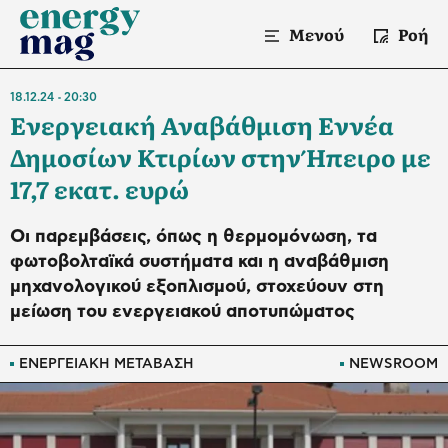
Μενού
Ροή
18.12.24
20:30
Ενεργειακή Αναβάθμιση Εννέα
Δημοσίων Κτιρίων στην Ήπειρο με
17,7 εκατ. ευρώ
Οι παρεμβάσεις, όπως η θερμομόνωση, τα
φωτοβολταϊκά συστήματα και η αναβάθμιση
μηχανολογικού εξοπλισμού, στοχεύουν στη
μείωση του ενεργειακού αποτυπώματος
ΕΝΕΡΓΕΙΑΚΗ ΜΕΤΑΒΑΣΗ
NEWSROOM