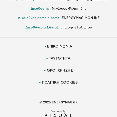
Διευθυντής:
Νικόλαος Φιλιππίδης
Δικαιούχος domain name:
ENERGYMAG ΜΟΝ ΙΚΕ
Διευθύντρια Σύνταξης:
Ειρήνη Γαλιώτου
ΕΠΙΚΟΙΝΩΝΙΑ
ΤΑΥΤΟΤΗΤΑ
ΟΡΟΙ ΧΡΗΣΗΣ
ΠΟΛΙΤΙΚΗ COOKIES
© 2026 ENERGYMAG.GR