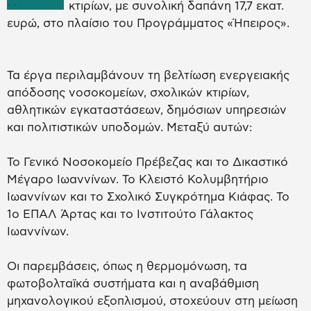
κτιρίων, με συνολική δαπάνη 17,7 εκατ.
ευρώ, στο πλαίσιο του Προγράμματος «Ήπειρος».
Τα έργα περιλαμβάνουν τη βελτίωση ενεργειακής
απόδοσης νοσοκομείων, σχολικών κτιρίων,
αθλητικών εγκαταστάσεων, δημόσιων υπηρεσιών
και πολιτιστικών υποδομών. Μεταξύ αυτών:
Το Γενικό Νοσοκομείο Πρέβεζας και το Δικαστικό
Μέγαρο Ιωαννίνων. Το Κλειστό Κολυμβητήριο
Ιωαννίνων και το Σχολικό Συγκρότημα Κιάφας. Το
1ο ΕΠΑΛ Άρτας και το Ινστιτούτο Γάλακτος
Ιωαννίνων.
Οι παρεμβάσεις, όπως η θερμομόνωση, τα
φωτοβολταϊκά συστήματα και η αναβάθμιση
μηχανολογικού εξοπλισμού, στοχεύουν στη μείωση