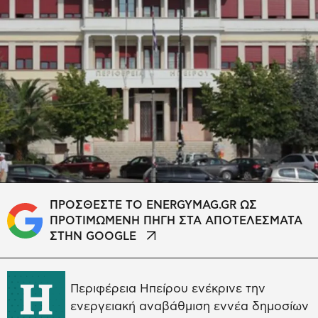
ΠΡΟΣΘΕΣΤΕ ΤΟ ENERGYMAG.GR ΩΣ
ΠΡΟΤΙΜΩΜΕΝΗ ΠΗΓΗ ΣΤΑ ΑΠΟΤΕΛΕΣΜΑΤΑ
ΣΤΗΝ GOOGLE
Η
Περιφέρεια Ηπείρου ενέκρινε την
ενεργειακή αναβάθμιση εννέα δημοσίων