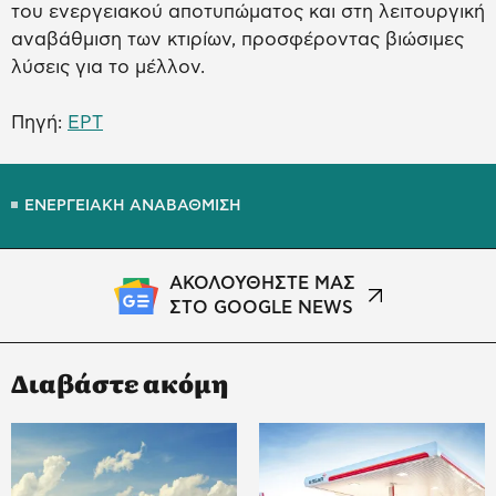
του ενεργειακού αποτυπώματος και στη λειτουργική
αναβάθμιση των κτιρίων, προσφέροντας βιώσιμες
λύσεις για το μέλλον.
Πηγή:
ΕΡΤ
ΕΝΕΡΓΕΙΑΚΗ ΑΝΑΒΑΘΜΙΣΗ
ΑΚΟΛΟΥΘΗΣΤΕ ΜΑΣ
ΣΤΟ GOOGLE NEWS
Διαβάστε ακόμη