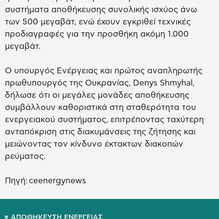
συστήματα αποθήκευσης συνολικής ισχύος άνω
των 500 μεγαβάτ, ενώ έχουν εγκριθεί τεχνικές
προδιαγραφές για την προσθήκη ακόμη 1.000
μεγαβάτ.
Ο υπουργός Ενέργειας και πρώτος αναπληρωτής
πρωθυπουργός της Ουκρανίας, Denys Shmyhal,
δήλωσε ότι οι μεγάλες μονάδες αποθήκευσης
συμβάλλουν καθοριστικά στη σταθερότητα του
ενεργειακού συστήματος, επιτρέποντας ταχύτερη
ανταπόκριση στις διακυμάνσεις της ζήτησης και
μειώνοντας τον κίνδυνο έκτακτων διακοπών
ρεύματος.
Πηγή: ceenergynews
ΑΠΟΘΗΚΕΥΣΗ ΕΝΕΡΓΕΙΑΣ