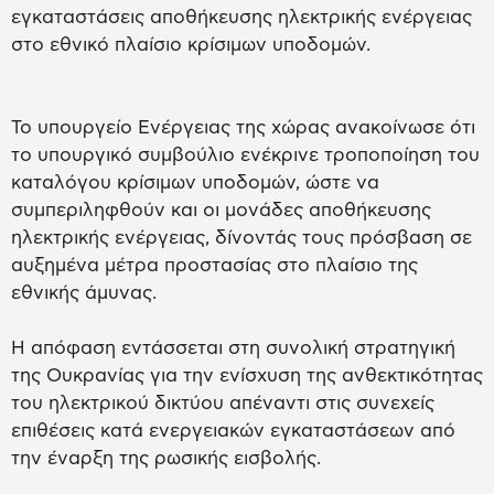
εγκαταστάσεις αποθήκευσης ηλεκτρικής ενέργειας
στο εθνικό πλαίσιο κρίσιμων υποδομών.
Το υπουργείο Ενέργειας της χώρας ανακοίνωσε ότι
το υπουργικό συμβούλιο ενέκρινε τροποποίηση του
καταλόγου κρίσιμων υποδομών, ώστε να
συμπεριληφθούν και οι μονάδες αποθήκευσης
ηλεκτρικής ενέργειας, δίνοντάς τους πρόσβαση σε
αυξημένα μέτρα προστασίας στο πλαίσιο της
εθνικής άμυνας.
Η απόφαση εντάσσεται στη συνολική στρατηγική
της Ουκρανίας για την ενίσχυση της ανθεκτικότητας
του ηλεκτρικού δικτύου απέναντι στις συνεχείς
επιθέσεις κατά ενεργειακών εγκαταστάσεων από
την έναρξη της ρωσικής εισβολής.