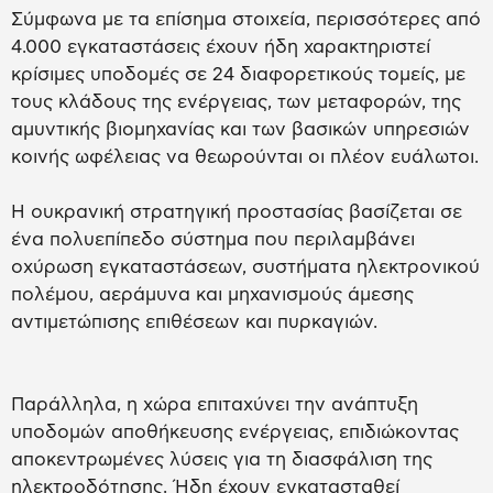
Σύμφωνα με τα επίσημα στοιχεία, περισσότερες από
4.000 εγκαταστάσεις έχουν ήδη χαρακτηριστεί
κρίσιμες υποδομές σε 24 διαφορετικούς τομείς, με
τους κλάδους της ενέργειας, των μεταφορών, της
αμυντικής βιομηχανίας και των βασικών υπηρεσιών
κοινής ωφέλειας να θεωρούνται οι πλέον ευάλωτοι.
Η ουκρανική στρατηγική προστασίας βασίζεται σε
ένα πολυεπίπεδο σύστημα που περιλαμβάνει
οχύρωση εγκαταστάσεων, συστήματα ηλεκτρονικού
πολέμου, αεράμυνα και μηχανισμούς άμεσης
αντιμετώπισης επιθέσεων και πυρκαγιών.
Παράλληλα, η χώρα επιταχύνει την ανάπτυξη
υποδομών αποθήκευσης ενέργειας, επιδιώκοντας
αποκεντρωμένες λύσεις για τη διασφάλιση της
ηλεκτροδότησης. Ήδη έχουν εγκατασταθεί