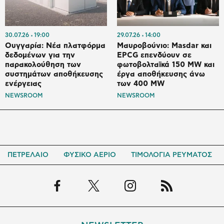
30.07.26
19:00
29.07.26
14:00
Ουγγαρία: Νέα πλατφόρμα
Μαυροβούνιο: Masdar και
δεδομένων για την
EPCG επενδύουν σε
παρακολούθηση των
φωτοβολταϊκά 150 MW και
συστημάτων αποθήκευσης
έργα αποθήκευσης άνω
ενέργειας
των 400 MW
NEWSROOM
NEWSROOM
ΠΕΤΡΕΛΑΙΟ
ΦΥΣΙΚΟ ΑΕΡΙΟ
ΤΙΜΟΛΟΓΙΑ ΡΕΥΜΑΤΟΣ