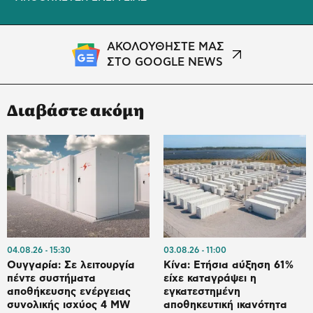
ΑΚΟΛΟΥΘΗΣΤΕ ΜΑΣ
ΣΤΟ GOOGLE NEWS
Διαβάστε ακόμη
04.08.26
15:30
03.08.26
11:00
Ουγγαρία: Σε λειτουργία
Κίνα: Ετήσια αύξηση 61%
πέντε συστήματα
είχε καταγράψει η
αποθήκευσης ενέργειας
εγκατεστημένη
συνολικής ισχύος 4 MW
αποθηκευτική ικανότητα