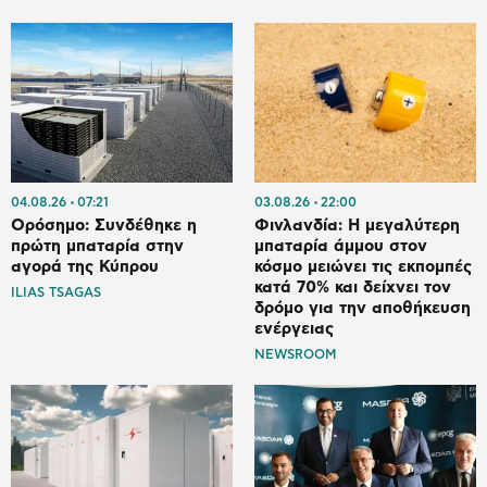
04.08.26
07:21
03.08.26
22:00
Ορόσημο: Συνδέθηκε η
Φινλανδία: Η μεγαλύτερη
πρώτη μπαταρία στην
μπαταρία άμμου στον
αγορά της Κύπρου
κόσμο μειώνει τις εκπομπές
κατά 70% και δείχνει τον
ILIAS TSAGAS
δρόμο για την αποθήκευση
ενέργειας
NEWSROOM