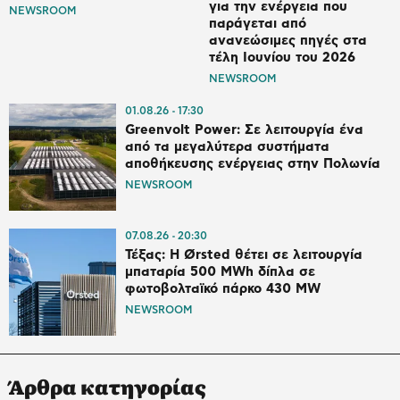
για την ενέργεια που
NEWSROOM
παράγεται από
ανανεώσιμες πηγές στα
τέλη Ιουνίου του 2026
NEWSROOM
01.08.26
17:30
Greenvolt Power: Σε λειτουργία ένα
από τα μεγαλύτερα συστήματα
αποθήκευσης ενέργειας στην Πολωνία
NEWSROOM
07.08.26
20:30
Τέξας: Η Ørsted θέτει σε λειτουργία
μπαταρία 500 MWh δίπλα σε
φωτοβολταϊκό πάρκο 430 MW
NEWSROOM
Άρθρα κατηγορίας