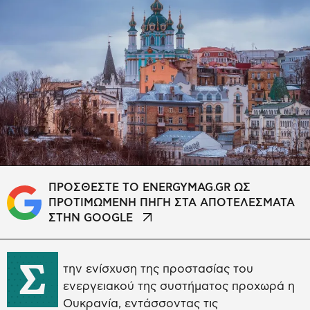
ΠΡΟΣΘΕΣΤΕ ΤΟ ENERGYMAG.GR ΩΣ
ΠΡΟΤΙΜΩΜΕΝΗ ΠΗΓΗ ΣΤΑ ΑΠΟΤΕΛΕΣΜΑΤΑ
ΣΤΗΝ GOOGLE
Σ
την ενίσχυση της προστασίας του
ενεργειακού της συστήματος προχωρά η
Ουκρανία, εντάσσοντας τις