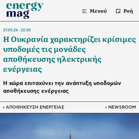
Μενού
Ροή
27.05.26
22:30
Η Ουκρανία χαρακτηρίζει κρίσιμες
υποδομές τις μονάδες
αποθήκευσης ηλεκτρικής
ενέργειας
Η χώρα επιταχύνει την ανάπτυξη υποδομών
αποθήκευσης ενέργειας
ΑΠΟΘΗΚΕΥΣΗ ΕΝΕΡΓΕΙΑΣ
NEWSROOM