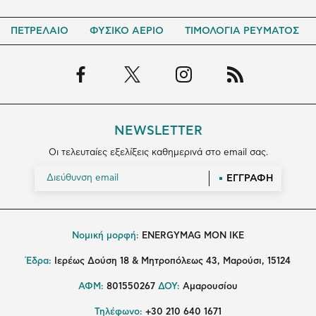
ΠΕΤΡΕΛΑΙΟ
ΦΥΣΙΚΟ ΑΕΡΙΟ
ΤΙΜΟΛΟΓΙΑ ΡΕΥΜΑΤΟΣ
NEWSLETTER
Οι τελευταίες εξελίξεις καθημερινά στο email σας.
ΕΓΓΡΑΦΗ
Νομική μορφή:
ENERGYMAG MON IKE
Έδρα:
Ιερέως Δούση 18 & Μητροπόλεως 43, Μαρούσι, 15124
ΑΦΜ:
801550267
ΔΟΥ:
Αμαρουσίου
Τηλέφωνο:
+30 210 640 1671