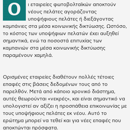
Ο
ι εταιρείες φωτοβολταϊκών αποκτούν
νέους πελάτες αγοράζοντας
υποψήφιους πελάτες ή διεξάγοντας
καμπάνιες στα μέσα κοινωνικής δικτύωσης. Ωστόσο,
το κόστος των υποψήφιων πελατών έχει αυξηθεί
σημαντικά, ενώ τα ποσοστά επιτυχίας των
καμπανιών στα μέσα κοινωνικής δικτύωσης
παραμένουν χαμηλά.
Ορισμένες εταιρείες διαθέτουν πολλές τέτοιες
επαφές στις βάσεις δεδομένων τους από το
παρελθόν. Μετά από κάποιο χρονικό διάστημα,
αυτές θεωρούνται «νεκρές», και είναι σημαντικό να
υπολογιστεί αν αξίζει η προσπάθεια επικοινωνίας με
τους υποψήφιους πελάτες εκ νέου. Αυτό το
ερώτημα μπορεί να τεθεί και για νέες επαφές που
αποκτώνται πρόσφατα.