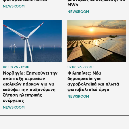
MWh
NEWSROOM
NEWSROOM
08.08.26
12:30
07.08.26
22:30
Νορβηγία: Επιταχύνει την
Φιλιππίνες: Νέα
ανάπτυξη χερσαίων
δημοπρασία για
αιολικών πάρκων για να
αγροβολταϊκά και πλωτά
καλύψει την αυξανόμενη
φωτοβολταϊκά έργα
ζήτηση ηλεκτρικής
NEWSROOM
ενέργειας
NEWSROOM