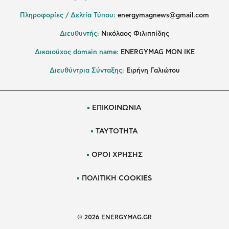
Πληροφορίες / Δελτία Τύπου:
energymagnews@gmail.com
Διευθυντής:
Νικόλαος Φιλιππίδης
Δικαιούχος domain name:
ENERGYMAG ΜΟΝ ΙΚΕ
Διευθύντρια Σύνταξης:
Ειρήνη Γαλιώτου
ΕΠΙΚΟΙΝΩΝΙΑ
ΤΑΥΤΟΤΗΤΑ
ΟΡΟΙ ΧΡΗΣΗΣ
ΠΟΛΙΤΙΚΗ COOKIES
© 2026 ENERGYMAG.GR