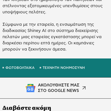
στέλνοντας εξατομικευμένες υπενθυμίσεις στους
υποψήφιους πελάτες.
Σύμφωνα με την εταιρεία, η ενσωμάτωση της
διαδικασίας Shiney AI στο σύστημα διαχείρισης
πελατών μιας εταιρείας εγκατάστασης μπορεί να
διαρκέσει περίπου επτά ημέρες. Οι καμπάνιες
μπορούν να ξεκινήσουν άμεσα.
ΦΩΤΟΒΟΛΤΑΙΚΑ
ΤΕΧΝΗΤΗ ΝΟΗΜΟΣΥΝΗ
ΑΚΟΛΟΥΘΗΣΤΕ ΜΑΣ
ΣΤΟ GOOGLE NEWS
Διαβάστε ακόμη