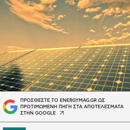
ΠΡΟΣΘΕΣΤΕ ΤΟ ENERGYMAG.GR ΩΣ
ΠΡΟΤΙΜΩΜΕΝΗ ΠΗΓΗ ΣΤΑ ΑΠΟΤΕΛΕΣΜΑΤΑ
ΣΤΗΝ GOOGLE