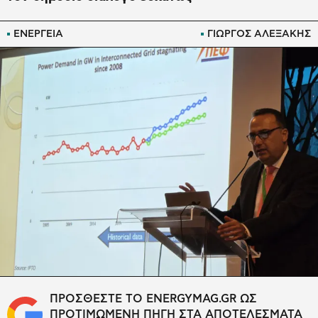
ΕΝΕΡΓΕΙΑ
ΓΙΩΡΓΟΣ ΑΛΕΞΑΚΗΣ
ΠΡΟΣΘΕΣΤΕ ΤΟ ENERGYMAG.GR ΩΣ
ΠΡΟΤΙΜΩΜΕΝΗ ΠΗΓΗ ΣΤΑ ΑΠΟΤΕΛΕΣΜΑΤΑ