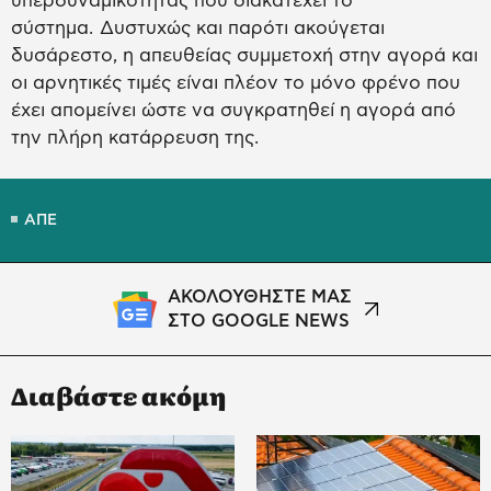
υπερδυναμικότητας που διακατέχει το
σύστημα. Δυστυχώς και παρότι ακούγεται
δυσάρεστο, η απευθείας συμμετοχή στην αγορά και
οι αρνητικές τιμές είναι πλέον το μόνο φρένο που
έχει απομείνει ώστε να συγκρατηθεί η αγορά από
την πλήρη κατάρρευση της.
ΑΠΕ
ΑΚΟΛΟΥΘΗΣΤΕ ΜΑΣ
ΣΤΟ GOOGLE NEWS
Διαβάστε ακόμη