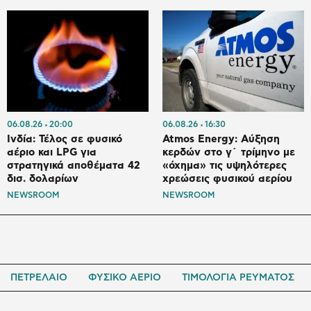
06.08.26
20:00
06.08.26
16:30
Ινδία: Τέλος σε φυσικό
Atmos Energy: Αύξηση
αέριο και LPG για
κερδών στο γ΄ τρίμηνο με
στρατηγικά αποθέματα 42
«όχημα» τις υψηλότερες
δισ. δολαρίων
χρεώσεις φυσικού αερίου
NEWSROOM
NEWSROOM
ΠΕΤΡΕΛΑΙΟ
ΦΥΣΙΚΟ ΑΕΡΙΟ
ΤΙΜΟΛΟΓΙΑ ΡΕΥΜΑΤΟΣ