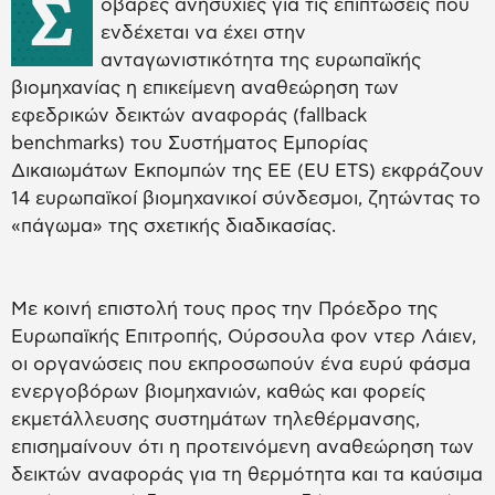
Σ
οβαρές ανησυχίες για τις επιπτώσεις που
ενδέχεται να έχει στην
ανταγωνιστικότητα της ευρωπαϊκής
βιομηχανίας η επικείμενη αναθεώρηση των
εφεδρικών δεικτών αναφοράς (fallback
benchmarks) του Συστήματος Εμπορίας
Δικαιωμάτων Εκπομπών της ΕΕ (EU ETS) εκφράζουν
14 ευρωπαϊκοί βιομηχανικοί σύνδεσμοι, ζητώντας το
«πάγωμα» της σχετικής διαδικασίας.
Με κοινή επιστολή τους προς την Πρόεδρο της
Ευρωπαϊκής Επιτροπής, Ούρσουλα φον ντερ Λάιεν,
οι οργανώσεις που εκπροσωπούν ένα ευρύ φάσμα
ενεργοβόρων βιομηχανιών, καθώς και φορείς
εκμετάλλευσης συστημάτων τηλεθέρμανσης,
επισημαίνουν ότι η προτεινόμενη αναθεώρηση των
δεικτών αναφοράς για τη θερμότητα και τα καύσιμα