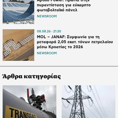
Apollo Power: Πρωτιά στην
πυραντίσταση για εύκαμπτο
φωτοβολταϊκό πάνελ
NEWSROOM
08.08.26
21:30
MOL – JANAF: Συμφωνία για τη
μεταφορά 2,05 εκατ. τόνων πετρελαίου
μέσω Κροατίας το 2026
NEWSROOM
Άρθρα κατηγορίας