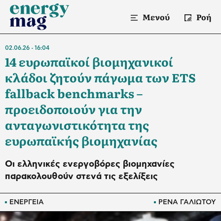
Μενού
Ροή
02.06.26
16:04
14 ευρωπαϊκοί βιομηχανικοί
κλάδοι ζητούν πάγωμα των ETS
fallback benchmarks –
προειδοποιούν για την
ανταγωνιστικότητα της
ευρωπαϊκής βιομηχανίας
Οι ελληνικές ενεργοβόρες βιομηχανίες
παρακολουθούν στενά τις εξελίξεις
ΕΝΕΡΓΕΙΑ
ΡΕΝΑ ΓΑΛΙΩΤΟΥ