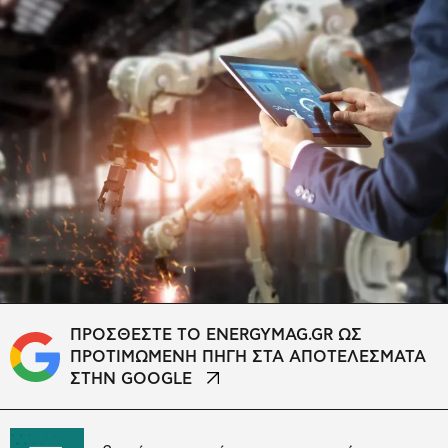
ΠΡΟΣΘΕΣΤΕ ΤΟ ENERGYMAG.GR ΩΣ
ΠΡΟΤΙΜΩΜΕΝΗ ΠΗΓΗ ΣΤΑ ΑΠΟΤΕΛΕΣΜΑΤΑ
ΣΤΗΝ GOOGLE