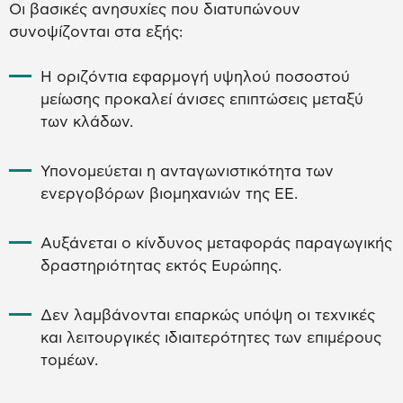
Οι βασικές ανησυχίες που διατυπώνουν
συνοψίζονται στα εξής:
Η οριζόντια εφαρμογή υψηλού ποσοστού
μείωσης προκαλεί άνισες επιπτώσεις μεταξύ
των κλάδων.
Υπονομεύεται η ανταγωνιστικότητα των
ενεργοβόρων βιομηχανιών της ΕΕ.
Αυξάνεται ο κίνδυνος μεταφοράς παραγωγικής
δραστηριότητας εκτός Ευρώπης.
Δεν λαμβάνονται επαρκώς υπόψη οι τεχνικές
και λειτουργικές ιδιαιτερότητες των επιμέρους
τομέων.