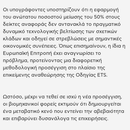
Οι υπογράφοντες υποστηρίζουν ότι η εφαρμογή
του ανώτατου ποσοστού μείωσης του 50% στους
δείκτες αναφοράς δεν αντανακλά το πραγματικό
δυναμικό τεχνολογικής βελτίωσης των σχετικών
κλάδων και οδηγεί σε στρεβλώσεις με σημαντικές
οικονομικές συνέπειες. Όπως επισημαίνουν, η ίδια η
Ευρωπαϊκή Επιτροπή έχει αναγνωρίσει το
πρόβλημα, προτείνοντας μια διαφορετική
μεθοδολογική προσέγγιση στο πλαίσιο της
επικείμενης αναθεώρησης της Οδηγίας ETS.
Ωστόσο, μέχρι να τεθεί σε ισχύ η νέα προσέγγιση,
οι βιομηχανικοί φορείς εκτιμούν ότι δημιουργείται
ένα μεταβατικό κενό που εντείνει την αβεβαιότητα
και επιβαρύνει δυσανάλογα τις επιχειρήσεις.