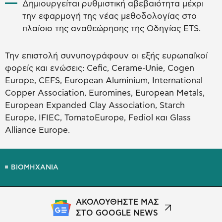
Δημιουργείται ρυθμιστική αβεβαιότητα μέχρι
την εφαρμογή της νέας μεθοδολογίας στο
πλαίσιο της αναθεώρησης της Οδηγίας ETS.
Την επιστολή συνυπογράφουν οι εξής ευρωπαϊκοί
φορείς και ενώσεις: Cefic, Cerame-Unie, Cogen
Europe, CEFS, European Aluminium, International
Copper Association, Euromines, European Metals,
European Expanded Clay Association, Starch
Europe, IFIEC, TomatoEurope, Fediol και Glass
Alliance Europe.
ΒΙΟΜΗΧΑΝΙΑ
ΑΚΟΛΟΥΘΗΣΤΕ ΜΑΣ
ΣΤΟ GOOGLE NEWS