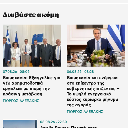
Διαβάστε ακόμη
07.08.26
08:06
06.08.26
08:28
Βιομηχανία: Εξαγγελίες για
Βιομηχανία και ενέργεια
νέα χρηματοδοτικά
στο επίκεντρο της
εργαλεία με αιχμή την
κυβερνητικής ατζέντας –
πράσινη μετάβαση
Το υψηλό ενεργειακό
κόστος κυρίαρχο μήνυμα
ΓΙΩΡΓΟΣ ΑΛΕΞΑΚΗΣ
της αγοράς
ΓΙΩΡΓΟΣ ΑΛΕΞΑΚΗΣ
08.08.26
22:30