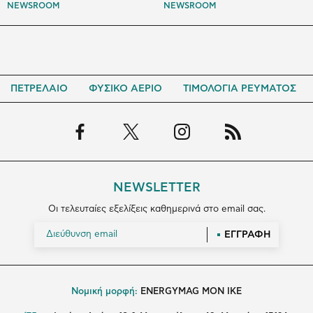
NEWSROOM
NEWSROOM
ΠΕΤΡΕΛΑΙΟ
ΦΥΣΙΚΟ ΑΕΡΙΟ
ΤΙΜΟΛΟΓΙΑ ΡΕΥΜΑΤΟΣ
NEWSLETTER
Οι τελευταίες εξελίξεις καθημερινά στο email σας.
ΕΓΓΡΑΦΗ
Νομική μορφή:
ENERGYMAG MON IKE