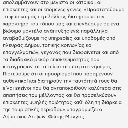
απολαμβάνουν στο μέγιστο οι κάτοικοι, οι
επισκέπτες και οι επόμενες γενιές. «Προστατεύουμε
το φυσικό μας περιβάλλον, διατηρούμε τον
χαρακτήρα του τόπου μας και επενδύουμε σε ένα
βιώσιμο μοντέλο ανάπτυξης ενώ παράλληλα
αναβαθμίζουμε τις υπηρεσίες και υποδομές από
πλευράς Δήμου, τοπικής κοινωνίας και
επαγγελματιών, γεγονός που διαφαίνεται και από
τα διαδοχικά ρεκόρ επισκεψιμότητας που
καταγράφονται τα τελευταία έτη στο νησί μας.
Πιστεύουμε ότι οι προορισμοί που παραμένουν
αυθεντικοί και διατηρούν την ταυτότητά τους θα
είναι εκείνοι που θα ανταποκριθούν καλύτερα στις
απαιτήσεις του μέλλοντος και θα προσελκύσουν
επισκέπτες υψηλής ποιότητας καθ' όλη τη διάρκεια
της τουριστικής περιόδου» υπογραμμίζει ο
Δήμαρχος Λειψών, Φώτης Μάγγος.