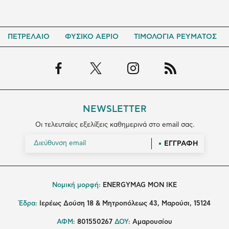
ΠΕΤΡΕΛΑΙΟ
ΦΥΣΙΚΟ ΑΕΡΙΟ
ΤΙΜΟΛΟΓΙΑ ΡΕΥΜΑΤΟΣ
NEWSLETTER
Οι τελευταίες εξελίξεις καθημερινά στο email σας.
ΕΓΓΡΑΦΗ
Νομική μορφή:
ENERGYMAG MON IKE
Έδρα:
Ιερέως Δούση 18 & Μητροπόλεως 43, Μαρούσι, 15124
ΑΦΜ:
801550267
ΔΟΥ:
Αμαρουσίου