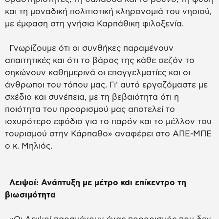
και τη μοναδική πολιτιστική κληρονομιά του νησιού,
με έμφαση στη γνήσια Καρπάθικη φιλοξενία.
Γνωρίζουμε ότι οι συνθήκες παραμένουν
απαιτητικές και ότι το βάρος της κάθε σεζόν το
σηκώνουν καθημερινά οι επαγγελματίες και οι
άνθρωποι του τόπου μας. Γι' αυτό εργαζόμαστε με
σχέδιο και συνέπεια, με τη βεβαιότητα ότι η
ποιότητα του προορισμού μας αποτελεί το
ισχυρότερο εφόδιο για το παρόν και το μέλλον του
τουρισμού στην Κάρπαθο» αναφέρει στο ΑΠΕ-ΜΠΕ
ο κ. Μηλιός.
Λειψοί: Ανάπτυξη με μέτρο και επίκεντρο τη
βιωσιμότητα