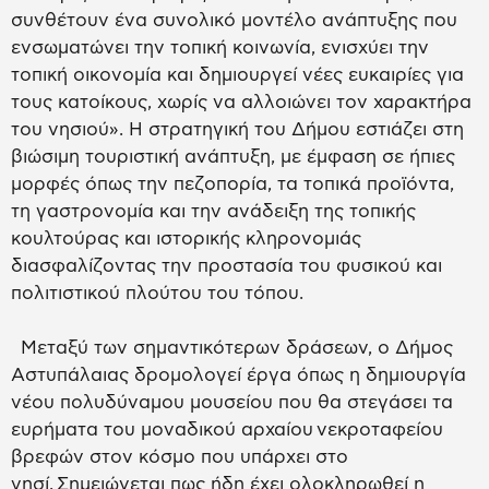
συνθέτουν ένα συνολικό μοντέλο ανάπτυξης που
ενσωματώνει την τοπική κοινωνία, ενισχύει την
τοπική οικονομία και δημιουργεί νέες ευκαιρίες για
τους κατοίκους, χωρίς να αλλοιώνει τον χαρακτήρα
του νησιού». Η στρατηγική του Δήμου εστιάζει στη
βιώσιμη τουριστική ανάπτυξη, με έμφαση σε ήπιες
μορφές όπως την πεζοπορία, τα τοπικά προϊόντα,
τη γαστρονομία και την ανάδειξη της τοπικής
κουλτούρας και ιστορικής κληρονομιάς
διασφαλίζοντας την προστασία του φυσικού και
πολιτιστικού πλούτου του τόπου.
Μεταξύ των σημαντικότερων δράσεων, ο Δήμος
Αστυπάλαιας δρομολογεί έργα όπως η δημιουργία
νέου πολυδύναμου μουσείου που θα στεγάσει τα
ευρήματα του μοναδικού αρχαίου νεκροταφείου
βρεφών στον κόσμο που υπάρχει στο
νησί. Σημειώνεται πως ήδη έχει ολοκληρωθεί η