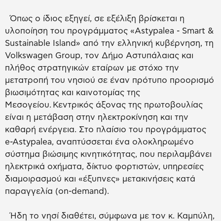
Όπως ο ίδιος εξηγεί, σε εξέλιξη βρίσκεται η
υλοποίηση του προγράμματος «Astypalea - Smart &
Sustainable Island» από την ελληνική κυβέρνηση, τη
Volkswagen Group, τον Δήμο Αστυπάλαιας και
πλήθος στρατηγικών εταίρων με στόχο την
μετατροπή του νησιού σε έναν πρότυπο προορισμό
βιωσιμότητας και καινοτομίας της
Μεσογείου. Κεντρικός άξονας της πρωτοβουλίας
είναι η μετάβαση στην ηλεκτροκίνηση και την
καθαρή ενέργεια. Στο πλαίσιο του προγράμματος
e-Astypalea, αναπτύσσεται ένα ολοκληρωμένο
σύστημα βιώσιμης κινητικότητας, που περιλαμβάνει
ηλεκτρικά οχήματα, δίκτυο φορτιστών, υπηρεσίες
διαμοιρασμού και «έξυπνες» μετακινήσεις κατά
παραγγελία (on-demand).
Ήδη το νησί διαθέτει, σύμφωνα με τον κ. Καμπύλη,