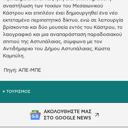
αναστήλωση των τοιχίων του Μεσαιωνικού
Κάστρου και επιπλέον έχει δημιουργηθεί ένα νέο
εκτεταμένο περιπατητικό δίκτυο, ενώ σε λειτουργία
βρίσκονται και δύο μουσεία εντός του Κάστρου, το
λαογραφικό και μια αναπαράσταση παραδοσιακού
σπιτιού της Αστυπάλαιας, σύμφωνα με τον
Αντιδήμαρχο του Δήμου Αστυπάλαιας, Κώστα
Καμπύλη.
Πηγή: ΑΠΕ-ΜΠΕ
ΤΟΥΡΙΣΜΟΣ
ΑΚΟΛΟΥΘΗΣΤΕ ΜΑΣ
ΣΤΟ GOOGLE NEWS