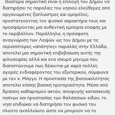
Ιδιαίτερα σημαντική είναι η επιλογή του Δήμου να
διατηρήσει τις παραλίες του νησιού ελεύθερες από
οργανωμένες ξαπλώστρες και ομπρέλες,
προστατεύοντας τον φυσικό χαρακτήρα τους και
προσφέροντας μια αυθεντική εμπειρία επαφής με
το περιβάλλον. Παράλληλα, η πρόσφατη
αναγνώριση των Λειψών ως του Δήμου με τις
περισσότερες «απάτητες» παραλίες στην Ελλάδα,
αποτελεί μια σημαντική επιβεβαίωση αυτής της
φιλοσοφίας αλλά και ένα ισχυρό μήνυμα που
διαπιστώνουμε πως δέχονται με χαρά πολλές
αγορές ενδιαφέροντος του εξωτερικού, σύμφωνα
με τον κ. Μάγγο. Η προστασία της βιοποικιλότητας
αποτελεί επίσης βασική προτεραιότητα. Μέσα από
δράσεις καθαρισμού ακτών, αποφυγής κατασκευής
πισίνων και προστασίας των θαλάσσιων ειδών, το
νησί επιδιώκει να διατηρήσει τον φυσικό του
πλούτο αναλλοίωτο ώστε να μπορούν να το