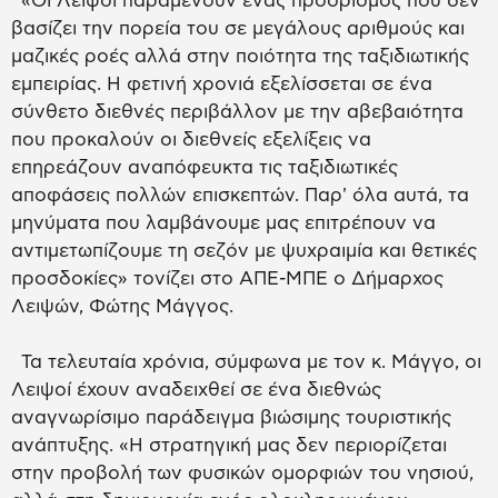
«Οι Λειψοί παραμένουν ένας προορισμός που δεν
βασίζει την πορεία του σε μεγάλους αριθμούς και
μαζικές ροές αλλά στην ποιότητα της ταξιδιωτικής
εμπειρίας. Η φετινή χρονιά εξελίσσεται σε ένα
σύνθετο διεθνές περιβάλλον με την αβεβαιότητα
που προκαλούν οι διεθνείς εξελίξεις να
επηρεάζουν αναπόφευκτα τις ταξιδιωτικές
αποφάσεις πολλών επισκεπτών. Παρ' όλα αυτά, τα
μηνύματα που λαμβάνουμε μας επιτρέπουν να
αντιμετωπίζουμε τη σεζόν με ψυχραιμία και θετικές
προσδοκίες» τονίζει στο ΑΠΕ-ΜΠΕ ο Δήμαρχος
Λειψών, Φώτης Μάγγος.
Τα τελευταία χρόνια, σύμφωνα με τον κ. Μάγγο, οι
Λειψοί έχουν αναδειχθεί σε ένα διεθνώς
αναγνωρίσιμο παράδειγμα βιώσιμης τουριστικής
ανάπτυξης. «Η στρατηγική μας δεν περιορίζεται
στην προβολή των φυσικών ομορφιών του νησιού,