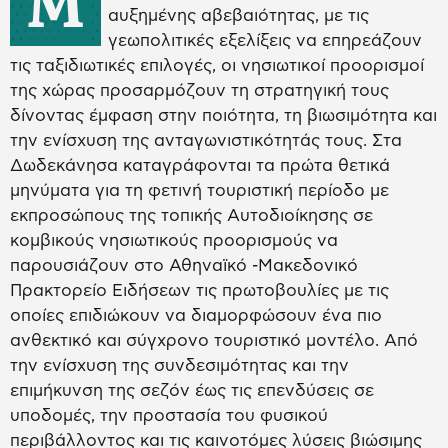
Μ
αυξημένης αβεβαιότητας, με τις
γεωπολιτικές εξελίξεις να επηρεάζουν
τις ταξιδιωτικές επιλογές, οι νησιωτικοί προορισμοί
της χώρας προσαρμόζουν τη στρατηγική τους
δίνοντας έμφαση στην ποιότητα, τη βιωσιμότητα και
την ενίσχυση της ανταγωνιστικότητάς τους. Στα
Δωδεκάνησα καταγράφονται τα πρώτα θετικά
μηνύματα για τη φετινή τουριστική περίοδο με
εκπροσώπους της τοπικής Αυτοδιοίκησης σε
κομβικούς νησιωτικούς προορισμούς να
παρουσιάζουν στο Αθηναϊκό -Μακεδονικό
Πρακτορείο Ειδήσεων τις πρωτοβουλίες με τις
οποίες επιδιώκουν να διαμορφώσουν ένα πιο
ανθεκτικό και σύγχρονο τουριστικό μοντέλο. Από
την ενίσχυση της συνδεσιμότητας και την
επιμήκυνση της σεζόν έως τις επενδύσεις σε
υποδομές, την προστασία του φυσικού
περιβάλλοντος και τις καινοτόμες λύσεις βιώσιμης