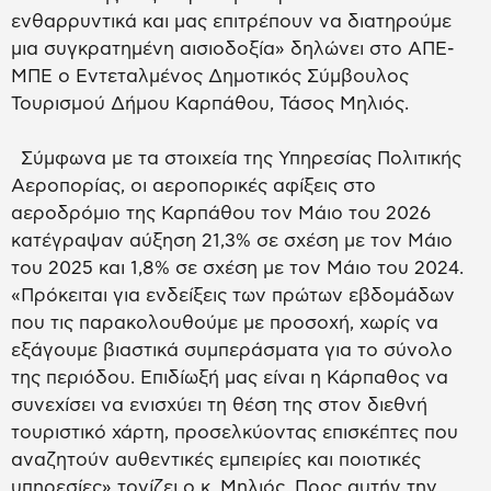
ενθαρρυντικά και μας επιτρέπουν να διατηρούμε
μια συγκρατημένη αισιοδοξία» δηλώνει στο ΑΠΕ-
ΜΠΕ ο Εντεταλμένος Δημοτικός Σύμβουλος
Τουρισμού Δήμου Καρπάθου, Τάσος Μηλιός.
Σύμφωνα με τα στοιχεία της Υπηρεσίας Πολιτικής
Αεροπορίας, οι αεροπορικές αφίξεις στο
αεροδρόμιο της Καρπάθου τον Μάιο του 2026
κατέγραψαν αύξηση 21,3% σε σχέση με τον Μάιο
του 2025 και 1,8% σε σχέση με τον Μάιο του 2024.
«Πρόκειται για ενδείξεις των πρώτων εβδομάδων
που τις παρακολουθούμε με προσοχή, χωρίς να
εξάγουμε βιαστικά συμπεράσματα για το σύνολο
της περιόδου. Επιδίωξή μας είναι η Κάρπαθος να
συνεχίσει να ενισχύει τη θέση της στον διεθνή
τουριστικό χάρτη, προσελκύοντας επισκέπτες που
αναζητούν αυθεντικές εμπειρίες και ποιοτικές
υπηρεσίες» τονίζει ο κ. Μηλιός. Προς αυτήν την