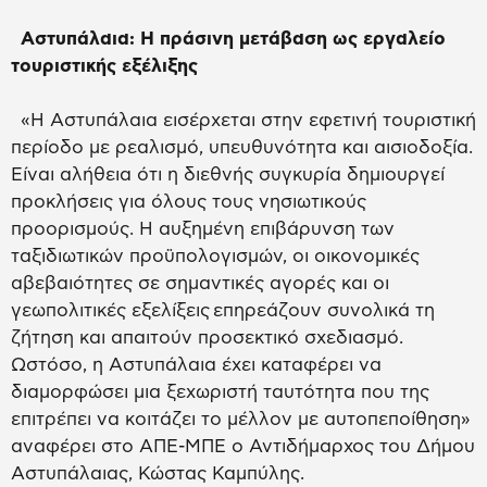
Αστυπάλαια: Η πράσινη μετάβαση ως εργαλείο
τουριστικής εξέλιξης
«Η Αστυπάλαια εισέρχεται στην εφετινή τουριστική
περίοδο με ρεαλισμό, υπευθυνότητα και αισιοδοξία.
Είναι αλήθεια ότι η διεθνής συγκυρία δημιουργεί
προκλήσεις για όλους τους νησιωτικούς
προορισμούς. Η αυξημένη επιβάρυνση των
ταξιδιωτικών προϋπολογισμών, οι οικονομικές
αβεβαιότητες σε σημαντικές αγορές και οι
γεωπολιτικές εξελίξεις επηρεάζουν συνολικά τη
ζήτηση και απαιτούν προσεκτικό σχεδιασμό.
Ωστόσο, η Αστυπάλαια έχει καταφέρει να
διαμορφώσει μια ξεχωριστή ταυτότητα που της
επιτρέπει να κοιτάζει το μέλλον με αυτοπεποίθηση»
αναφέρει στο ΑΠΕ-ΜΠΕ ο Αντιδήμαρχος του Δήμου
Αστυπάλαιας, Κώστας Καμπύλης.