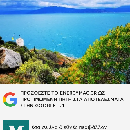
ΠΡΟΣΘΕΣΤΕ ΤΟ ENERGYMAG.GR ΩΣ
ΠΡΟΤΙΜΩΜΕΝΗ ΠΗΓΗ ΣΤΑ ΑΠΟΤΕΛΕΣΜΑΤΑ
ΣΤΗΝ GOOGLE
έσα σε ένα διεθνές περιβάλλον