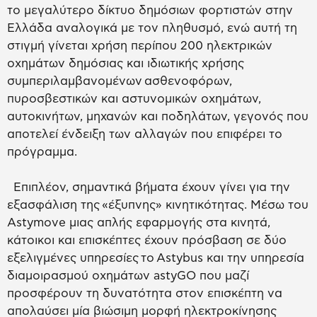
το μεγαλύτερο δίκτυο δημόσιων φορτιστών στην
Ελλάδα αναλογικά με τον πληθυσμό, ενώ αυτή τη
στιγμή γίνεται χρήση περίπου 200 ηλεκτρικών
οχημάτων δημόσιας και ιδιωτικής χρήσης
συμπεριλαμβανομένων ασθενοφόρων,
πυροσβεστικών και αστυνομικών οχημάτων,
αυτοκινήτων, μηχανών και ποδηλάτων, γεγονός που
αποτελεί ένδειξη των αλλαγών που επιφέρει το
πρόγραμμα.
Επιπλέον, σημαντικά βήματα έχουν γίνει για την
εξασφάλιση της «έξυπνης» κινητικότητας. Μέσω του
Astymove μιας απλής εφαρμογής στα κινητά,
κάτοικοι και επισκέπτες έχουν πρόσβαση σε δύο
εξελιγμένες υπηρεσίες το Astybus και την υπηρεσία
διαμοιρασμού οχημάτων astyGO που μαζί
προσφέρουν τη δυνατότητα στον επισκέπτη να
απολαύσει μία βιώσιμη μορφή ηλεκτροκίνησης