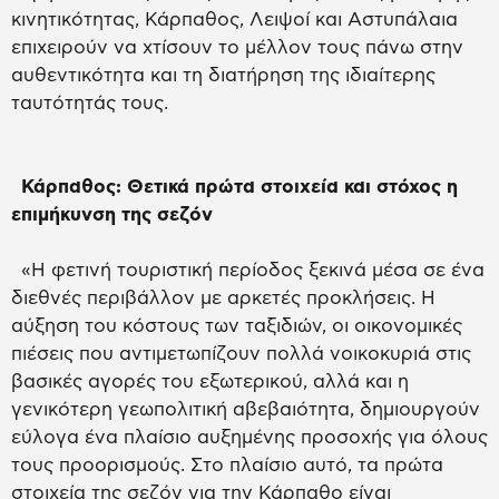
κινητικότητας, Κάρπαθος, Λειψοί και Αστυπάλαια
επιχειρούν να χτίσουν το μέλλον τους πάνω στην
αυθεντικότητα και τη διατήρηση της ιδιαίτερης
ταυτότητάς τους.
Κάρπαθος: Θετικά πρώτα στοιχεία και στόχος η
επιμήκυνση της σεζόν
«Η φετινή τουριστική περίοδος ξεκινά μέσα σε ένα
διεθνές περιβάλλον με αρκετές προκλήσεις. Η
αύξηση του κόστους των ταξιδιών, οι οικονομικές
πιέσεις που αντιμετωπίζουν πολλά νοικοκυριά στις
βασικές αγορές του εξωτερικού, αλλά και η
γενικότερη γεωπολιτική αβεβαιότητα, δημιουργούν
εύλογα ένα πλαίσιο αυξημένης προσοχής για όλους
τους προορισμούς. Στο πλαίσιο αυτό, τα πρώτα
στοιχεία της σεζόν για την Κάρπαθο είναι