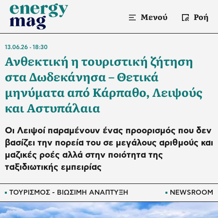
Μενού
Ροή
13.06.26
18:30
Ανθεκτική η τουριστική ζήτηση
στα Δωδεκάνησα – Θετικά
μηνύματα από Κάρπαθο, Λειψούς
και Αστυπάλαια
Οι Λειψοί παραμένουν ένας προορισμός που δεν
βασίζει την πορεία του σε μεγάλους αριθμούς και
μαζικές ροές αλλά στην ποιότητα της
ταξιδιωτικής εμπειρίας
ΤΟΥΡΙΣΜΟΣ - ΒΙΩΣΙΜΗ ΑΝΑΠΤΥΞΗ
NEWSROOM