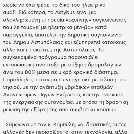
χωρίς να έχει φέρει το δικό του ηλεκτρικό
αμάξι. Ειδικότερα, το Astybus είναι μια
ολοκληρωμένη υπηρεσία «έξυπνης» συγκοινωνίας
που λειτουργεί με ηλεκτρικά μίνι-βαν κατά
παραγγελία, αποτελεί την δημοτική συγκοινωνία
του Δήμου Αστυπάλαιας και εξυπηρετεί κατοίκους
αλλά και επισκέπτες της Αστυπάλαιας. Το
συγκεκριμένο πρόγραμμα παρουσιάζει
εντυπωσιακή ανάπτυξη με αύξηση δρομολογίων
άνω του 80% μέσα σε μικρό χρονικό διάστημα.
Παράλληλα, προχωρά η ενεργειακή μετάβαση του
νησιού, με την ανάπτυξη υβριδικών σταθμών
Ανανεώσιμων Πηγών Ενέργειας και την ενίσχυση
της ενεργειακής αυτονομίας, με στόχο τη δραστική
μείωση της εξάρτησης από συμβατικά καύσιμα.
Σύμφωνα με τον κ. Καμπύλη, «οι δραστικές αυτές
αλλαγές δεν περιορίζονται στην τεχνολογία, αλλά