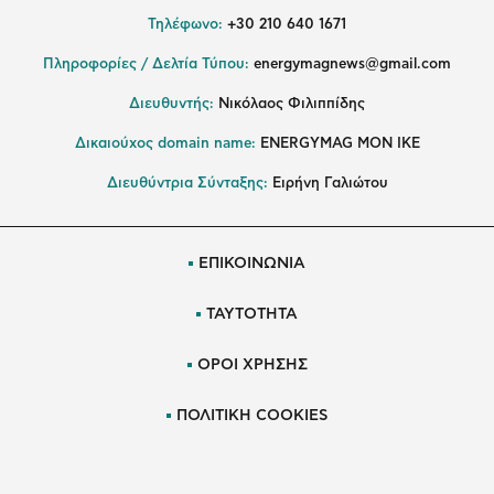
Τηλέφωνο:
+30 210 640 1671
Πληροφορίες / Δελτία Τύπου:
energymagnews@gmail.com
Διευθυντής:
Νικόλαος Φιλιππίδης
Δικαιούχος domain name:
ENERGYMAG ΜΟΝ ΙΚΕ
Διευθύντρια Σύνταξης:
Ειρήνη Γαλιώτου
ΕΠΙΚΟΙΝΩΝΙΑ
ΤΑΥΤΟΤΗΤΑ
ΟΡΟΙ ΧΡΗΣΗΣ
ΠΟΛΙΤΙΚΗ COOKIES