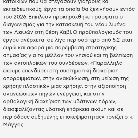
κατοικιών που θα στεγάσουν γιατρούς και
εκπαιδευτικούς, έργα τα οποία θα ξεκινήσουν εντός
του 2026. Επιπλέον προκηρύχθηκε πρόσφατα ο
διαγωνισμός για την κατασκευή του νέου λιμένα
των Λειψών στη θέση Καβί. Ο προϋπολογισμός του
έργου ανέρχεται σε λίγο περισσότερο από 5,2 εκατ.
ευρώ και αφορά μια παρέμβαση στρατηγικής
σημασίας για το μέλλον του νησιού και τη βελτίωση
των ακτοπλοϊκών του συνδέσεων. «Παράλληλα
έχουμε επενδύσει στη συστηματική διαχείριση
απορριμμάτων, στην ανακύκλωση, στη μείωση της
χρήσης πλαστικών μιας χρήσης, στην αξιοποίηση
ανανεώσιμων πηγών ενέργειας και στην
ορθολογική διαχείριση των υδάτινων πόρων,
διασφαλίζοντας υδατική επάρκεια ακόμη και σε
περιόδους αυξημένης επισκεψιμότητας» τονίζει ο κ.
Μάγγος.