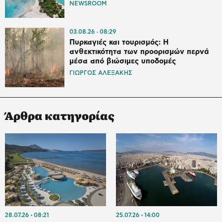
NEWSROOM
03.08.26
08:29
Πυρκαγιές και τουρισμός: Η
ανθεκτικότητα των προορισμών περνά
μέσα από βιώσιμες υποδομές
ΓΙΩΡΓΟΣ ΑΛΕΞΑΚΗΣ
Άρθρα κατηγορίας
28.07.26
08:21
25.07.26
14:00