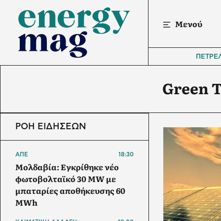
Μενού
ΠΕΤΡΕ
Green 
ΡΟΗ ΕΙΔΗΣΕΩΝ
ΑΠΕ
18:30
Μολδαβία: Εγκρίθηκε νέο
φωτοβολταϊκό 30 MW με
μπαταρίες αποθήκευσης 60
MWh