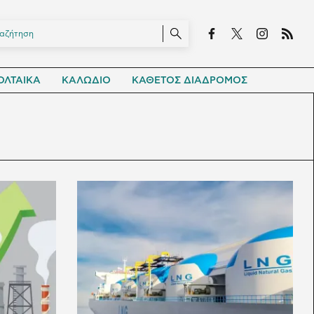
ΛΤΑΙΚΑ
ΚΑΛΩΔΙΟ
ΚΑΘΕΤΟΣ ΔΙΑΔΡΟΜΟΣ