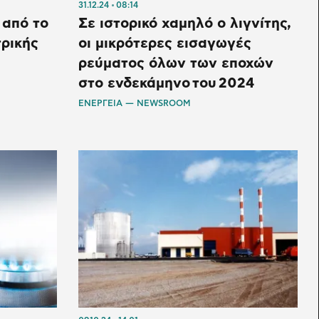
31.12.24
08:14
από το
Σε ιστορικό χαμηλό ο λιγνίτης,
ρικής
οι μικρότερες εισαγωγές
ρεύματος όλων των εποχών
στο ενδεκάμηνο του 2024
ΕΝΕΡΓΕΙΑ — NEWSROOM