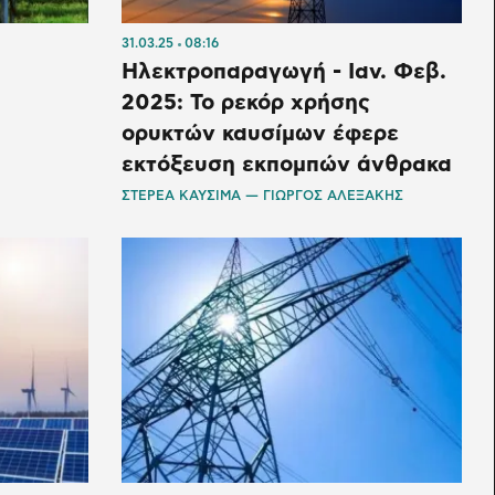
31.03.25
08:16
Ηλεκτροπαραγωγή - Ιαν. Φεβ.
2025: Το ρεκόρ χρήσης
ορυκτών καυσίμων έφερε
εκτόξευση εκπομπών άνθρακα
ΣΤΕΡΕΑ ΚΑΥΣΙΜΑ — ΓΙΩΡΓΟΣ ΑΛΕΞΑΚΗΣ