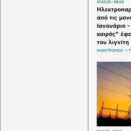
07.03.25
08:00
Ηλεκτροπα
από τις μον
Ιανουάριο -
καιρός” έφε
του λιγνίτη
ΗΛΕΚΤΡΙΣΜΟΣ — 