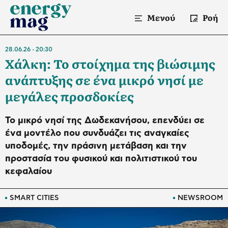
Μενού
Ροή
28.06.26
20:30
Χάλκη: Το στοίχημα της βιώσιμης
ανάπτυξης σε ένα μικρό νησί με
μεγάλες προσδοκίες
Το μικρό νησί της Δωδεκανήσου, επενδύει σε
ένα μοντέλο που συνδυάζει τις αναγκαίες
υποδομές, την πράσινη μετάβαση και την
προστασία του φυσικού και πολιτιστικού του
κεφαλαίου
SMART CITIES
NEWSROOM