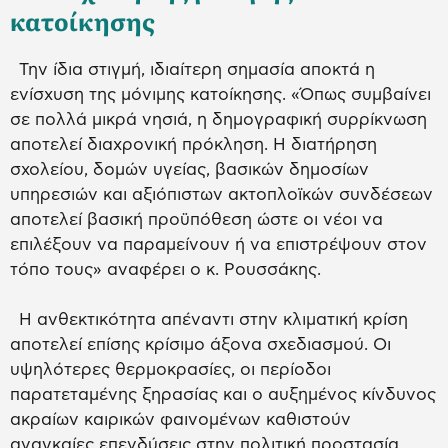
κατοίκησης
Την ίδια στιγμή, ιδιαίτερη σημασία αποκτά η
ενίσχυση της μόνιμης κατοίκησης. «Όπως συμβαίνει
σε πολλά μικρά νησιά, η δημογραφική συρρίκνωση
αποτελεί διαχρονική πρόκληση. Η διατήρηση
σχολείου, δομών υγείας, βασικών δημοσίων
υπηρεσιών και αξιόπιστων ακτοπλοϊκών συνδέσεων
αποτελεί βασική προϋπόθεση ώστε οι νέοι να
επιλέξουν να παραμείνουν ή να επιστρέψουν στον
τόπο τους» αναφέρει ο κ. Ρουσσάκης.
Η ανθεκτικότητα απέναντι στην κλιματική κρίση
αποτελεί επίσης κρίσιμο άξονα σχεδιασμού. Οι
υψηλότερες θερμοκρασίες, οι περίοδοι
παρατεταμένης ξηρασίας και ο αυξημένος κίνδυνος
ακραίων καιρικών φαινομένων καθιστούν
αναγκαίες επενδύσεις στην πολιτική προστασία,