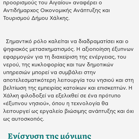
προορισμούς του Αιγαίου» αναφέρει ο
Αντιδήμαρχος Οικονομικής Ανάπτυξης και
Τουρισμού Δήμου Χάλκης.
Σημαντικό ρόλο καλείται να διαδραματίσει και ο
ψηφιακός μετασχηματισμός. Η αξιοποίηση έξυπνων
εφαρμογών για τη διαχείριση της ενέργειας, του
νερού, της κυκλοφορίας και των δημοτικών
υπηρεσιών μπορεί να συμβάλει στην
αποτελεσματικότερη λειτουργία του νησιού και στη
βελτίωση της εμπειρίας κατοίκων και επισκεπτών. Η
Χάλκη φιλοδοξεί να εξελιχθεί σε ένα πρότυπο
«έξυπνου νησιού», όπου η τεχνολογία θα
λειτουργεί ως εργαλείο βιώσιμης ανάπτυξης και όχι
ως αυτοσκοπός.
Ενίσχυση της μόνιμης