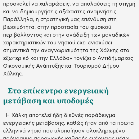
προσκαλεί να χαλαρώσεις, να απολαύσεις τη στιγμή
και να δημιουργήσεις αξέχαστες αναμνήσεις.
Παράλληλα, η στρατηγική μας επένδυση στη
βιωσιμότητα, στην προστασία του φυσικού
περιβάλλοντος και στην ανάδειξη των μοναδικών
χαρακτηριστικών του νησιού έχει ενισχύσει
σημαντικά την αναγνωρισιμότητα της Χάλκης στο
εξωτερικό και την Ελλάδα» τονίζει ο Αντιδήμαρχος
Οικονομικής Ανάπτυξης και Τουρισμού Δήμου
Χάλκης.
Στο επίκεντρο ενεργειακή
μετάβαση και υποδομές
Η Χάλκη αποτελεί ήδη διεθνές παράδειγμα
ενεργειακής μετάβασης, καθώς ήταν από τα πρώτα
ελληνικά νησιά που υλοποίησαν ολοκληρωμένο
πρόγραμμα παραγωγής καθαρής ενέργειας μέσω