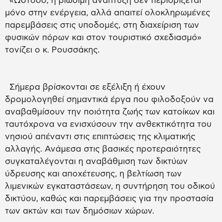
«Ωστόσο, η βιώσιμη ανάπτυξη δεν περιορίζεται
μόνο στην ενέργεια, αλλά απαιτεί ολοκληρωμένες
παρεμβάσεις στις υποδομές, στη διαχείριση των
φυσικών πόρων και στον τουριστικό σχεδιασμό»
τονίζει ο κ. Ρουσσάκης.
Σήμερα βρίσκονται σε εξέλιξη ή έχουν
δρομολογηθεί σημαντικά έργα που φιλοδοξούν να
αναβαθμίσουν την ποιότητα ζωής των κατοίκων και
ταυτόχρονα να ενισχύσουν την ανθεκτικότητα του
νησιού απέναντι στις επιπτώσεις της κλιματικής
αλλαγής. Ανάμεσα στις βασικές προτεραιότητες
συγκαταλέγονται η αναβάθμιση των δικτύων
ύδρευσης και αποχέτευσης, η βελτίωση των
λιμενικών εγκαταστάσεων, η συντήρηση του οδικού
δικτύου, καθώς και παρεμβάσεις για την προστασία
των ακτών και των δημόσιων χώρων.