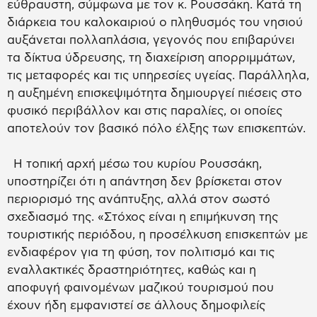
εύθραυστη, σύμφωνα με τον κ. Ρουσσάκη. Κατά τη
διάρκεια του καλοκαιριού ο πληθυσμός του νησιού
αυξάνεται πολλαπλάσια, γεγονός που επιβαρύνει
τα δίκτυα ύδρευσης, τη διαχείριση απορριμμάτων,
τις μεταφορές και τις υπηρεσίες υγείας. Παράλληλα,
η αυξημένη επισκεψιμότητα δημιουργεί πιέσεις στο
φυσικό περιβάλλον και στις παραλίες, οι οποίες
αποτελούν τον βασικό πόλο έλξης των επισκεπτών.
Η τοπική αρχή μέσω του κυρίου Ρουσσάκη,
υποστηρίζει ότι η απάντηση δεν βρίσκεται στον
περιορισμό της ανάπτυξης, αλλά στον σωστό
σχεδιασμό της. «Στόχος είναι η επιμήκυνση της
τουριστικής περιόδου, η προσέλκυση επισκεπτών με
ενδιαφέρον για τη φύση, τον πολιτισμό και τις
εναλλακτικές δραστηριότητες, καθώς και η
αποφυγή φαινομένων μαζικού τουρισμού που
έχουν ήδη εμφανιστεί σε άλλους δημοφιλείς