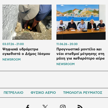
03.07.26
21:00
11.06.26
20:30
Ψηφιακά υδρόμετρα
Προγνωστικό μοντέλο και
εγκαθιστά ο Δήμος Ιάσμου
νέοι σταθμοί μέτρησης στη
μάχη για καθαρότερο αέρα
NEWSROOM
NEWSROOM
ΠΕΤΡΕΛΑΙΟ
ΦΥΣΙΚΟ ΑΕΡΙΟ
ΤΙΜΟΛΟΓΙΑ ΡΕΥΜΑΤΟΣ