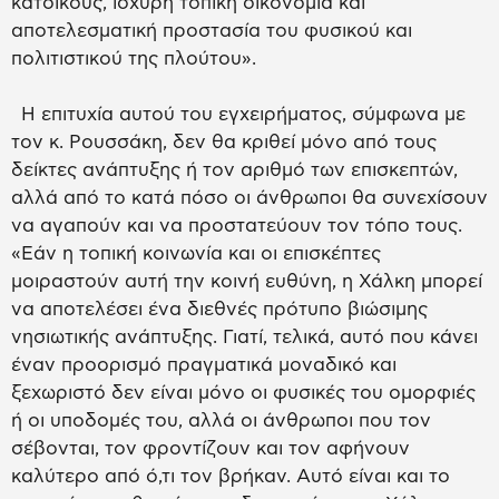
κατοίκους, ισχυρή τοπική οικονομία και
αποτελεσματική προστασία του φυσικού και
πολιτιστικού της πλούτου».
Η επιτυχία αυτού του εγχειρήματος, σύμφωνα με
τον κ. Ρουσσάκη, δεν θα κριθεί μόνο από τους
δείκτες ανάπτυξης ή τον αριθμό των επισκεπτών,
αλλά από το κατά πόσο οι άνθρωποι θα συνεχίσουν
να αγαπούν και να προστατεύουν τον τόπο τους.
«Εάν η τοπική κοινωνία και οι επισκέπτες
μοιραστούν αυτή την κοινή ευθύνη, η Χάλκη μπορεί
να αποτελέσει ένα διεθνές πρότυπο βιώσιμης
νησιωτικής ανάπτυξης. Γιατί, τελικά, αυτό που κάνει
έναν προορισμό πραγματικά μοναδικό και
ξεχωριστό δεν είναι μόνο οι φυσικές του ομορφιές
ή οι υποδομές του, αλλά οι άνθρωποι που τον
σέβονται, τον φροντίζουν και τον αφήνουν
καλύτερο από ό,τι τον βρήκαν. Αυτό είναι και το