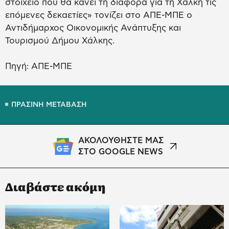
στοιχείο που θα κάνει τη διαφορά για τη Χάλκη τις
επόμενες δεκαετίες» τονίζει στο ΑΠΕ-ΜΠΕ ο
Αντιδήμαρχος Οικονομικής Ανάπτυξης και
Τουρισμού Δήμου Χάλκης.
Πηγή: ΑΠΕ-ΜΠΕ
ΠΡΑΣΙΝΗ ΜΕΤΑΒΑΣΗ
ΑΚΟΛΟΥΘΗΣΤΕ ΜΑΣ
ΣΤΟ GOOGLE NEWS
Διαβάστε ακόμη