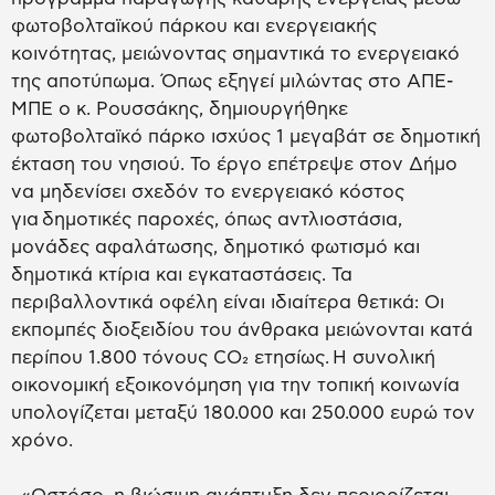
φωτοβολταϊκού πάρκου και ενεργειακής
κοινότητας, μειώνοντας σημαντικά το ενεργειακό
της αποτύπωμα. Όπως εξηγεί μιλώντας στο ΑΠΕ-
ΜΠΕ ο κ. Ρουσσάκης, δημιουργήθηκε
φωτοβολταϊκό πάρκο ισχύος 1 μεγαβάτ σε δημοτική
έκταση του νησιού. Το έργο επέτρεψε στον Δήμο
να μηδενίσει σχεδόν το ενεργειακό κόστος
για δημοτικές παροχές, όπως αντλιοστάσια,
μονάδες αφαλάτωσης, δημοτικό φωτισμό και
δημοτικά κτίρια και εγκαταστάσεις. Τα
περιβαλλοντικά οφέλη είναι ιδιαίτερα θετικά: Οι
εκπομπές διοξειδίου του άνθρακα μειώνονται κατά
περίπου 1.800 τόνους CO₂ ετησίως. Η συνολική
οικονομική εξοικονόμηση για την τοπική κοινωνία
υπολογίζεται μεταξύ 180.000 και 250.000 ευρώ τον
χρόνο.