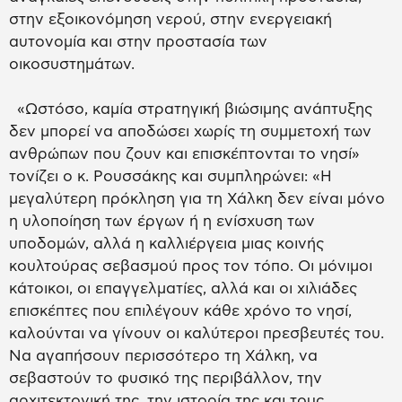
στην εξοικονόμηση νερού, στην ενεργειακή
αυτονομία και στην προστασία των
οικοσυστημάτων.
«Ωστόσο, καμία στρατηγική βιώσιμης ανάπτυξης
δεν μπορεί να αποδώσει χωρίς τη συμμετοχή των
ανθρώπων που ζουν και επισκέπτονται το νησί»
τονίζει ο κ. Ρουσσάκης και συμπληρώνει: «Η
μεγαλύτερη πρόκληση για τη Χάλκη δεν είναι μόνο
η υλοποίηση των έργων ή η ενίσχυση των
υποδομών, αλλά η καλλιέργεια μιας κοινής
κουλτούρας σεβασμού προς τον τόπο. Οι μόνιμοι
κάτοικοι, οι επαγγελματίες, αλλά και οι χιλιάδες
επισκέπτες που επιλέγουν κάθε χρόνο το νησί,
καλούνται να γίνουν οι καλύτεροι πρεσβευτές του.
Να αγαπήσουν περισσότερο τη Χάλκη, να
σεβαστούν το φυσικό της περιβάλλον, την
αρχιτεκτονική της, την ιστορία της και τους