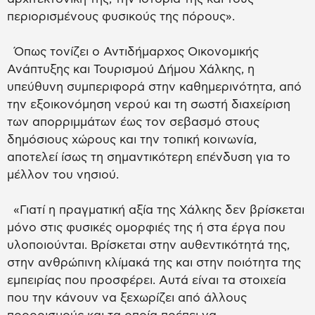
περιορισμένους φυσικούς της πόρους».
Όπως τονίζει ο Αντιδήμαρχος Οικονομικής
Ανάπτυξης και Τουρισμού Δήμου Χάλκης, η
υπεύθυνη συμπεριφορά στην καθημερινότητα, από
την εξοικονόμηση νερού και τη σωστή διαχείριση
των απορριμμάτων έως τον σεβασμό στους
δημόσιους χώρους και την τοπική κοινωνία,
αποτελεί ίσως τη σημαντικότερη επένδυση για το
μέλλον του νησιού.
«Γιατί η πραγματική αξία της Χάλκης δεν βρίσκεται
μόνο στις φυσικές ομορφιές της ή στα έργα που
υλοποιούνται. Βρίσκεται στην αυθεντικότητά της,
στην ανθρώπινη κλίμακά της και στην ποιότητα της
εμπειρίας που προσφέρει. Αυτά είναι τα στοιχεία
που την κάνουν να ξεχωρίζει από άλλους