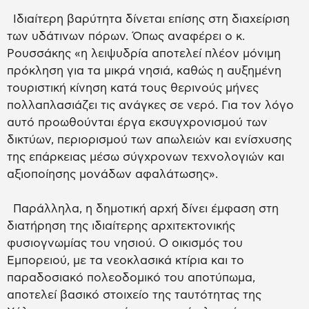
Ιδιαίτερη βαρύτητα δίνεται επίσης στη διαχείριση
των υδάτινων πόρων. Όπως αναφέρει ο κ.
Ρουσσάκης «η λειψυδρία αποτελεί πλέον μόνιμη
πρόκληση για τα μικρά νησιά, καθώς η αυξημένη
τουριστική κίνηση κατά τους θερινούς μήνες
πολλαπλασιάζει τις ανάγκες σε νερό. Για τον λόγο
αυτό προωθούνται έργα εκσυγχρονισμού των
δικτύων, περιορισμού των απωλειών και ενίσχυσης
της επάρκειας μέσω σύγχρονων τεχνολογιών και
αξιοποίησης μονάδων αφαλάτωσης».
Παράλληλα, η δημοτική αρχή δίνει έμφαση στη
διατήρηση της ιδιαίτερης αρχιτεκτονικής
φυσιογνωμίας του νησιού. Ο οικισμός του
Εμπορειού, με τα νεοκλασικά κτίρια και το
παραδοσιακό πολεοδομικό του αποτύπωμα,
αποτελεί βασικό στοιχείο της ταυτότητας της