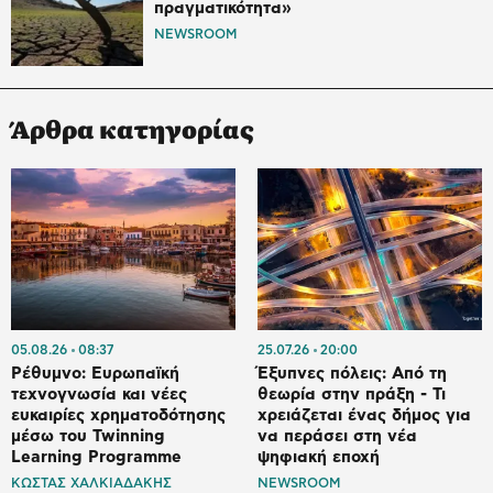
πραγματικότητα»
NEWSROOM
Άρθρα κατηγορίας
05.08.26
08:37
25.07.26
20:00
Ρέθυμνο: Ευρωπαϊκή
Έξυπνες πόλεις: Από τη
τεχνογνωσία και νέες
θεωρία στην πράξη - Τι
ευκαιρίες χρηματοδότησης
χρειάζεται ένας δήμος για
μέσω του Twinning
να περάσει στη νέα
Learning Programme
ψηφιακή εποχή
ΚΩΣΤΑΣ ΧΑΛΚΙΑΔΑΚΗΣ
NEWSROOM