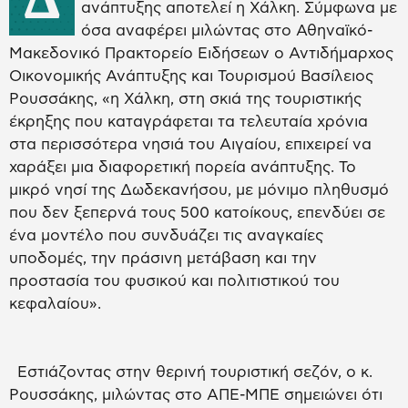
ανάπτυξης αποτελεί η Χάλκη. Σύμφωνα με
όσα αναφέρει μιλώντας στο Αθηναϊκό-
Μακεδονικό Πρακτορείο Ειδήσεων ο Αντιδήμαρχος
Οικονομικής Ανάπτυξης και Τουρισμού Βασίλειος
Ρουσσάκης, «η Χάλκη, στη σκιά της τουριστικής
έκρηξης που καταγράφεται τα τελευταία χρόνια
στα περισσότερα νησιά του Αιγαίου, επιχειρεί να
χαράξει μια διαφορετική πορεία ανάπτυξης. Το
μικρό νησί της Δωδεκανήσου, με μόνιμο πληθυσμό
που δεν ξεπερνά τους 500 κατοίκους, επενδύει σε
ένα μοντέλο που συνδυάζει τις αναγκαίες
υποδομές, την πράσινη μετάβαση και την
προστασία του φυσικού και πολιτιστικού του
κεφαλαίου».
Εστιάζοντας στην θερινή τουριστική σεζόν, ο κ.
Ρουσσάκης, μιλώντας στο ΑΠΕ-ΜΠΕ σημειώνει ότι