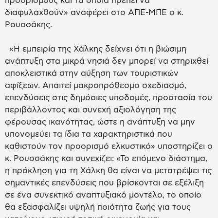
προορισμούς και τα οποία πρέπει να
διαφυλαχθούν» αναφέρει στο ΑΠΕ-ΜΠΕ ο κ.
Ρουσσάκης.
«Η εμπειρία της Χάλκης δείχνει ότι η βιώσιμη
ανάπτυξη στα μικρά νησιά δεν μπορεί να στηριχθεί
αποκλειστικά στην αύξηση των τουριστικών
αφίξεων. Απαιτεί μακροπρόθεσμο σχεδιασμό,
επενδύσεις στις δημόσιες υποδομές, προστασία του
περιβάλλοντος και συνεχή αξιολόγηση της
φέρουσας ικανότητας, ώστε η ανάπτυξη να μην
υπονομεύει τα ίδια τα χαρακτηριστικά που
καθιστούν τον προορισμό ελκυστικό» υποστηρίζει ο
κ. Ρουσσάκης και συνεχίζει: «Το επόμενο διάστημα,
η πρόκληση για τη Χάλκη θα είναι να μετατρέψει τις
σημαντικές επενδύσεις που βρίσκονται σε εξέλιξη
σε ένα συνεκτικό αναπτυξιακό μοντέλο, το οποίο
θα εξασφαλίζει υψηλή ποιότητα ζωής για τους