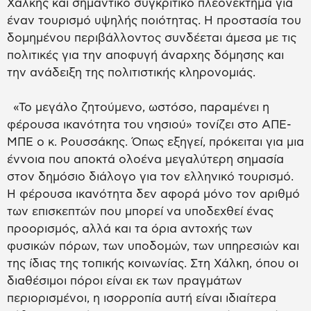
Χάλκης και σημαντικό συγκριτικό πλεονέκτημα για
έναν τουρισμό υψηλής ποιότητας. Η προστασία του
δομημένου περιβάλλοντος συνδέεται άμεσα με τις
πολιτικές για την αποφυγή άναρχης δόμησης και
την ανάδειξη της πολιτιστικής κληρονομιάς.
«Το μεγάλο ζητούμενο, ωστόσο, παραμένει η
φέρουσα ικανότητα του νησιού» τονίζει στο ΑΠΕ-
ΜΠΕ ο κ. Ρουσσάκης. Όπως εξηγεί, πρόκειται για μια
έννοια που αποκτά ολοένα μεγαλύτερη σημασία
στον δημόσιο διάλογο για τον ελληνικό τουρισμό.
Η φέρουσα ικανότητα δεν αφορά μόνο τον αριθμό
των επισκεπτών που μπορεί να υποδεχθεί ένας
προορισμός, αλλά και τα όρια αντοχής των
φυσικών πόρων, των υποδομών, των υπηρεσιών και
της ίδιας της τοπικής κοινωνίας. Στη Χάλκη, όπου οι
διαθέσιμοι πόροι είναι εκ των πραγμάτων
περιορισμένοι, η ισορροπία αυτή είναι ιδιαίτερα