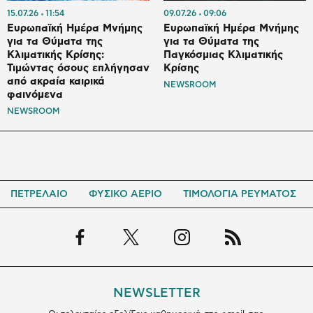
15.07.26
11:54
09.07.26
09:06
Ευρωπαϊκή Ημέρα Μνήμης
Ευρωπαϊκή Ημέρα Μνήμης
για τα Θύματα της
για τα Θύματα της
Κλιματικής Κρίσης:
Παγκόσμιας Κλιματικής
Τιμώντας όσους επλήγησαν
Κρίσης
από ακραία καιρικά
NEWSROOM
φαινόμενα
NEWSROOM
ΠΕΤΡΕΛΑΙΟ
ΦΥΣΙΚΟ ΑΕΡΙΟ
ΤΙΜΟΛΟΓΙΑ ΡΕΥΜΑΤΟΣ
NEWSLETTER