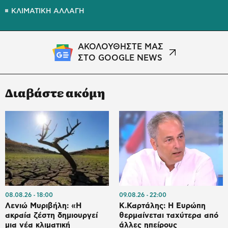
ΚΛΙΜΑΤΙΚΗ ΑΛΛΑΓΗ
ΑΚΟΛΟΥΘΗΣΤΕ ΜΑΣ
ΣΤΟ GOOGLE NEWS
Διαβάστε ακόμη
08.08.26
18:00
09.08.26
22:00
Λενιώ Μυριβήλη: «Η
Κ.Καρτάλης: Η Ευρώπη
ακραία ζέστη δημιουργεί
θερμαίνεται ταχύτερα από
μια νέα κλιματική
άλλες ηπείρους