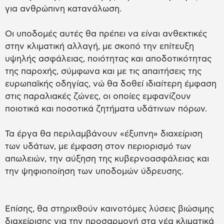
για ανθρώπινη κατανάλωση.
Οι υποδομές αυτές θα πρέπει να είναι ανθεκτικές
στην κλιματική αλλαγή, με σκοπό την επίτευξη
υψηλής ασφάλειας, ποιότητας και αποδοτικότητας
της παροχής, σύμφωνα και με τις απαιτήσεις της
ευρωπαϊκής οδηγίας, νώ θα δοθεί ιδιαίτερη έμφαση
στις παραλιακές ζώνες, οι οποίες εμφανίζουν
ποιοτικά και ποσοτικά ζητήματα υδάτινων πόρων.
Τα έργα θα περιλαμβάνουν «έξυπνη» διαχείριση
των υδάτων, με έμφαση στον περιορισμό των
απωλειών, την αύξηση της κυβερνοασφάλειας και
την ψηφιοποίηση των υποδομών ύδρευσης.
Επίσης, θα στηριχθούν καινοτόμες λύσεις βιώσιμης
διαχείρισης για την προσαρμογή στα νέα κλιματικά