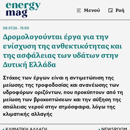
Μενού
Ροή
08.07.26
15:00
Δρομολογούνται έργα για την
ενίσχυση της ανθεκτικότητας και
της ασφάλειας των υδάτων στην
Δυτική Ελλάδα
Στόχος των έργων είναι η αντιμετώπιση της
μείωσης της τροφοδοσίας και ανανέωσης των
υδροφόρων οριζόντων, που προκύπτουν από τη
μείωση των βροχοπτώσεων και την αύξηση της
απώλειας νερού στην ατμόσφαιρα, λόγω της
κλιματικής αλλαγής
ΚΛΙΜΑΤΙΚΗ ΑΛΛΑΓΗ
NEWSROOM