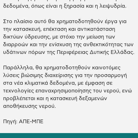
δεδομένα, όπως είναι η ξηρασία και η λειψυδρία.
Στο πλαίσιο αυτό θα χρηματοδοτηθούν έργα για
την κατασκευή, επέκταση και αντικατάσταση
δικτύων ύδρευσης, με στόχο την μείωση των
διαρροών και την ενίσχυση της ανθεκτικότητας των
υδάτινων πόρων της Περιφέρειας Δυτικής Ελλάδας.
Παράλληλα, θα χρηματοδοτηθούν καινοτόμες
λύσεις βιώσιμης διαχείρισης για την προσαρμογή
στα νέα κλιματικά δεδομένα, με έμφαση σε
τεχνολογίες επαναχρησιμοποίησης του νερού, ενώ
προβλέπεται και η κατασκευή δεξαμενών
αποθήκευσης νερού.
Πηγή: ΑΠΕ-ΜΠΕ