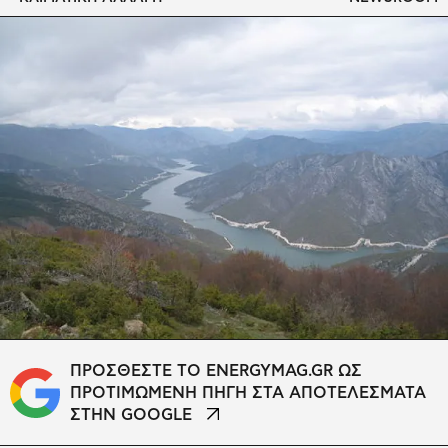
ΠΡΟΣΘΕΣΤΕ ΤΟ ENERGYMAG.GR ΩΣ
ΠΡΟΤΙΜΩΜΕΝΗ ΠΗΓΗ ΣΤΑ ΑΠΟΤΕΛΕΣΜΑΤΑ
ΣΤΗΝ GOOGLE