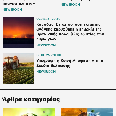
πραγματικότητα»
NEWSROOM
NEWSROOM
09.08.26
20:30
Καναδάς: Σε κατάσταση έκτακτης
ανάγκης κηρύχθηκε η επαρχία της
Βρετανικής Κολομβίας εξαιτίας των
πυρκαγιών
NEWSROOM
08.08.26
20:00
Υπεγράφη η Κοινή Απόφαση για τα
Σχέδια Βελτίωσης
NEWSROOM
Άρθρα κατηγορίας