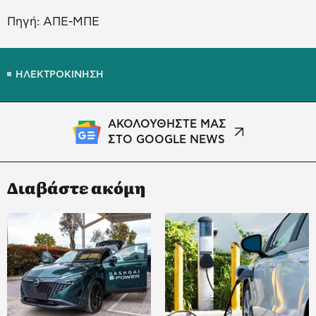
Πηγή: ΑΠΕ-ΜΠΕ
ΗΛΕΚΤΡΟΚΙΝΗΣΗ
ΑΚΟΛΟΥΘΗΣΤΕ ΜΑΣ
ΣΤΟ GOOGLE NEWS
Διαβάστε ακόμη