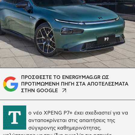
ΠΡΟΣΘΕΣΤΕ ΤΟ ENERGYMAG.GR ΩΣ
ΠΡΟΤΙΜΩΜΕΝΗ ΠΗΓΗ ΣΤΑ ΑΠΟΤΕΛΕΣΜΑΤΑ
ΣΤΗΝ GOOGLE
Τ
ο νέο XPENG P7+ έχει σχεδιαστεί για να
ανταποκρίνεται στις απαιτήσεις της
σύγχρονης καθημερινότητας,