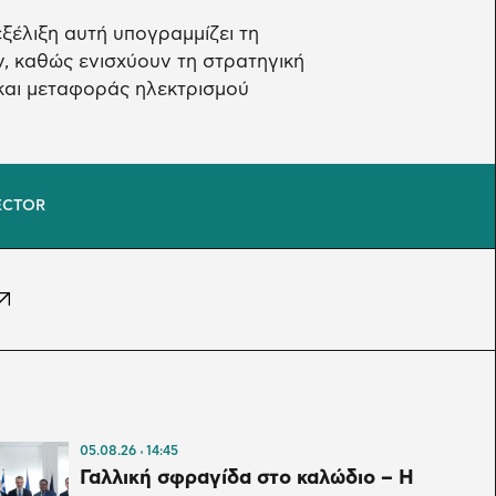
ξέλιξη αυτή υπογραμμίζει τη
ν, καθώς ενισχύουν τη στρατηγική
και μεταφοράς ηλεκτρισμού
ECTOR
05.08.26
14:45
Γαλλική σφραγίδα στο καλώδιο – H