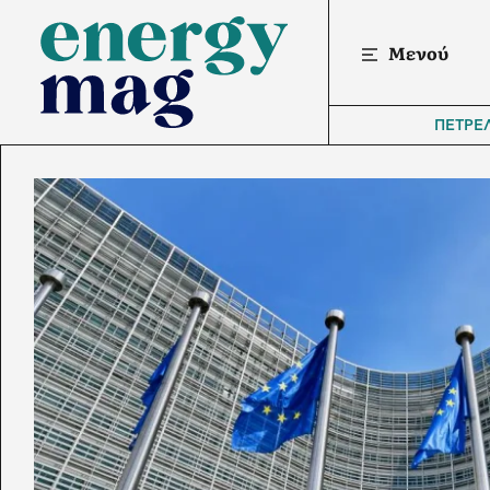
Μενού
ΠΕΤΡΕ