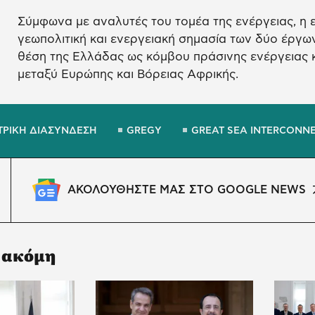
Σύμφωνα με αναλυτές του τομέα της ενέργειας, η ε
γεωπολιτική και ενεργειακή σημασία των δύο έργω
θέση της Ελλάδας ως κόμβου πράσινης ενέργειας 
μεταξύ Ευρώπης και Βόρειας Αφρικής.
ΤΡΙΚΗ ΔΙΑΣΥΝΔΕΣΗ
GREGY
GREAT SEA INTERCONN
ΑΚΟΛΟΥΘΗΣΤΕ ΜΑΣ ΣΤΟ GOOGLE NEWS
 ακόμη