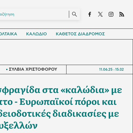
ΛΤΑΙΚΑ
ΚΑΛΩΔΙΟ
ΚΑΘΕΤΟΣ ΔΙΑΔΡΟΜΟΣ
ΣΥΛΒΙΑ ΧΡΙΣΤΟΦΟΡΟΥ
11.06.25
15:32
φραγίδα στα «καλώδια» με
το - Ευρωπαϊκοί πόροι και
δειοδοτικές διαδικασίες με
υξελλών