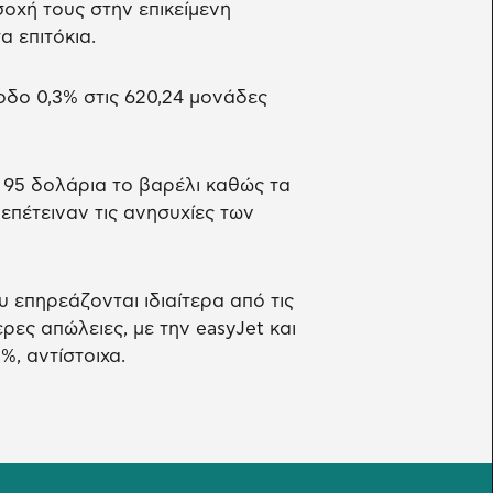
οχή τους στην επικείμενη
 επιτόκια.
δο 0,3% στις 620,24 μονάδες
 95 δολάρια το βαρέλι καθώς τα
επέτειναν τις ανησυχίες των
υ επηρεάζονται ιδιαίτερα από τις
ρες απώλειες, με την easyJet και
%, αντίστοιχα.