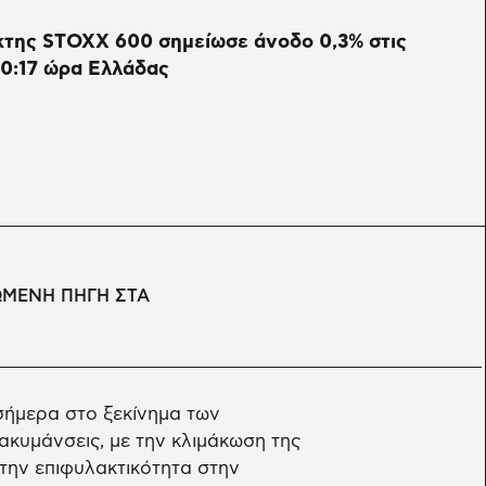
κτης STOXX 600 σημείωσε άνοδο 0,3% στις
10:17 ώρα Ελλάδας
ΩΜΕΝΗ ΠΗΓΗ ΣΤΑ
σήμερα στο ξεκίνημα των
κυμάνσεις, με την κλιμάκωση της
την επιφυλακτικότητα στην