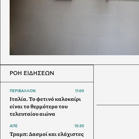
ΡΟΗ ΕΙΔΗΣΕΩΝ
ΠΕΡΙΒΑΛΛΟΝ
11:00
Ιταλία. To φετινό καλοκαίρι
είναι το θερμότερο του
τελευταίου αιώνα
ΑΠΕ
10:30
Τραμπ: Δασμοί και ελάχιστες