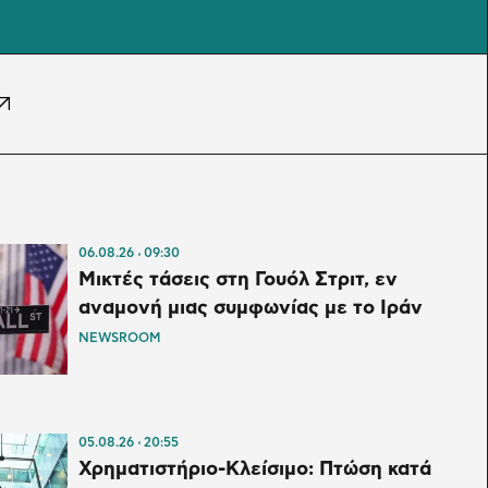
06.08.26
09:30
Μικτές τάσεις στη Γουόλ Στριτ, εν
αναμονή μιας συμφωνίας με το Ιράν
NEWSROOM
05.08.26
20:55
Χρηματιστήριο-Κλείσιμο: Πτώση κατά