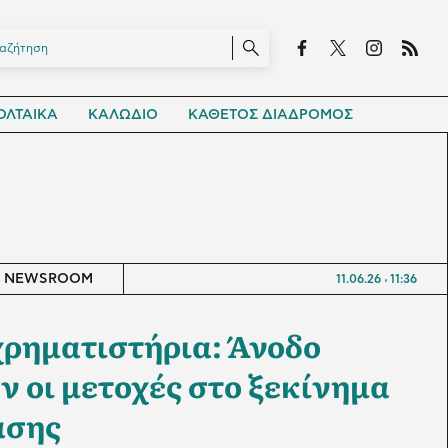
ΛΤΑΙΚΑ
ΚΑΛΩΔΙΟ
ΚΑΘΕΤΟΣ ΔΙΑΔΡΟΜΟΣ
NEWSROOM
11.06.26
11:36
ρηματιστήρια: Άνοδο
 οι μετοχές στο ξεκίνημα
ασης