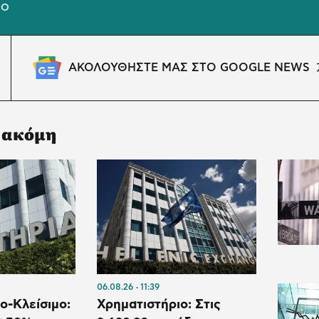
ΙΟ
ΑΚΟΛΟΥΘΗΣΤΕ ΜΑΣ ΣΤΟ GOOGLE NEWS
 ακόμη
06.08.26
11:39
ο-Κλείσιμο:
Χρηματιστήριο: Στις