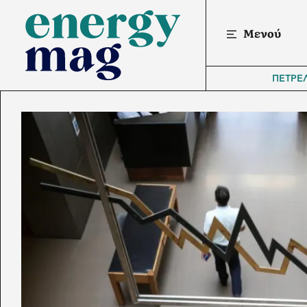
Μενού
ΠΕΤΡΕ