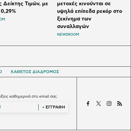
ς Δείκτης Τιμών, με
μετοχές κινούνται σε
 0,29%
υψηλά επίπεδα ρεκόρ στο
ξεκίνημα των
OM
συναλλαγών
NEWSROOM
Ο
ΚΑΘΕΤΟΣ ΔΙΑΔΡΟΜΟΣ
λίξεις καθημερινά στο email σας.
ΕΓΓΡΑΦΗ