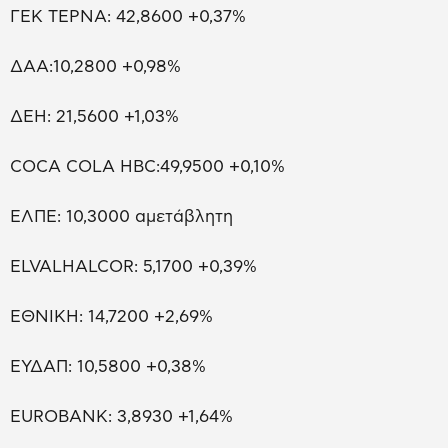
ΓΕΚ ΤΕΡΝΑ: 42,8600 +0,37%
ΔΑΑ:10,2800 +0,98%
ΔΕΗ: 21,5600 +1,03%
COCA COLA HBC:49,9500 +0,10%
ΕΛΠΕ: 10,3000 αμετάβλητη
ELVALHALCOR: 5,1700 +0,39%
ΕΘΝΙΚΗ: 14,7200 +2,69%
ΕΥΔΑΠ: 10,5800 +0,38%
EUROBANK: 3,8930 +1,64%