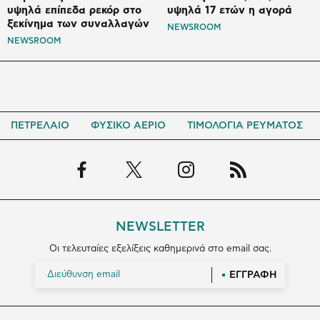
υψηλά επίπεδα ρεκόρ στο
υψηλά 17 ετών η αγορά
ξεκίνημα των συναλλαγών
NEWSROOM
NEWSROOM
ΠΕΤΡΕΛΑΙΟ
ΦΥΣΙΚΟ ΑΕΡΙΟ
ΤΙΜΟΛΟΓΙΑ ΡΕΥΜΑΤΟΣ
NEWSLETTER
Οι τελευταίες εξελίξεις καθημερινά στο email σας.
ΕΓΓΡΑΦΗ