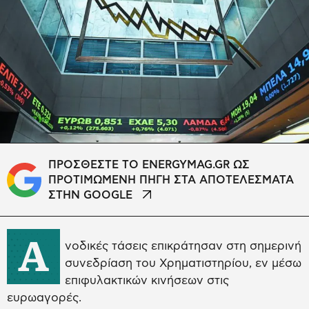
ΠΡΟΣΘΕΣΤΕ ΤΟ ENERGYMAG.GR ΩΣ
ΠΡΟΤΙΜΩΜΕΝΗ ΠΗΓΗ ΣΤΑ ΑΠΟΤΕΛΕΣΜΑΤΑ
ΣΤΗΝ GOOGLE
Α
νοδικές τάσεις επικράτησαν στη σημερινή
συνεδρίαση του Χρηματιστηρίου, εν μέσω
επιφυλακτικών κινήσεων στις
ευρωαγορές.