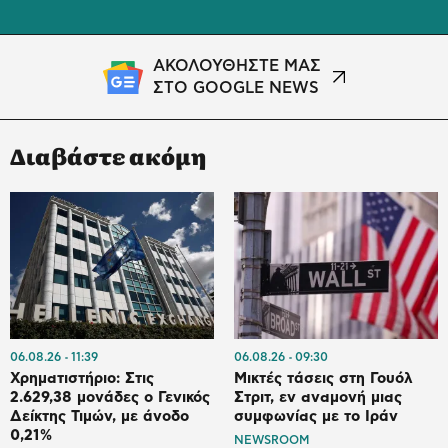
ΑΚΟΛΟΥΘΗΣΤΕ ΜΑΣ
ΣΤΟ GOOGLE NEWS
Διαβάστε ακόμη
06.08.26
11:39
06.08.26
09:30
Χρηματιστήριο: Στις
Μικτές τάσεις στη Γουόλ
2.629,38 μονάδες ο Γενικός
Στριτ, εν αναμονή μιας
Δείκτης Τιμών, με άνοδο
συμφωνίας με το Ιράν
0,21%
NEWSROOM