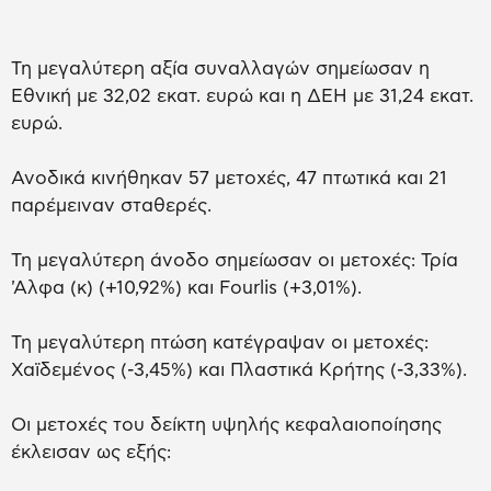
Τη μεγαλύτερη αξία συναλλαγών σημείωσαν η
Εθνική με 32,02 εκατ. ευρώ και η ΔΕΗ με 31,24 εκατ.
ευρώ.
Ανοδικά κινήθηκαν 57 μετοχές, 47 πτωτικά και 21
παρέμειναν σταθερές.
Τη μεγαλύτερη άνοδο σημείωσαν οι μετοχές: Τρία
'Αλφα (κ) (+10,92%) και Fourlis (+3,01%).
Τη μεγαλύτερη πτώση κατέγραψαν οι μετοχές:
Χαϊδεμένος (-3,45%) και Πλαστικά Κρήτης (-3,33%).
Οι μετοχές του δείκτη υψηλής κεφαλαιοποίησης
έκλεισαν ως εξής: