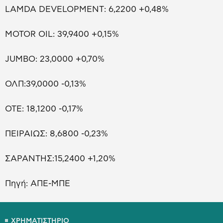
LAMDA DEVELOPMENT: 6,2200 +0,48%
MOTOR OIL: 39,9400 +0,15%
JUMBO: 23,0000 +0,70%
ΟΛΠ:39,0000 -0,13%
ΟΤΕ: 18,1200 -0,17%
ΠΕΙΡΑΙΩΣ: 8,6800 -0,23%
ΣΑΡΑΝΤΗΣ:15,2400 +1,20%
Πηγή: ΑΠΕ-ΜΠΕ
ΧΡΗΜΑΤΙΣΤΗΡΙΟ