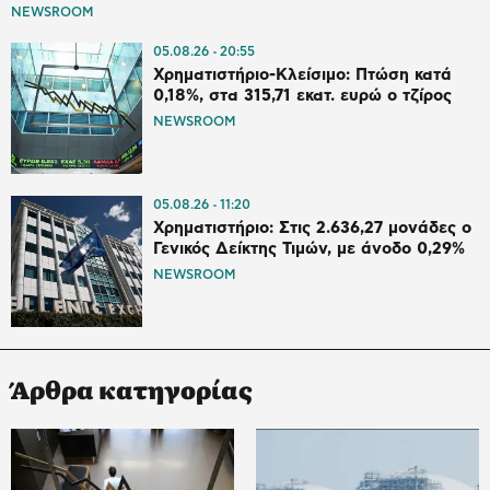
NEWSROOM
05.08.26
20:55
Χρηματιστήριο-Κλείσιμο: Πτώση κατά
0,18%, στα 315,71 εκατ. ευρώ ο τζίρος
NEWSROOM
05.08.26
11:20
Χρηματιστήριο: Στις 2.636,27 μονάδες ο
Γενικός Δείκτης Τιμών, με άνοδο 0,29%
NEWSROOM
Άρθρα κατηγορίας