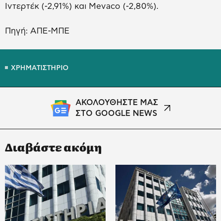
Ιντερτέκ (-2,91%) και Mevaco (-2,80%).
Πηγή: ΑΠΕ-ΜΠΕ
ΧΡΗΜΑΤΙΣΤΗΡΙΟ
ΑΚΟΛΟΥΘΗΣΤΕ ΜΑΣ
ΣΤΟ GOOGLE NEWS
Διαβάστε ακόμη