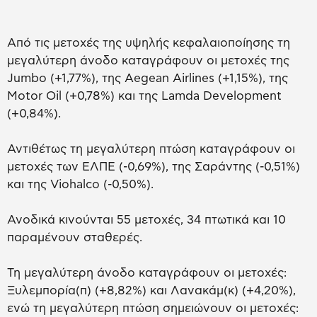
Από τις μετοχές της υψηλής κεφαλαιοποίησης τη
μεγαλύτερη άνοδο καταγράφουν οι μετοχές της
Jumbo (+1,77%), της Aegean Airlines (+1,15%), της
Motor Oil (+0,78%) και της Lamda Development
(+0,84%).
Αντιθέτως τη μεγαλύτερη πτώση καταγράφουν οι
μετοχές των ΕΛΠΕ (-0,69%), της Σαράντης (-0,51%)
και της Viohalco (-0,50%).
Ανοδικά κινούνται 55 μετοχές, 34 πτωτικά και 10
παραμένουν σταθερές.
Τη μεγαλύτερη άνοδο καταγράφουν οι μετοχές:
Ξυλεμπορία(π) (+8,82%) και Λανακάμ(κ) (+4,20%),
ενώ τη μεγαλύτερη πτώση σημειώνουν οι μετοχές: