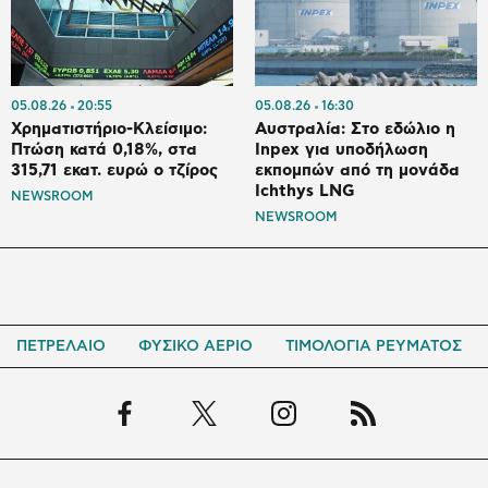
05.08.26
20:55
05.08.26
16:30
Χρηματιστήριο-Κλείσιμο:
Αυστραλία: Στο εδώλιο η
Πτώση κατά 0,18%, στα
Inpex για υποδήλωση
315,71 εκατ. ευρώ ο τζίρος
εκπομπών από τη μονάδα
Ichthys LNG
NEWSROOM
NEWSROOM
ΠΕΤΡΕΛΑΙΟ
ΦΥΣΙΚΟ ΑΕΡΙΟ
ΤΙΜΟΛΟΓΙΑ ΡΕΥΜΑΤΟΣ