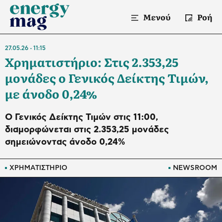
Μενού
Ροή
27.05.26
11:15
Χρηματιστήριο: Στις 2.353,25
μονάδες ο Γενικός Δείκτης Τιμών,
με άνοδο 0,24%
O Γενικός Δείκτης Τιμών στις 11:00,
διαμορφώνεται στις 2.353,25 μονάδες
σημειώνοντας άνοδο 0,24%
ΧΡΗΜΑΤΙΣΤΗΡΙΟ
NEWSROOM