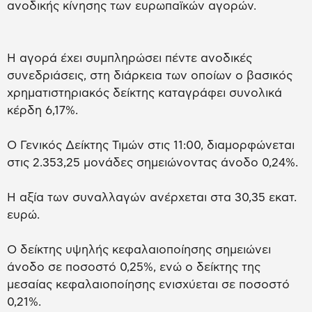
ανοδικής κίνησης των ευρωπαϊκών αγορών.
Η αγορά έχει συμπληρώσει πέντε ανοδικές
συνεδριάσεις, στη διάρκεια των οποίων ο βασικός
χρηματιστηριακός δείκτης καταγράφει συνολικά
κέρδη 6,17%.
O Γενικός Δείκτης Τιμών στις 11:00, διαμορφώνεται
στις 2.353,25 μονάδες σημειώνοντας άνοδο 0,24%.
Η αξία των συναλλαγών ανέρχεται στα 30,35 εκατ.
ευρώ.
Ο δείκτης υψηλής κεφαλαιοποίησης σημειώνει
άνοδο σε ποσοστό 0,25%, ενώ ο δείκτης της
μεσαίας κεφαλαιοποίησης ενισχύεται σε ποσοστό
0,21%.