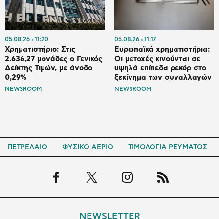
05.08.26
11:20
05.08.26
11:17
Χρηματιστήριο: Στις
Ευρωπαϊκά χρηματιστήρια:
2.636,27 μονάδες ο Γενικός
Οι μετοχές κινούνται σε
Δείκτης Τιμών, με άνοδο
υψηλά επίπεδα ρεκόρ στο
0,29%
ξεκίνημα των συναλλαγών
NEWSROOM
NEWSROOM
ΠΕΤΡΕΛΑΙΟ
ΦΥΣΙΚΟ ΑΕΡΙΟ
ΤΙΜΟΛΟΓΙΑ ΡΕΥΜΑΤΟΣ
NEWSLETTER