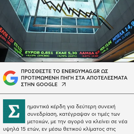
ΠΡΟΣΘΕΣΤΕ ΤΟ ENERGYMAG.GR ΩΣ
ΠΡΟΤΙΜΩΜΕΝΗ ΠΗΓΗ ΣΤΑ ΑΠΟΤΕΛΕΣΜΑΤΑ
ΣΤΗΝ GOOGLE
Σ
ημαντικά κέρδη για δεύτερη συνεχή
συνεδρίαση, κατέγραψαν οι τιμές των
μετοχών, με την αγορά να κλείνει σε νέα
υψηλά 15 ετών, εν μέσω θετικού κλίματος στις