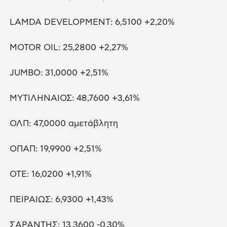
LAMDA DEVELOPMENT: 6,5100 +2,20%
MOTOR OIL: 25,2800 +2,27%
JUMBO: 31,0000 +2,51%
ΜΥΤΙΛΗΝΑΙΟΣ: 48,7600 +3,61%
ΟΛΠ: 47,0000 αμετάβλητη
ΟΠΑΠ: 19,9900 +2,51%
ΟΤΕ: 16,0200 +1,91%
ΠΕΙΡΑΙΩΣ: 6,9300 +1,43%
ΣΑΡΑΝΤΗΣ: 13,3600 -0,30%