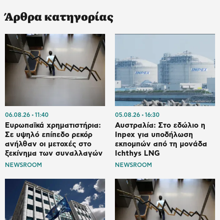
Άρθρα κατηγορίας
06.08.26
11:40
05.08.26
16:30
Ευρωπαϊκά χρηματιστήρια:
Αυστραλία: Στο εδώλιο η
Σε υψηλό επίπεδο ρεκόρ
Inpex για υποδήλωση
ανήλθαν οι μετοχές στο
εκπομπών από τη μονάδα
ξεκίνημα των συναλλαγών
Ichthys LNG
NEWSROOM
NEWSROOM