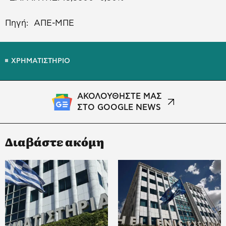
Πηγή: ΑΠΕ-ΜΠΕ
ΧΡΗΜΑΤΙΣΤΗΡΙΟ
ΑΚΟΛΟΥΘΗΣΤΕ ΜΑΣ
ΣΤΟ GOOGLE NEWS
Διαβάστε ακόμη