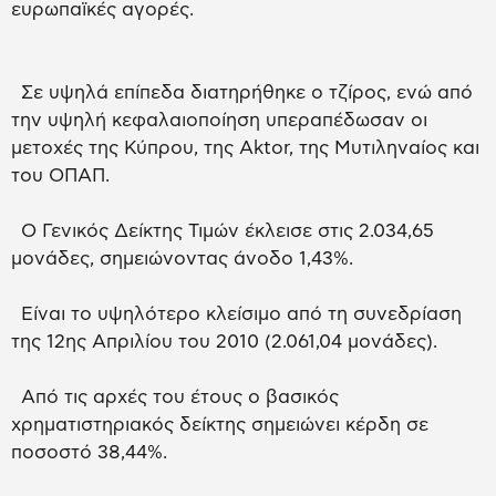
ευρωπαϊκές αγορές.
Σε υψηλά επίπεδα διατηρήθηκε ο τζίρος, ενώ από
την υψηλή κεφαλαιοποίηση υπεραπέδωσαν οι
μετοχές της Κύπρου, της Aktor, της Μυτιληναίος και
του ΟΠΑΠ.
O Γενικός Δείκτης Τιμών έκλεισε στις 2.034,65
μονάδες, σημειώνοντας άνοδο 1,43%.
Είναι το υψηλότερο κλείσιμο από τη συνεδρίαση
της 12ης Απριλίου του 2010 (2.061,04 μονάδες).
Από τις αρχές του έτους ο βασικός
χρηματιστηριακός δείκτης σημειώνει κέρδη σε
ποσοστό 38,44%.