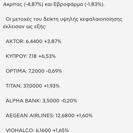
Ακρίτας (-4,87%) και Εβροφάρμα (-1,83%).
Οι μετοχές του δείκτη υψηλής κεφαλαιοποίησης
έκλεισαν ως εξής:
AKTOR: 6,4400 +3,87%
ΚΥΠΡΟΥ: 7,18 +6,53%
OPTIMA: 7,2000 -0,69%
ΤΙΤΑΝ: 37,0000 +1,93%
ALPHA BANK: 3,5000 -0,20%
AEGEAN AIRLINES: 12,6800 +1,60%
VIOHALCO: 6,1600 +1,65%