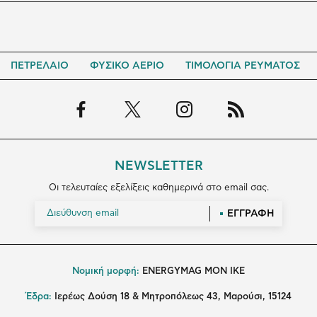
ΠΕΤΡΕΛΑΙΟ
ΦΥΣΙΚΟ ΑΕΡΙΟ
ΤΙΜΟΛΟΓΙΑ ΡΕΥΜΑΤΟΣ
NEWSLETTER
Οι τελευταίες εξελίξεις καθημερινά στο email σας.
ΕΓΓΡΑΦΗ
Νομική μορφή:
ENERGYMAG MON IKE
Έδρα:
Ιερέως Δούση 18 & Μητροπόλεως 43, Μαρούσι, 15124