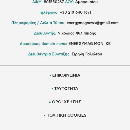
ΑΦΜ:
801550267
ΔΟΥ:
Αμαρουσίου
Τηλέφωνο:
+30 210 640 1671
Πληροφορίες / Δελτία Τύπου:
energymagnews@gmail.com
Διευθυντής:
Νικόλαος Φιλιππίδης
Δικαιούχος domain name:
ENERGYMAG ΜΟΝ ΙΚΕ
Διευθύντρια Σύνταξης:
Ειρήνη Γαλιώτου
ΕΠΙΚΟΙΝΩΝΙΑ
ΤΑΥΤΟΤΗΤΑ
ΟΡΟΙ ΧΡΗΣΗΣ
ΠΟΛΙΤΙΚΗ COOKIES