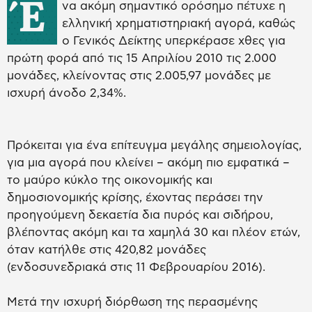
Έ
να ακόμη σημαντικό ορόσημο πέτυχε η
ελληνική χρηματιστηριακή αγορά, καθώς
ο Γενικός Δείκτης υπερκέρασε χθες για
πρώτη φορά από τις 15 Απριλίου 2010 τις 2.000
μονάδες, κλείνοντας στις 2.005,97 μονάδες με
ισχυρή άνοδο 2,34%.
Πρόκειται για ένα επίτευγμα μεγάλης σημειολογίας,
για μια αγορά που κλείνει – ακόμη πιο εμφατικά –
το μαύρο κύκλο της οικονομικής και
δημοσιονομικής κρίσης, έχοντας περάσει την
προηγούμενη δεκαετία δια πυρός και σιδήρου,
βλέποντας ακόμη και τα χαμηλά 30 και πλέον ετών,
όταν κατήλθε στις 420,82 μονάδες
(ενδοσυνεδριακά στις 11 Φεβρουαρίου 2016).
Μετά την ισχυρή διόρθωση της περασμένης