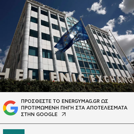
ΠΡΟΣΘΕΣΤΕ ΤΟ ENERGYMAG.GR ΩΣ
ΠΡΟΤΙΜΩΜΕΝΗ ΠΗΓΗ ΣΤΑ ΑΠΟΤΕΛΕΣΜΑΤΑ
ΣΤΗΝ GOOGLE