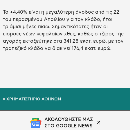
Το +4,40% είναι η μεγαλύτερη άνοδος από τις 22
του περασμένου Απριλίου για τον κλάδο, ήτοι
τριάμισι μήνες πίσω. Σημαντικότατες ήταν οι
εισροές νέων κεφαλαίων χθες, καθώς ο τζίρος της
αγοράς εκτοξεύτηκε στα 341,28 εκατ. ευρώ, με τον
τραπεζικό κλάδο να διακινεί 176,4 εκατ. ευρώ.
ΧΡΗΜΑΤΙΣΤΗΡΙΟ ΑΘΗΝΩΝ
ΑΚΟΛΟΥΘΗΣΤΕ ΜΑΣ
ΣΤΟ GOOGLE NEWS