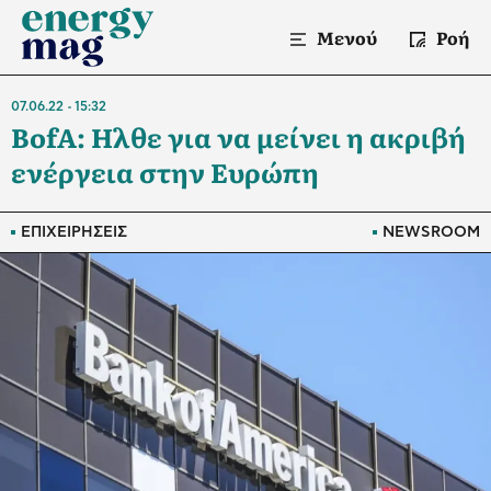
Μενού
Ροή
07.06.22
15:32
BofA: Ηλθε για να μείνει η ακριβή
ενέργεια στην Ευρώπη
ΕΠΙΧΕΙΡΗΣΕΙΣ
NEWSROOM