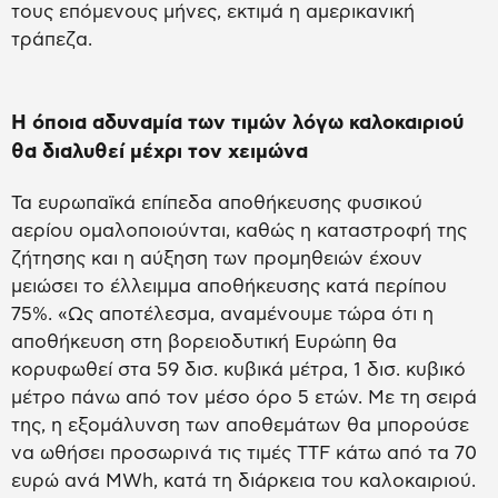
τους επόμενους μήνες, εκτιμά η αμερικανική
τράπεζα.
Η όποια αδυναμία των τιμών λόγω καλοκαιριού
θα διαλυθεί μέχρι τον χειμώνα
Τα ευρωπαϊκά επίπεδα αποθήκευσης φυσικού
αερίου ομαλοποιούνται, καθώς η καταστροφή της
ζήτησης και η αύξηση των προμηθειών έχουν
μειώσει το έλλειμμα αποθήκευσης κατά περίπου
75%. «Ως αποτέλεσμα, αναμένουμε τώρα ότι η
αποθήκευση στη βορειοδυτική Ευρώπη θα
κορυφωθεί στα 59 δισ. κυβικά μέτρα, 1 δισ. κυβικό
μέτρο πάνω από τον μέσο όρο 5 ετών. Με τη σειρά
της, η εξομάλυνση των αποθεμάτων θα μπορούσε
να ωθήσει προσωρινά τις τιμές TTF κάτω από τα 70
ευρώ ανά MWh, κατά τη διάρκεια του καλοκαιριού.