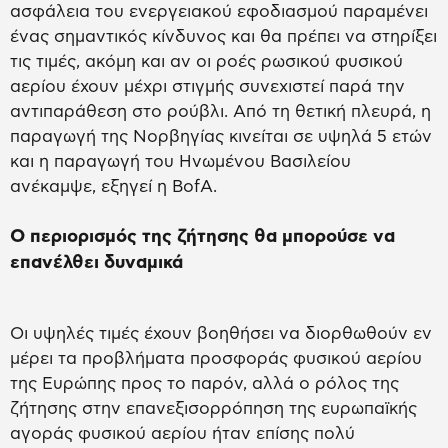
ασφάλεια του ενεργειακού εφοδιασμού παραμένει
ένας σημαντικός κίνδυνος και θα πρέπει να στηρίξει
τις τιμές, ακόμη και αν οι ροές ρωσικού φυσικού
αερίου έχουν μέχρι στιγμής συνεχιστεί παρά την
αντιπαράθεση στο ρούβλι. Από τη θετική πλευρά, η
παραγωγή της Νορβηγίας κινείται σε υψηλά 5 ετών
και η παραγωγή του Ηνωμένου Βασιλείου
ανέκαμψε, εξηγεί η BofA.
Ο περιορισμός της ζήτησης θα μπορούσε να
επανέλθει δυναμικά
Οι υψηλές τιμές έχουν βοηθήσει να διορθωθούν εν
μέρει τα προβλήματα προσφοράς φυσικού αερίου
της Ευρώπης προς το παρόν, αλλά ο ρόλος της
ζήτησης στην επανεξισορρόπηση της ευρωπαϊκής
αγοράς φυσικού αερίου ήταν επίσης πολύ