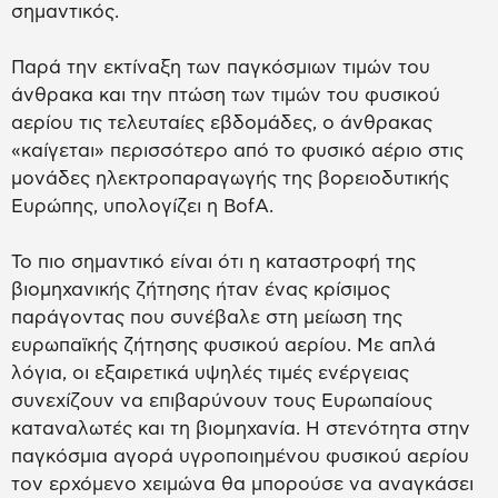
σημαντικός.
Παρά την εκτίναξη των παγκόσμιων τιμών του
άνθρακα και την πτώση των τιμών του φυσικού
αερίου τις τελευταίες εβδομάδες, ο άνθρακας
«καίγεται» περισσότερο από το φυσικό αέριο στις
μονάδες ηλεκτροπαραγωγής της βορειοδυτικής
Ευρώπης, υπολογίζει η BofA.
Το πιο σημαντικό είναι ότι η καταστροφή της
βιομηχανικής ζήτησης ήταν ένας κρίσιμος
παράγοντας που συνέβαλε στη μείωση της
ευρωπαϊκής ζήτησης φυσικού αερίου. Με απλά
λόγια, οι εξαιρετικά υψηλές τιμές ενέργειας
συνεχίζουν να επιβαρύνουν τους Ευρωπαίους
καταναλωτές και τη βιομηχανία. Η στενότητα στην
παγκόσμια αγορά υγροποιημένου φυσικού αερίου
τον ερχόμενο χειμώνα θα μπορούσε να αναγκάσει