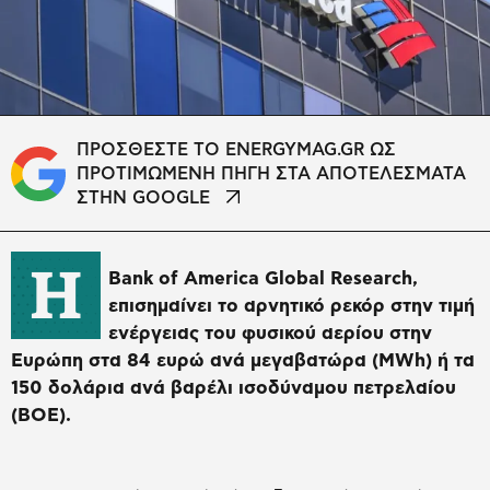
ΠΡΟΣΘΕΣΤΕ ΤΟ ENERGYMAG.GR ΩΣ
ΠΡΟΤΙΜΩΜΕΝΗ ΠΗΓΗ ΣΤΑ ΑΠΟΤΕΛΕΣΜΑΤΑ
ΣΤΗΝ GOOGLE
H
Bank of America Global Research,
επισημαίνει το αρνητικό ρεκόρ στην τιμή
ενέργειας του φυσικού αερίου στην
Ευρώπη στα 84 ευρώ ανά μεγαβατώρα (MWh) ή τα
150 δολάρια ανά βαρέλι ισοδύναμου πετρελαίου
(BOE).