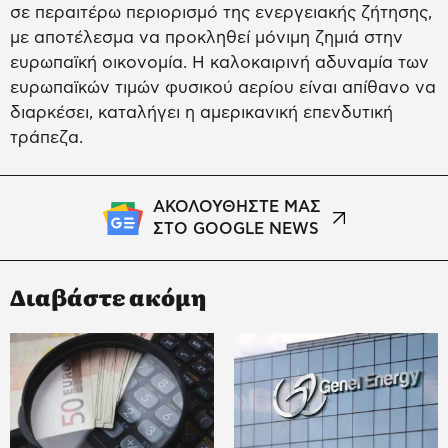
σε περαιτέρω περιορισμό της ενεργειακής ζήτησης,
με αποτέλεσμα να προκληθεί μόνιμη ζημιά στην
ευρωπαϊκή οικονομία. Η καλοκαιρινή αδυναμία των
ευρωπαϊκών τιμών φυσικού αερίου είναι απίθανο να
διαρκέσει, καταλήγει η αμερικανική επενδυτική
τράπεζα.
ΑΚΟΛΟΥΘΗΣΤΕ ΜΑΣ
ΣΤΟ GOOGLE NEWS
Διαβάστε ακόμη