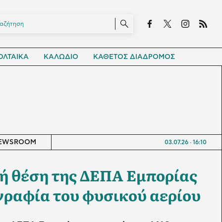
ΛΤΑΙΚΑ
ΚΑΛΩΔΙΟ
ΚΑΘΕΤΟΣ ΔΙΑΔΡΟΜΟΣ
EWSROOM
03.07.26
16:10
ή θέση της ΔΕΠΑ Εμπορίας
γραφία του φυσικού αερίου