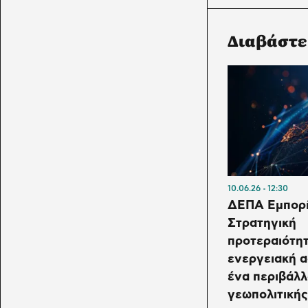
Διαβάστε
10.06.26
12:30
ΔΕΠΑ Εμπορί
Στρατηγική
προτεραιότητ
ενεργειακή α
ένα περιβάλ
γεωπολιτικής