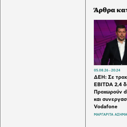
Άρθρα κα
05.08.26
20:24
ΔΕΗ: Σε τροχ
EBITDA 2,4 δ
Προχωρούν d
και συνεργασ
Vodafone
ΜΑΡΓΑΡΙΤΑ ΑΣΗΜ