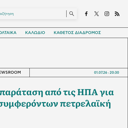
ΛΤΑΙΚΑ
ΚΑΛΩΔΙΟ
ΚΑΘΕΤΟΣ ΔΙΑΔΡΟΜΟΣ
EWSROOM
01.07.26
20:30
 παράταση από τις ΗΠΑ για
 συμφερόντων πετρελαϊκή