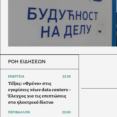
ΡΟΗ ΕΙΔΗΣΕΩΝ
ΕΝΕΡΓΕΙΑ
22:30
Τέξας: «Φρένο» στις
εγκρίσεις νέων data centers –
Έλεγχος για τις επιπτώσεις
στο ηλεκτρικό δίκτυο
ΠΕΡΙΒΑΛΛΟΝ
22:00