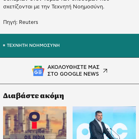
σχετίζονται με την Τεχνητή Νοημοσύνη.
Πηγή: Reuters
ΤΕΧΝΗΤΗ ΝΟΗΜΟΣΥΝΗ
ΑΚΟΛΟΥΘΗΣΤΕ ΜΑΣ
ΣΤΟ GOOGLE NEWS
Διαβάστε ακόμη