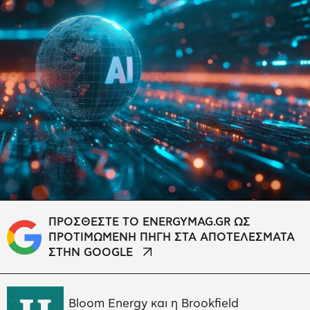
ΠΡΟΣΘΕΣΤΕ ΤΟ ENERGYMAG.GR ΩΣ
ΠΡΟΤΙΜΩΜΕΝΗ ΠΗΓΗ ΣΤΑ ΑΠΟΤΕΛΕΣΜΑΤΑ
ΣΤΗΝ GOOGLE
Bloom Energy και η Brookfield