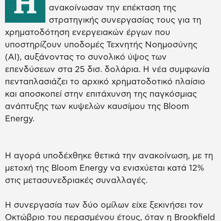
Η
ανακοίνωσαν την επέκταση της
στρατηγικής συνεργασίας τους για τη
χρηματοδότηση ενεργειακών έργων που
υποστηρίζουν υποδομές Τεχνητής Νοημοσύνης
(AI), αυξάνοντας το συνολικό ύψος των
επενδύσεων στα 25 δισ. δολάρια. Η νέα συμφωνία
πενταπλασιάζει το αρχικό χρηματοδοτικό πλαίσιο
και αποσκοπεί στην επιτάχυνση της παγκόσμιας
ανάπτυξης των κυψελών καυσίμου της Bloom
Energy.
Η αγορά υποδέχθηκε θετικά την ανακοίνωση, με τη
μετοχή της Bloom Energy να ενισχύεται κατά 12%
στις μετασυνεδριακές συναλλαγές.
Η συνεργασία των δύο ομίλων είχε ξεκινήσει τον
Οκτώβριο του περασμένου έτους, όταν η Brookfield