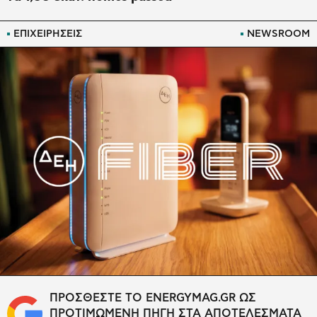
ΕΠΙΧΕΙΡΗΣΕΙΣ
NEWSROOM
ΠΡΟΣΘΕΣΤΕ ΤΟ ENERGYMAG.GR ΩΣ
ΠΡΟΤΙΜΩΜΕΝΗ ΠΗΓΗ ΣΤΑ ΑΠΟΤΕΛΕΣΜΑΤΑ