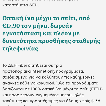
καταστήματα ΔΕΗ.
Οπτική ίνα μέχρι το σπίτι, από
€17,90 τον μήνα, δωρεάν
εγκατάσταση και πλέον με
δυνατότητα προσθήκης σταθερής
τηλεφωνίας
Το ΔΕΗ Fiber διατίθεται σε τρία
πρωτοποριακά internet only προγράμματα,
σχεδιασμένα για να καλύπτουν τις καθημερινές
ανάγκες κάθε νοικοκυριού. Όλα τα προγράμματα
βασίζονται σε 100% οπτική ίνα μέχρι το σπίτι (FTTH)
και προσφέρουν εγγυημένες υπερυψηλές
ταχύτητες και προσιτές τιμές για όλους χωρίς ψιλά