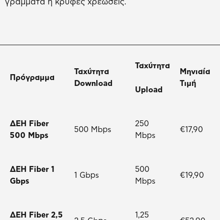
γράμματα ή κρυφές χρεώσεις.
Ταχύτητα
Ταχύτητα
Μηνιαία
Πρόγραμμα
Download
Τιμή
Upload
ΔΕΗ Fiber
250
500 Mbps
€17,90
500 Mbps
Mbps
ΔΕΗ Fiber 1
500
1 Gbps
€19,90
Gbps
Mbps
ΔΕΗ Fiber 2,5
1,25