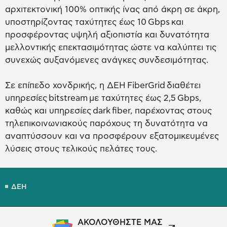
αρχιτεκτονική 100% οπτικής ίνας από άκρη σε άκρη,
υποστηρίζοντας ταχύτητες έως 10 Gbps και
προσφέροντας υψηλή αξιοπιστία και δυνατότητα
μελλοντικής επεκτασιμότητας ώστε να καλύπτει τις
συνεχώς αυξανόμενες ανάγκες συνδεσιμότητας.
Σε επίπεδο χονδρικής, η ΔΕΗ FiberGrid διαθέτει
υπηρεσίες bitstream με ταχύτητες έως 2,5 Gbps,
καθώς και υπηρεσίες dark fiber, παρέχοντας στους
τηλεπικοινωνιακούς παρόχους τη δυνατότητα να
αναπτύσσουν και να προσφέρουν εξατομικευμένες
λύσεις στους τελικούς πελάτες τους.
ΔΕΗ
ΑΚΟΛΟΥΘΗΣΤΕ ΜΑΣ