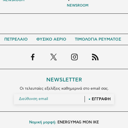
NEWSROOM
NEWSROOM
ΠΕΤΡΕΛΑΙΟ
ΦΥΣΙΚΟ ΑΕΡΙΟ
ΤΙΜΟΛΟΓΙΑ ΡΕΥΜΑΤΟΣ
NEWSLETTER
Οι τελευταίες εξελίξεις καθημερινά στο email σας.
ΕΓΓΡΑΦΗ
Νομική μορφή:
ENERGYMAG MON IKE