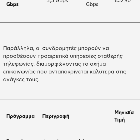
2,5 Gbps
€52,90
Gbps
Gbps
Παράλληλα, οι συνδρομητές μπορούν να
προσθέσουν προαιρετικά υπηρεσίες σταθερής
τηλεφωνίας, διαμορφώνοντας το σχήμα
επικοινωνίας που ανταποκρίνεται καλύτερα στις
ανάγκες τους.
Μηνιαία
Πρόγραμμα
Περιγραφή
Τιμή