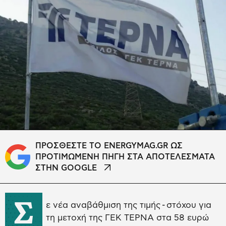
ΠΡΟΣΘΕΣΤΕ ΤΟ ENERGYMAG.GR ΩΣ
ΠΡΟΤΙΜΩΜΕΝΗ ΠΗΓΗ ΣΤΑ ΑΠΟΤΕΛΕΣΜΑΤΑ
ΣΤΗΝ GOOGLE
Σ
ε νέα αναβάθμιση της τιμής - στόχου για
τη μετοχή της ΓΕΚ ΤΕΡΝΑ στα 58 ευρώ