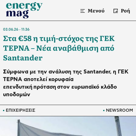
Μενού
Ροή
03.06.26
11:36
Στα €58 η τιμή-στόχος της ΓΕΚ
ΤΕΡΝΑ – Νέα αναβάθμιση από
Santander
Σύμφωνα με την ανάλυση της Santander, η ΓΕΚ
ΤΕΡΝΑ αποτελεί κορυφαία
επενδυτική πρόταση στον ευρωπαϊκό κλάδο
υποδομών
ΕΠΙΧΕΙΡΗΣΕΙΣ
NEWSROOM