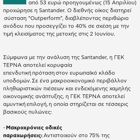
από 53 ευρώ προηγουμένως (15 Απριλίου)
προχώρησε η Santander. Ο διεθνής οίκος διατηρεί
σύσταση “Outperform”, διαβλέποντας περιθώριο
ανόδου που προσεγγίζει το 40% σε σχέση με την
τιμή κλεισίματος της μετοχής στις 2 Ιουνίου.
Σύμφωνα με την ανάλυση της Santander, η ΓΕΚ
ΤΕΡΝΑ αποτελεί κορυφαία
επενδυτική πρόταση στον ευρωπαϊκό κλάδο
υποδομών. Σε ένα μακροοικονομικό περιβάλλον
πληθωριστικών πιέσεων και ενδεχόμενης χαμηλής
οικονομικής ανάπτυξης, η ΓΕΚ ΤΕΡΝΑ αποτελεί
αμυντική επιλογή, η οποία στηρίζεται σε τέσσερις
βασικούς πυλώνες:
-
Μακροχρόνιες οδικές
παραχωρήσεις:
Αντιστοιχούν στο 75% της