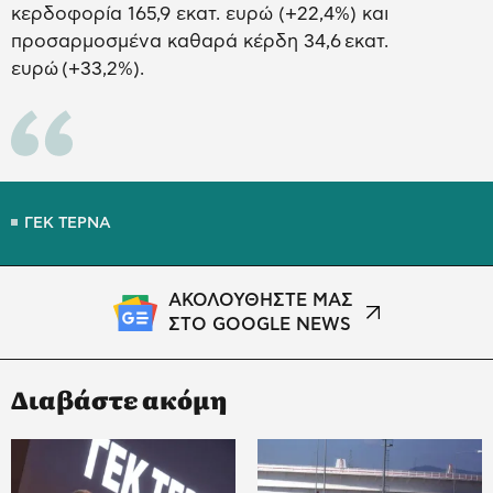
κερδοφορία 165,9 εκατ. ευρώ (+22,4%) και
προσαρμοσμένα καθαρά κέρδη 34,6 εκατ.
ευρώ (+33,2%).
ΓΕΚ ΤΕΡΝΑ
ΑΚΟΛΟΥΘΗΣΤΕ ΜΑΣ
ΣΤΟ GOOGLE NEWS
Διαβάστε ακόμη