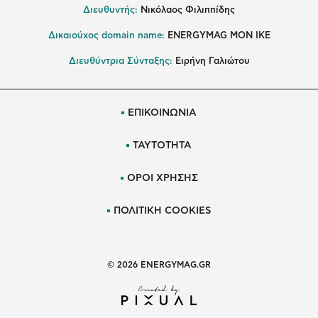
Διευθυντής:
Νικόλαος Φιλιππίδης
Δικαιούχος domain name:
ENERGYMAG ΜΟΝ ΙΚΕ
Διευθύντρια Σύνταξης:
Ειρήνη Γαλιώτου
ΕΠΙΚΟΙΝΩΝΙΑ
ΤΑΥΤΟΤΗΤΑ
ΟΡΟΙ ΧΡΗΣΗΣ
ΠΟΛΙΤΙΚΗ COOKIES
© 2026 ENERGYMAG.GR