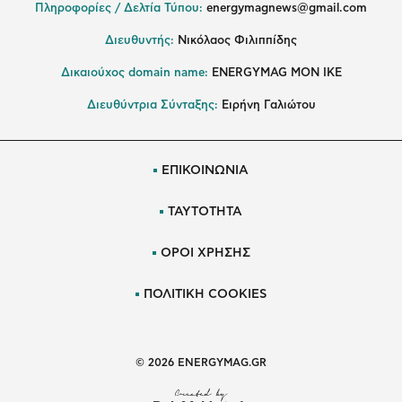
Πληροφορίες / Δελτία Τύπου:
energymagnews@gmail.com
Διευθυντής:
Νικόλαος Φιλιππίδης
Δικαιούχος domain name:
ENERGYMAG ΜΟΝ ΙΚΕ
Διευθύντρια Σύνταξης:
Ειρήνη Γαλιώτου
ΕΠΙΚΟΙΝΩΝΙΑ
ΤΑΥΤΟΤΗΤΑ
ΟΡΟΙ ΧΡΗΣΗΣ
ΠΟΛΙΤΙΚΗ COOKIES
© 2026 ENERGYMAG.GR