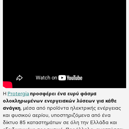
Η
Protergia
προσφέρει ένα ευρύ φάσμα
ολοκληρωμένων ενεργειακών λύσεων για κάθε
ανάγκη
, μέσα από προϊόντα ηλεκτρικής ενέργειας
και φυσικού αερίου, υποστηριζόμενα από ένα
δίκτυο 85 καταστημάτων σε όλη την Ελλάδα και