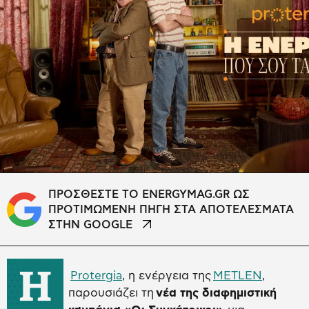
ΠΡΟΣΘΕΣΤΕ ΤΟ ENERGYMAG.GR ΩΣ
ΠΡΟΤΙΜΩΜΕΝΗ ΠΗΓΗ ΣΤΑ ΑΠΟΤΕΛΕΣΜΑΤΑ
ΣΤΗΝ GOOGLE
Η
Protergia
, η ενέργεια της
METLEN
,
παρουσιάζει τη
νέα της διαφημιστική