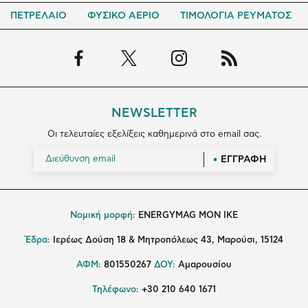
ΠΕΤΡΕΛΑΙΟ
ΦΥΣΙΚΟ ΑΕΡΙΟ
ΤΙΜΟΛΟΓΙΑ ΡΕΥΜΑΤΟΣ
NEWSLETTER
Οι τελευταίες εξελίξεις καθημερινά στο email σας.
ΕΓΓΡΑΦΗ
Νομική μορφή:
ENERGYMAG MON IKE
Έδρα:
Ιερέως Δούση 18 & Μητροπόλεως 43, Μαρούσι, 15124
ΑΦΜ:
801550267
ΔΟΥ:
Αμαρουσίου
Τηλέφωνο:
+30 210 640 1671