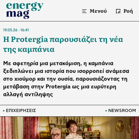
Μενού
Ροή
19.05.26
16:41
Η Protergia παρουσιάζει τη νέα
της καμπάνια
Με αφετηρία μια μετακόμιση, η καμπάνια
ξεδιπλώνει μια ιστορία που ισορροπεί ανάμεσα
στο χιούμορ και την ουσία, παρουσιάζοντας τη
μετάβαση στην Protergia ως μια ευρύτερη
αλλαγή αντίληψης
ΕΠΙΧΕΙΡΗΣΕΙΣ
NEWSROOM