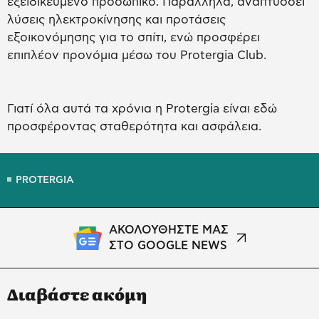
εξειδικευμένο προσωπικό. Παράλληλα, αναπτύσσει
λύσεις ηλεκτροκίνησης και προτάσεις
εξοικονόμησης για το σπίτι, ενώ προσφέρει
επιπλέον προνόμια μέσω του Protergia Club.
Γιατί όλα αυτά τα χρόνια η Protergia είναι εδώ
προσφέροντας σταθερότητα και ασφάλεια.
PROTERGIA
ΑΚΟΛΟΥΘΗΣΤΕ ΜΑΣ
ΣΤΟ GOOGLE NEWS
Διαβάστε ακόμη