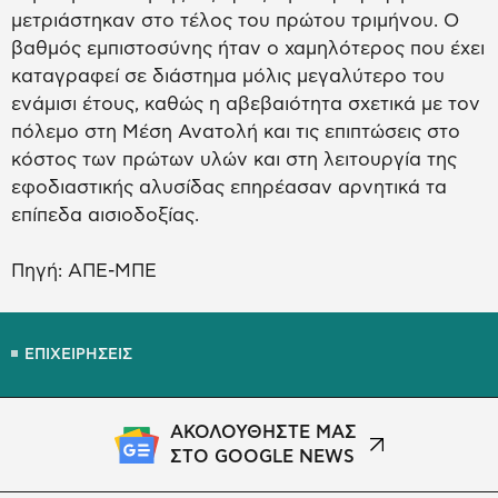
μετριάστηκαν στο τέλος του πρώτου τριμήνου. Ο
βαθμός εμπιστοσύνης ήταν ο χαμηλότερος που έχει
καταγραφεί σε διάστημα μόλις μεγαλύτερο του
ενάμισι έτους, καθώς η αβεβαιότητα σχετικά με τον
πόλεμο στη Μέση Ανατολή και τις επιπτώσεις στο
κόστος των πρώτων υλών και στη λειτουργία της
εφοδιαστικής αλυσίδας επηρέασαν αρνητικά τα
επίπεδα αισιοδοξίας.
Πηγή: ΑΠΕ-ΜΠΕ
ΕΠΙΧΕΙΡΗΣΕΙΣ
ΑΚΟΛΟΥΘΗΣΤΕ ΜΑΣ
ΣΤΟ GOOGLE NEWS