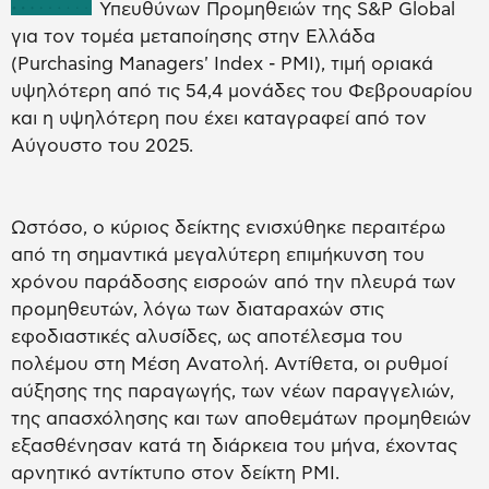
Υπευθύνων Προμηθειών της S&P Global
για τον τομέα μεταποίησης στην Ελλάδα
(Purchasing Managers' Index - PMI), τιμή οριακά
υψηλότερη από τις 54,4 μονάδες του Φεβρουαρίου
και η υψηλότερη που έχει καταγραφεί από τον
Αύγουστο του 2025.
Ωστόσο, ο κύριος δείκτης ενισχύθηκε περαιτέρω
από τη σημαντικά μεγαλύτερη επιμήκυνση του
χρόνου παράδοσης εισροών από την πλευρά των
προμηθευτών, λόγω των διαταραχών στις
εφοδιαστικές αλυσίδες, ως αποτέλεσμα του
πολέμου στη Μέση Ανατολή. Αντίθετα, οι ρυθμοί
αύξησης της παραγωγής, των νέων παραγγελιών,
της απασχόλησης και των αποθεμάτων προμηθειών
εξασθένησαν κατά τη διάρκεια του μήνα, έχοντας
αρνητικό αντίκτυπο στον δείκτη PMI.