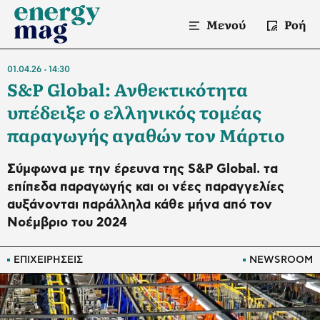
Μενού
Ροή
01.04.26
14:30
S&P Global: Ανθεκτικότητα
υπέδειξε ο ελληνικός τομέας
παραγωγής αγαθών τον Μάρτιο
Σύμφωνα με την έρευνα της S&P Global. τα
επίπεδα παραγωγής και οι νέες παραγγελίες
αυξάνονται παράλληλα κάθε μήνα από τον
Νοέμβριο του 2024
ΕΠΙΧΕΙΡΗΣΕΙΣ
NEWSROOM