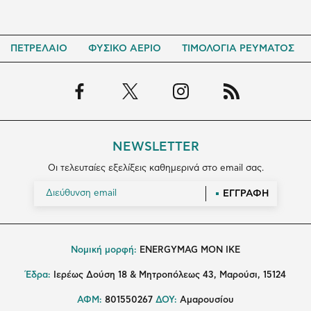
ΠΕΤΡΕΛΑΙΟ
ΦΥΣΙΚΟ ΑΕΡΙΟ
ΤΙΜΟΛΟΓΙΑ ΡΕΥΜΑΤΟΣ
NEWSLETTER
Οι τελευταίες εξελίξεις καθημερινά στο email σας.
ΕΓΓΡΑΦΗ
Νομική μορφή:
ENERGYMAG MON IKE
Έδρα:
Ιερέως Δούση 18 & Μητροπόλεως 43, Μαρούσι, 15124
ΑΦΜ:
801550267
ΔΟΥ:
Αμαρουσίου