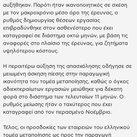
αυξήθηκαν. Παρότι ήταν ικανοποιητικός σε σχέση
με τον μακροχρόνιο μέσο όρο της έρευνας, ο
ρυθμός δημιουργίας θέσεων εργασίας
επιβραδύνθηκε στον ασθενέστερο που έχει
καταγραφεί σε διάστημα οκτώ μηνών, με βάση τις
αναφορές στο πλαίσιο της έρευνας, για ζητήματα
υψηλότερου κόστους.
Η περαιτέρω αύξηση της απασχόλησης οδήγησε σε
μειωμένη άσκηση πίεσης στην παραγωγική
ικανότητα του τομέα μεταποίησης, καθώς ο όγκος
αδιεκπεραίωτων εργασιών μειώθηκε για δέκατη
φορά στο διάστημα των τελευταίων 11 μηνών. Ο
ρυθμός μείωσης ήταν ο ταχύτερος που έχει
καταγραφεί από τον περασμένο Νοέμβριο.
Τέλος, οι προσδοκίες των εταιρειών του ελληνικού
τομέα μεταποίησης ως προς την παραγωγή