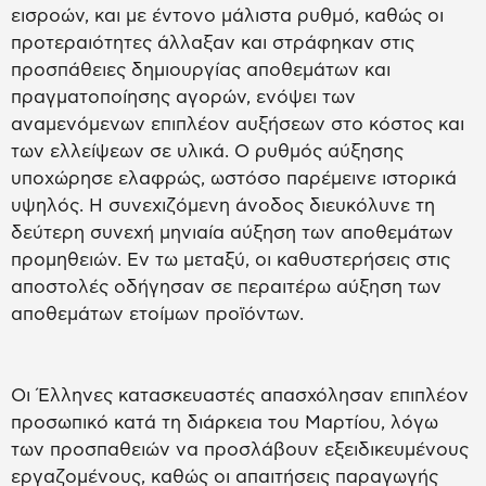
εισροών, και με έντονο μάλιστα ρυθμό, καθώς οι
προτεραιότητες άλλαξαν και στράφηκαν στις
προσπάθειες δημιουργίας αποθεμάτων και
πραγματοποίησης αγορών, ενόψει των
αναμενόμενων επιπλέον αυξήσεων στο κόστος και
των ελλείψεων σε υλικά. Ο ρυθμός αύξησης
υποχώρησε ελαφρώς, ωστόσο παρέμεινε ιστορικά
υψηλός. Η συνεχιζόμενη άνοδος διευκόλυνε τη
δεύτερη συνεχή μηνιαία αύξηση των αποθεμάτων
προμηθειών. Εν τω μεταξύ, οι καθυστερήσεις στις
αποστολές οδήγησαν σε περαιτέρω αύξηση των
αποθεμάτων ετοίμων προϊόντων.
Οι Έλληνες κατασκευαστές απασχόλησαν επιπλέον
προσωπικό κατά τη διάρκεια του Μαρτίου, λόγω
των προσπαθειών να προσλάβουν εξειδικευμένους
εργαζομένους, καθώς οι απαιτήσεις παραγωγής