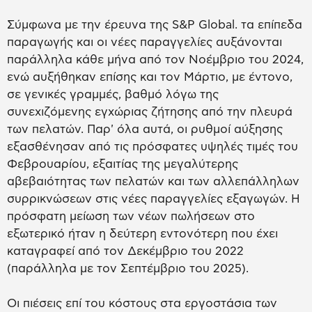
Σύμφωνα με την έρευνα της S&P Global. τα επίπεδα
παραγωγής και οι νέες παραγγελίες αυξάνονται
παράλληλα κάθε μήνα από τον Νοέμβριο του 2024,
ενώ αυξήθηκαν επίσης και τον Μάρτιο, με έντονο,
σε γενικές γραμμές, βαθμό λόγω της
συνεχιζόμενης εγχώριας ζήτησης από την πλευρά
των πελατών. Παρ' όλα αυτά, οι ρυθμοί αύξησης
εξασθένησαν από τις πρόσφατες υψηλές τιμές του
Φεβρουαρίου, εξαιτίας της μεγαλύτερης
αβεβαιότητας των πελατών και των αλλεπάλληλων
συρρικνώσεων στις νέες παραγγελίες εξαγωγών. Η
πρόσφατη μείωση των νέων πωλήσεων στο
εξωτερικό ήταν η δεύτερη εντονότερη που έχει
καταγραφεί από τον Δεκέμβριο του 2022
(παράλληλα με τον Σεπτέμβριο του 2025).
Οι πιέσεις επί του κόστους στα εργοστάσια των