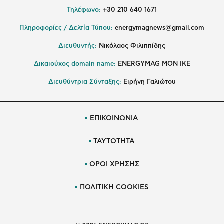
Τηλέφωνο:
+30 210 640 1671
Πληροφορίες / Δελτία Τύπου:
energymagnews@gmail.com
Διευθυντής:
Νικόλαος Φιλιππίδης
Δικαιούχος domain name:
ENERGYMAG ΜΟΝ ΙΚΕ
Διευθύντρια Σύνταξης:
Ειρήνη Γαλιώτου
ΕΠΙΚΟΙΝΩΝΙΑ
ΤΑΥΤΟΤΗΤΑ
ΟΡΟΙ ΧΡΗΣΗΣ
ΠΟΛΙΤΙΚΗ COOKIES