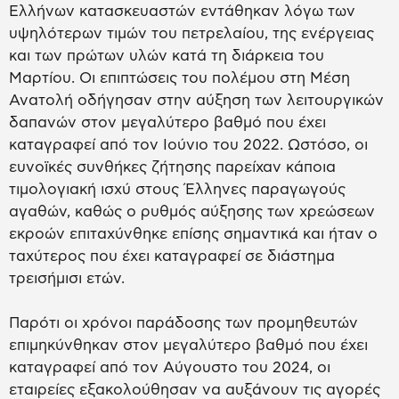
Ελλήνων κατασκευαστών εντάθηκαν λόγω των
υψηλότερων τιμών του πετρελαίου, της ενέργειας
και των πρώτων υλών κατά τη διάρκεια του
Μαρτίου. Οι επιπτώσεις του πολέμου στη Μέση
Ανατολή οδήγησαν στην αύξηση των λειτουργικών
δαπανών στον μεγαλύτερο βαθμό που έχει
καταγραφεί από τον Ιούνιο του 2022. Ωστόσο, οι
ευνοϊκές συνθήκες ζήτησης παρείχαν κάποια
τιμολογιακή ισχύ στους Έλληνες παραγωγούς
αγαθών, καθώς ο ρυθμός αύξησης των χρεώσεων
εκροών επιταχύνθηκε επίσης σημαντικά και ήταν ο
ταχύτερος που έχει καταγραφεί σε διάστημα
τρεισήμισι ετών.
Παρότι οι χρόνοι παράδοσης των προμηθευτών
επιμηκύνθηκαν στον μεγαλύτερο βαθμό που έχει
καταγραφεί από τον Αύγουστο του 2024, οι
εταιρείες εξακολούθησαν να αυξάνουν τις αγορές