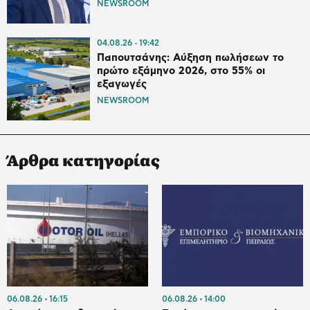
NEWSROOM
04.08.26
19:42
Παπουτσάνης: Αύξηση πωλήσεων το
πρώτο εξάμηνο 2026, στο 55% οι
εξαγωγές
NEWSROOM
Άρθρα κατηγορίας
06.08.26
16:15
06.08.26
14:00