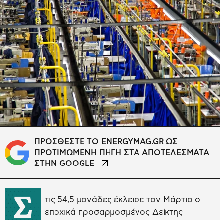
ΠΡΟΣΘΕΣΤΕ ΤΟ ENERGYMAG.GR ΩΣ
ΠΡΟΤΙΜΩΜΕΝΗ ΠΗΓΗ ΣΤΑ ΑΠΟΤΕΛΕΣΜΑΤΑ
ΣΤΗΝ GOOGLE
Σ
τις 54,5 μονάδες έκλεισε τον Μάρτιο ο
εποχικά προσαρμοσμένος Δείκτης