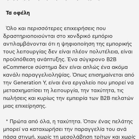
Τα οφέλη
Όλο και περισσότερες επιχειρήσεις που
δραστηριοποιούνται στο χονδρικό εμπόριο
αντιλαμβάνονται ότι η ψηφιοποίηση της εμπορικής
τους λειτουργίας δεν είναι πλέον πολυτέλεια, είναι
προϋπόθεση ανάπτυξης. Ένα σύγχρονο B2B
eCommerce σύστημα δεν είναι απλώς ένα ακόμα
κανάλι παραγγελιοληψίας. Όπως επισημαίνεται από
την Generation Y, είναι ένα εργαλείο που μπορεί να
μετασχηματίσει τη λειτουργία, την ταχύτητα, τις
πωλήσεις και κυρίως την εμπειρία των B2B πελατών
μιας επιχείρησης.
* Πρώτα από όλα, η ταχύτητα. Όταν ένας πελάτης
μπορεί να καταχωρήσει την παραγγελία του ανά
πάσα στιγμή, χωρίς τη μεσολάβηση τρίτων και χωρίς