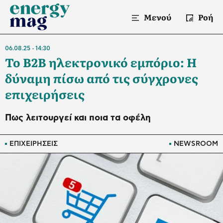
Μενού
Ροή
06.08.25
14:30
Το B2B ηλεκτρονικό εμπόριο: Η
δύναμη πίσω από τις σύγχρονες
επιχειρήσεις
Πως λειτουργεί και ποια τα οφέλη
ΕΠΙΧΕΙΡΗΣΕΙΣ
NEWSROOM