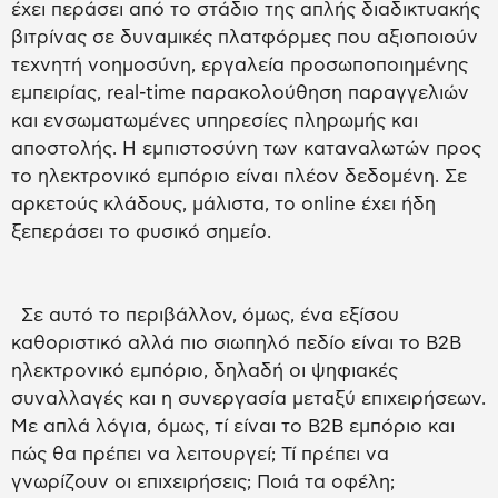
έχει περάσει από το στάδιο της απλής διαδικτυακής
βιτρίνας σε δυναμικές πλατφόρμες που αξιοποιούν
τεχνητή νοημοσύνη, εργαλεία προσωποποιημένης
εμπειρίας, real-time παρακολούθηση παραγγελιών
και ενσωματωμένες υπηρεσίες πληρωμής και
αποστολής. Η εμπιστοσύνη των καταναλωτών προς
το ηλεκτρονικό εμπόριο είναι πλέον δεδομένη. Σε
αρκετούς κλάδους, μάλιστα, το online έχει ήδη
ξεπεράσει το φυσικό σημείο.
Σε αυτό το περιβάλλον, όμως, ένα εξίσου
καθοριστικό αλλά πιο σιωπηλό πεδίο είναι το B2B
ηλεκτρονικό εμπόριο, δηλαδή οι ψηφιακές
συναλλαγές και η συνεργασία μεταξύ επιχειρήσεων.
Με απλά λόγια, όμως, τί είναι το B2B εμπόριο και
πώς θα πρέπει να λειτουργεί; Τί πρέπει να
γνωρίζουν οι επιχειρήσεις; Ποιά τα οφέλη;