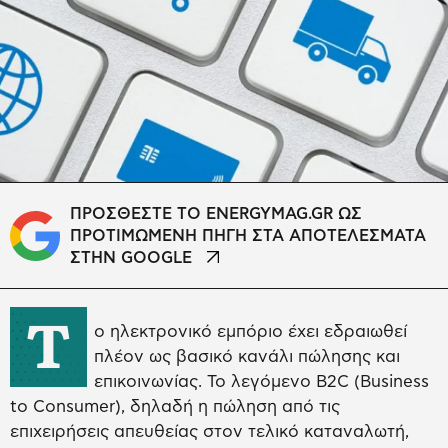
ΠΡΟΣΘΕΣΤΕ ΤΟ ENERGYMAG.GR ΩΣ
ΠΡΟΤΙΜΩΜΕΝΗ ΠΗΓΗ ΣΤΑ ΑΠΟΤΕΛΕΣΜΑΤΑ
ΣΤΗΝ GOOGLE
Τ
ο ηλεκτρονικό εμπόριο έχει εδραιωθεί
πλέον ως βασικό κανάλι πώλησης και
επικοινωνίας. Το λεγόμενο B2C (Business
to Consumer), δηλαδή η πώληση από τις
επιχειρήσεις απευθείας στον τελικό καταναλωτή,