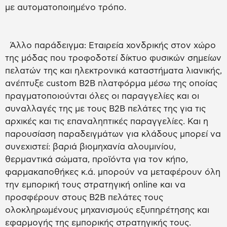
με αυτοματοποιημένο τρόπο.
Άλλο παράδειγμα: Εταιρεία χονδρικής στον χώρο
της μόδας που τροφοδοτεί δίκτυο φυσικών σημείων
πελατών της και ηλεκτρονικά καταστήματα λιανικής,
ανέπτυξε custom B2B πλατφόρμα μέσω της οποίας
πραγματοποιούνται όλες οι παραγγελίες και οι
συναλλαγές της με τους B2B πελάτες της για τις
αρχικές και τις επαναληπτικές παραγγελίες. Και η
παρουσίαση παραδειγμάτων για κλάδους μπορεί να
συνεχιστεί: βαριά βιομηχανία αλουμινίου,
θερμαντικά σώματα, προϊόντα για τον κήπο,
φαρμακαποθήκες κ.ά. μπορούν να μεταφέρουν όλη
την εμπορική τους στρατηγική online και να
προσφέρουν στους B2B πελάτες τους
ολοκληρωμένους μηχανισμούς εξυπηρέτησης και
εφαρμογής της εμπορικής στρατηγικής τους.