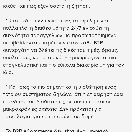
ισχύει και πώς εξελίσσεται η ζήτηση.
* Στο πεδίο των πωλήσεων, τα οφέλη είναι
πολλαπλά: η διαθεσιμότητα 24/7 ενισχύει τη
συχνότητα παραγγελιών. Τα προσωποποιημένα
περιβάλλοντα επιτρέπουν στον κάθε B2B
συνεργάτη να βλέπει τις δικές του τιμές, όρους,
υπολοίπους και ιστορικό. Η εμπειρία γίνεται πιο
επαγγελματική και πιο εύκολα διαχειρίσιμη για τον
ίδιο.
* Και ίσως το πιο σημαντικό: η υιοθέτηση ενός
τέτοιου συστήματος δηλώνει ότι η επιχείρηση έχει
επενδύσει σε διαδικασίες, σε συνέπεια και σε
μακροχρόνιες σχέσεις. Δεν πρόκειται για
τεχνολογία, για εμπιστοσύνη σε δομή.
Το B2B eCommerce δεν είναι ένα ψηφιακό