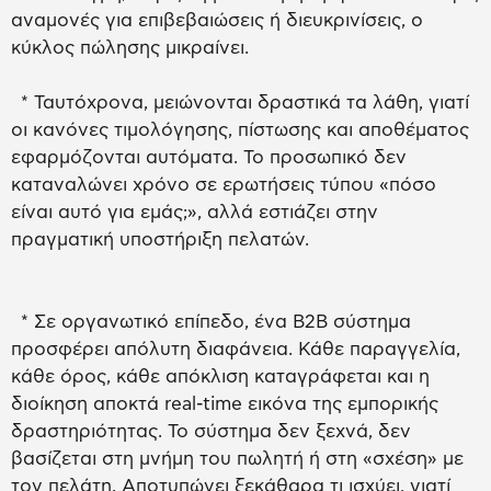
αναμονές για επιβεβαιώσεις ή διευκρινίσεις, ο
κύκλος πώλησης μικραίνει.
* Ταυτόχρονα, μειώνονται δραστικά τα λάθη, γιατί
οι κανόνες τιμολόγησης, πίστωσης και αποθέματος
εφαρμόζονται αυτόματα. Το προσωπικό δεν
καταναλώνει χρόνο σε ερωτήσεις τύπου «πόσο
είναι αυτό για εμάς;», αλλά εστιάζει στην
πραγματική υποστήριξη πελατών.
* Σε οργανωτικό επίπεδο, ένα B2B σύστημα
προσφέρει απόλυτη διαφάνεια. Κάθε παραγγελία,
κάθε όρος, κάθε απόκλιση καταγράφεται και η
διοίκηση αποκτά real-time εικόνα της εμπορικής
δραστηριότητας. Το σύστημα δεν ξεχνά, δεν
βασίζεται στη μνήμη του πωλητή ή στη «σχέση» με
τον πελάτη. Αποτυπώνει ξεκάθαρα τι ισχύει, γιατί