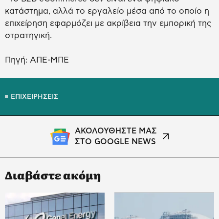
κατάστημα, αλλά το εργαλείο μέσα από το οποίο η
επιχείρηση εφαρμόζει με ακρίβεια την εμπορική της
στρατηγική.
Πηγή: ΑΠΕ-ΜΠΕ
ΕΠΙΧΕΙΡΗΣΕΙΣ
ΑΚΟΛΟΥΘΗΣΤΕ ΜΑΣ
ΣΤΟ GOOGLE NEWS
Διαβάστε ακόμη