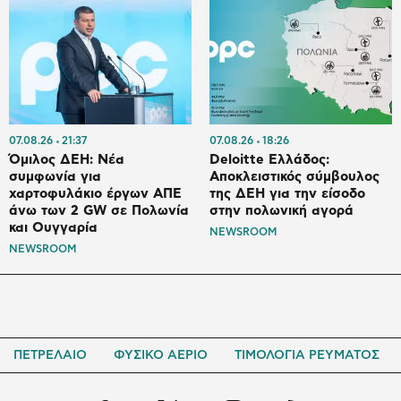
07.08.26
21:37
07.08.26
18:26
Όμιλος ΔΕΗ: Νέα
Deloitte Ελλάδος:
συμφωνία για
Αποκλειστικός σύμβουλος
χαρτοφυλάκιο έργων ΑΠΕ
της ΔΕΗ για την είσοδο
άνω των 2 GW σε Πολωνία
στην πολωνική αγορά
και Ουγγαρία
NEWSROOM
NEWSROOM
ΠΕΤΡΕΛΑΙΟ
ΦΥΣΙΚΟ ΑΕΡΙΟ
ΤΙΜΟΛΟΓΙΑ ΡΕΥΜΑΤΟΣ