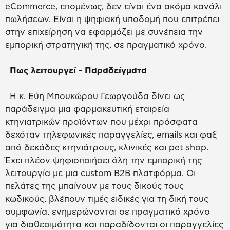
eCommerce, επομένως, δεν είναι ένα ακόμα κανάλι
πωλήσεων. Είναι η ψηφιακή υποδομή που επιτρέπει
στην επιχείρηση να εφαρμόζει με συνέπεια την
εμπορική στρατηγική της, σε πραγματικό χρόνο.
Πως λειτουργεί - Παραδείγματα
Η κ. Εύη Μπουκώρου Γεωργούδα δίνει ως
παράδειγμα μια φαρμακευτική εταιρεία
κτηνιατρικών προϊόντων που μέχρι πρόσφατα
δεχόταν τηλεφωνικές παραγγελίες, emails και φαξ
από δεκάδες κτηνιάτρους, κλινικές και pet shop.
Έχει πλέον ψηφιοποιήσει όλη την εμπορική της
λειτουργία με μια custom B2B πλατφόρμα. Οι
πελάτες της μπαίνουν με τους δικούς τους
κωδικούς, βλέπουν τιμές ειδικές για τη δική τους
συμφωνία, ενημερώνονται σε πραγματικό χρόνο
για διαθεσιμότητα και παραδίδονται οι παραγγελίες