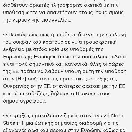
διαθέτουν αρκετές πληροφορίες σχετικά με την
υπόθεση ώστε να απαντήσουν στους ισχυρισμούς
της γερμανικής εισαγγελίας.
Ο Πεσκόφ είπε πως η υπόθεση δείχνει την εμπλοκή
του ουκρανικού κράτους σε «μία τρομοκρατική
ενέργεια με στόχο κρίσιμες υποδομές της
Ευρωπαϊκής Ένωσης», όπως την αποκάλεσε. «Αυτό
είναι πολύ σημαντικό και, κανονικά, όλες οι χώρες
της ΕΕ πρέπει να λάβουν υπόψη αυτή την υπόθεση
όταν [θα] συζητάνε τις προοπτικές ένταξης της
Ουκρανίας στην ΕΕ, στενότερες σχέσεις με την ΕΕ
και ούτω καθεξής», δήλωσε ο Πεσκόφ στους
δημοσιογράφους.
Οι εκρήξεις προκάλεσαν ζημιές στον αγωγό Nord
Stream 1, μια ζωτικής σημασίας διαδρομή για τις
εξαγωγές ρωσικού αερίου στην Ευρώπη, καθώς και