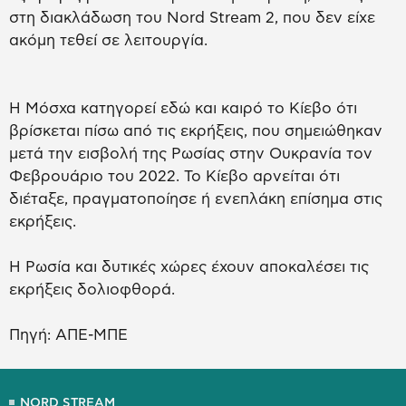
στη διακλάδωση του Nord Stream 2, που δεν είχε
ακόμη τεθεί σε λειτουργία.
Η Μόσχα κατηγορεί εδώ και καιρό το Κίεβο ότι
βρίσκεται πίσω από τις εκρήξεις, που σημειώθηκαν
μετά την εισβολή της Ρωσίας στην Ουκρανία τον
Φεβρουάριο του 2022. Το Κίεβο αρνείται ότι
διέταξε, πραγματοποίησε ή ενεπλάκη επίσημα στις
εκρήξεις.
Η Ρωσία και δυτικές χώρες έχουν αποκαλέσει τις
εκρήξεις δολιοφθορά.
Πηγή: ΑΠΕ-ΜΠΕ
NORD STREAM