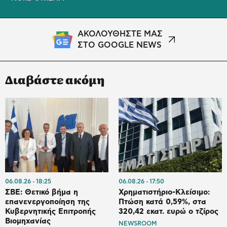
ΑΚΟΛΟΥΘΗΣΤΕ ΜΑΣ
ΣΤΟ GOOGLE NEWS
Διαβάστε ακόμη
06.08.26
18:25
06.08.26
17:50
ΣΒΕ: Θετικό βήμα η
Χρηματιστήριο-Κλείσιμο:
επανενεργοποίηση της
Πτώση κατά 0,59%, στα
Κυβερνητικής Επιτροπής
320,42 εκατ. ευρώ ο τζίρος
Βιομηχανίας
NEWSROOM