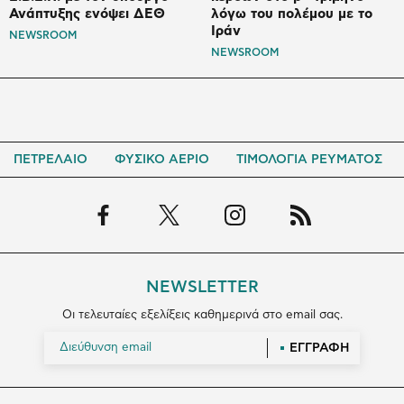
Ανάπτυξης ενόψει ΔΕΘ
λόγω του πολέμου με το
Ιράν
NEWSROOM
NEWSROOM
ΠΕΤΡΕΛΑΙΟ
ΦΥΣΙΚΟ ΑΕΡΙΟ
ΤΙΜΟΛΟΓΙΑ ΡΕΥΜΑΤΟΣ
NEWSLETTER
Οι τελευταίες εξελίξεις καθημερινά στο email σας.
ΕΓΓΡΑΦΗ