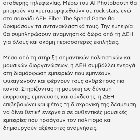
σταθερής τηλεφωνίας. Μέσω του AI Photobooth θα
μπορούν να «μεταμορφωθούν» σε rock stars, ενώ
στο παιχνίδι ΔΕΗ Fiber The Speed Game θα
δοκιμάσουν τα αντανακλαστικά τους. Την εμπειρία
θα συμπληρώσουν αναμνηστικά δώρα από τη ΔΕΗ
για όλους και ακόμη περισσότερες εκπλήξεις.
Μέσα από τη στήριξη σημαντικών πολιτιστικών και
μουσικών διοργανώσεων, η ΔΕΗ συμβάλλει ενεργά
στη διαμόρφωση εμπειριών που εμπνέουν,
ψυχαγωγούν και φέρνουν τους ανθρώπους πιο
κοντά. Στηρίζοντας τη μουσική ως δύναμη
έκφρασης, έμπνευσης και σύνδεσης, η ΔΕΗ
επιβεβαιώνει και φέτος τη διαχρονική της δέσμευση
να δίνει θετική ενέργεια σε αυθεντικές μουσικές
εμπειρίες που προάγουν τον πολιτισμό και
δημιουργούν αξέχαστες αναμνήσεις.