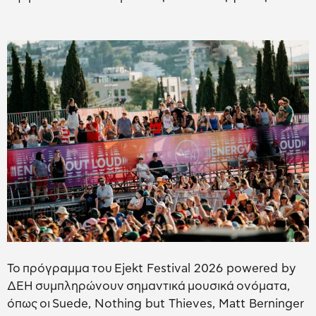
Το πρόγραμμα του Ejekt Festival 2026 powered by
ΔΕΗ συμπληρώνουν σημαντικά μουσικά ονόματα,
όπως οι Suede, Nothing but Thieves, Matt Berninger