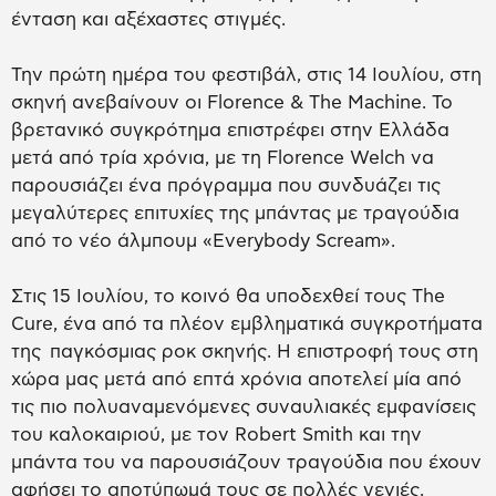
ένταση και αξέχαστες στιγμές.
Την πρώτη ημέρα του φεστιβάλ, στις 14 Ιουλίου, στη
σκηνή ανεβαίνουν οι Florence & The Machine. Το
βρετανικό συγκρότημα επιστρέφει στην Ελλάδα
μετά από τρία χρόνια, με τη Florence Welch να
παρουσιάζει ένα πρόγραμμα που συνδυάζει τις
μεγαλύτερες επιτυχίες της μπάντας με τραγούδια
από το νέο άλμπουμ «Everybody Scream».
Στις 15 Ιουλίου, το κοινό θα υποδεχθεί τους The
Cure, ένα από τα πλέον εμβληματικά συγκροτήματα
της παγκόσμιας ροκ σκηνής. Η επιστροφή τους στη
χώρα μας μετά από επτά χρόνια αποτελεί μία από
τις πιο πολυαναμενόμενες συναυλιακές εμφανίσεις
του καλοκαιριού, με τον Robert Smith και την
μπάντα του να παρουσιάζουν τραγούδια που έχουν
αφήσει το αποτύπωμά τους σε πολλές γενιές.