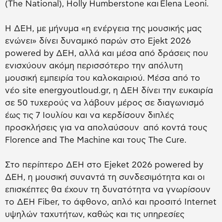
(The National), Holly Humberstone και Elena Leoni.
Η ΔΕΗ, με μήνυμα «η ενέργεια της μουσικής μας
ενώνει» δίνει δυναμικό παρών στο Ejekt 2026
powered by ΔΕΗ, αλλά και μέσα από δράσεις που
ενισχύουν ακόμη περισσότερο την απόλυτη
μουσική εμπειρία του καλοκαιριού. Μέσα από το
νέο site energyoutloud.gr, η ΔΕΗ δίνει την ευκαιρία
σε 50 τυχερούς να λάβουν μέρος σε διαγωνισμό
έως τις 7 Ιουλίου και να κερδίσουν διπλές
προσκλήσεις για να απολαύσουν από κοντά τους
Florence and The Machine και τους The Cure.
Στο περίπτερο ΔΕΗ στο Ejeket 2026 powered by
ΔΕΗ, η μουσική συναντά τη συνδεσιμότητα και οι
επισκέπτες θα έχουν τη δυνατότητα να γνωρίσουν
το ΔΕΗ Fiber, το άφθονο, απλό και προσιτό Internet
υψηλών ταχυτήτων, καθώς και τις υπηρεσίες