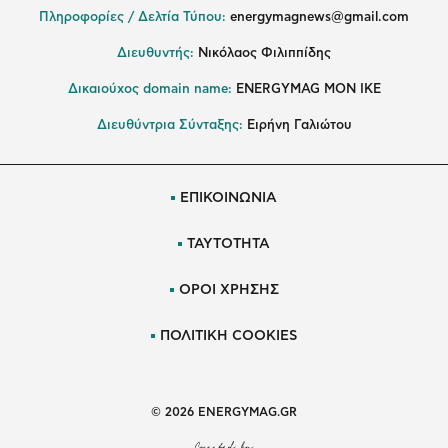
Πληροφορίες / Δελτία Τύπου:
energymagnews@gmail.com
Διευθυντής:
Νικόλαος Φιλιππίδης
Δικαιούχος domain name:
ENERGYMAG ΜΟΝ ΙΚΕ
Διευθύντρια Σύνταξης:
Ειρήνη Γαλιώτου
ΕΠΙΚΟΙΝΩΝΙΑ
ΤΑΥΤΟΤΗΤΑ
ΟΡΟΙ ΧΡΗΣΗΣ
ΠΟΛΙΤΙΚΗ COOKIES
© 2026 ENERGYMAG.GR