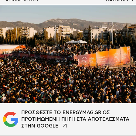
ΠΡΟΣΘΕΣΤΕ ΤΟ ENERGYMAG.GR ΩΣ
ΠΡΟΤΙΜΩΜΕΝΗ ΠΗΓΗ ΣΤΑ ΑΠΟΤΕΛΕΣΜΑΤΑ
ΣΤΗΝ GOOGLE