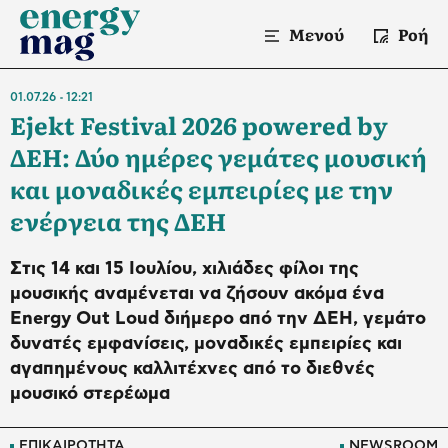
Μενού
Ροή
01.07.26
12:21
Ejekt Festival 2026 powered by
ΔΕΗ: Δύο ημέρες γεμάτες μουσική
και μοναδικές εμπειρίες με την
ενέργεια της ΔΕΗ
Στις 14 και 15 Ιουλίου, χιλιάδες φίλοι της
μουσικής αναμένεται να ζήσουν ακόμα ένα
Energy Out Loud διήμερο από την ΔΕΗ, γεμάτο
δυνατές εμφανίσεις, μοναδικές εμπειρίες και
αγαπημένους καλλιτέχνες από το διεθνές
μουσικό στερέωμα
ΕΠΙΚΑΙΡΟΤΗΤΑ
NEWSROOM