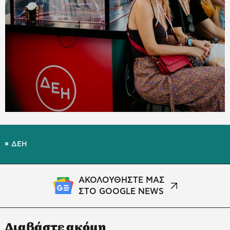
ΔΕΗ
ΑΚΟΛΟΥΘΗΣΤΕ ΜΑΣ
ΣΤΟ GOOGLE NEWS
Διαβάστε ακόμη