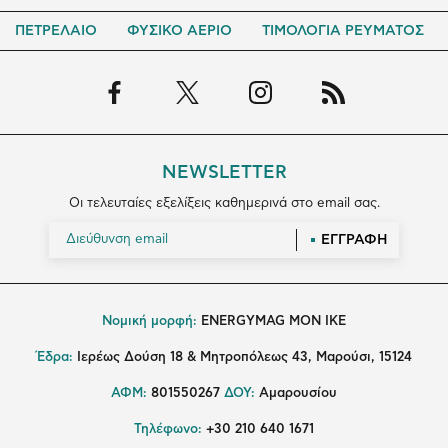
ΠΕΤΡΕΛΑΙΟ
ΦΥΣΙΚΟ ΑΕΡΙΟ
ΤΙΜΟΛΟΓΙΑ ΡΕΥΜΑΤΟΣ
NEWSLETTER
Οι τελευταίες εξελίξεις καθημερινά στο email σας.
ΕΓΓΡΑΦΗ
Νομική μορφή:
ENERGYMAG MON IKE
Έδρα:
Ιερέως Δούση 18 & Μητροπόλεως 43, Μαρούσι, 15124
ΑΦΜ:
801550267
ΔΟΥ:
Αμαρουσίου
Τηλέφωνο:
+30 210 640 1671