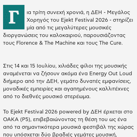
Γ
ια τρίτη συνεχή χρονιά, η ΔΕΗ - Μεγάλος
Χορηγός του Ejekt Festival 2026 - στηρίζει
μία από τις μεγαλύτερες μουσικές
διοργανώσεις του καλοκαιριού, παρουσιάζοντας
τους Florence & The Machine και τους The Cure.
Στις 14 και 15 Ιουλίου, χιλιάδες φίλοι της μουσικής
αναμένεται να ζήσουν ακόμα ένα Energy Out Loud
διήμερο από την ΔΕΗ, γεμάτο δυνατές εμφανίσεις,
μοναδικές εμπειρίες και αγαπημένους καλλιτέχνες
από το διεθνές μουσικό στερέωμα.
Το Ejekt Festival 2026 powered by ΔΕΗ έρχεται στο
ΟΑΚΑ (P5), επιβεβαιώνοντας τη θέση του ως ένα
από τα σημαντικότερα μουσικά φεστιβάλ της χώρας
που υπόσχεται δύο βραδιές γεμάτες μουσική,