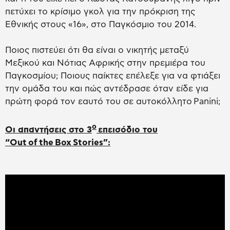
πετύχει το κρίσιμο γκολ για την πρόκριση της
Εθνικής στους «16», στο Παγκόσμιο του 2014.
Ποιος πιστεύει ότι θα είναι ο νικητής μεταξύ
Μεξικού και Νότιας Αφρικής στην πρεμιέρα του
Παγκοσμίου; Ποιους παίκτες επέλεξε για να φτιάξει
την ομάδα του και πώς αντέδρασε όταν είδε για
πρώτη φορά τον εαυτό του σε αυτοκόλλητο Panini;
ο
Οι απαντήσεις στο 3
επεισόδιο του
“
Out
of
the
Box
Stories
”: