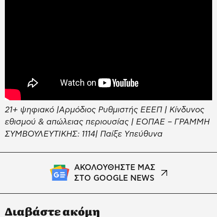
21+ ψηφιακό |Αρμόδιος Ρυθμιστής ΕΕΕΠ | Κίνδυνος
εθισμού & απώλειας περιουσίας | ΕΟΠΑΕ – ΓΡΑΜΜΗ
ΣΥΜΒΟΥΛΕΥΤΙΚΗΣ: 1114| Παίξε Υπεύθυνα
ΑΚΟΛΟΥΘΗΣΤΕ ΜΑΣ
ΣΤΟ GOOGLE NEWS
Διαβάστε ακόμη