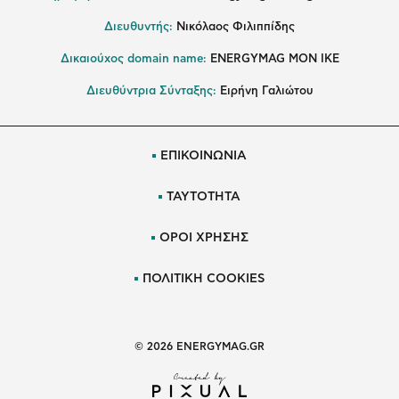
Διευθυντής:
Νικόλαος Φιλιππίδης
Δικαιούχος domain name:
ENERGYMAG ΜΟΝ ΙΚΕ
Διευθύντρια Σύνταξης:
Ειρήνη Γαλιώτου
ΕΠΙΚΟΙΝΩΝΙΑ
ΤΑΥΤΟΤΗΤΑ
ΟΡΟΙ ΧΡΗΣΗΣ
ΠΟΛΙΤΙΚΗ COOKIES
© 2026 ENERGYMAG.GR