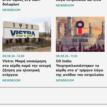
δολαρίων
NEWSROOM
NEWSROOM
08.08.26
13:30
08.08.26
11:30
Vistra: Μικρή υποχώρηση
Oil India:
στα κέρδη παρά την ισχυρή
Υπερτριπλασιάστηκαν τα
ζήτηση για ηλεκτρική
κέρδη στο α’ τρίμηνο λόγω
ενέργεια
της ανόδου του πετρελαίου
NEWSROOM
NEWSROOM