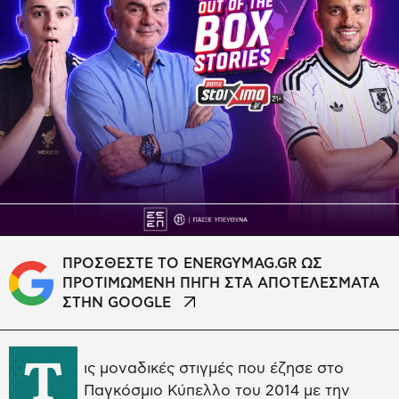
ΠΡΟΣΘΕΣΤΕ ΤΟ ENERGYMAG.GR ΩΣ
ΠΡΟΤΙΜΩΜΕΝΗ ΠΗΓΗ ΣΤΑ ΑΠΟΤΕΛΕΣΜΑΤΑ
ΣΤΗΝ GOOGLE
Τ
ις μοναδικές στιγμές που έζησε στο
Παγκόσμιο Κύπελλο του 2014 με την