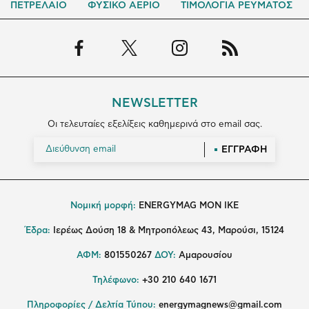
ΠΕΤΡΕΛΑΙΟ
ΦΥΣΙΚΟ ΑΕΡΙΟ
ΤΙΜΟΛΟΓΙΑ ΡΕΥΜΑΤΟΣ
NEWSLETTER
Οι τελευταίες εξελίξεις καθημερινά στο email σας.
ΕΓΓΡΑΦΗ
Νομική μορφή:
ENERGYMAG MON IKE
Έδρα:
Ιερέως Δούση 18 & Μητροπόλεως 43, Μαρούσι, 15124
ΑΦΜ:
801550267
ΔΟΥ:
Αμαρουσίου
Τηλέφωνο:
+30 210 640 1671
Πληροφορίες / Δελτία Τύπου:
energymagnews@gmail.com