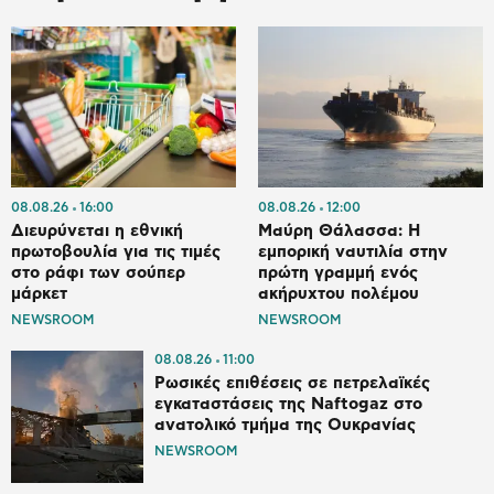
08.08.26
16:00
08.08.26
12:00
Διευρύνεται η εθνική
Μαύρη Θάλασσα: Η
πρωτοβουλία για τις τιμές
εμπορική ναυτιλία στην
στο ράφι των σούπερ
πρώτη γραμμή ενός
μάρκετ
ακήρυχτου πολέμου
NEWSROOM
NEWSROOM
08.08.26
11:00
Ρωσικές επιθέσεις σε πετρελαϊκές
εγκαταστάσεις της Naftogaz στο
ανατολικό τμήμα της Ουκρανίας
NEWSROOM