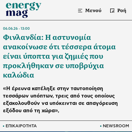
Μενού
Ροή
06.06.26
13:00
Φινλανδία: Η αστυνομία
ανακοίνωσε ότι τέσσερα άτομα
είναι ύποπτα για ζημιές που
προκλήθηκαν σε υποβρύχια
καλώδια
«Η έρευνα κατέληξε στην ταυτοποίηση
τεσσάρων υπόπτων, τρεις από τους οποίους
εξακολουθούν να υπόκεινται σε απαγόρευση
εξόδου από τη χώρα»,
ΕΠΙΚΑΙΡΟΤΗΤΑ
NEWSROOM