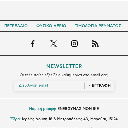
ΠΕΤΡΕΛΑΙΟ
ΦΥΣΙΚΟ ΑΕΡΙΟ
ΤΙΜΟΛΟΓΙΑ ΡΕΥΜΑΤΟΣ
NEWSLETTER
Οι τελευταίες εξελίξεις καθημερινά στο email σας.
ΕΓΓΡΑΦΗ
Νομική μορφή:
ENERGYMAG MON IKE
Έδρα:
Ιερέως Δούση 18 & Μητροπόλεως 43, Μαρούσι, 15124