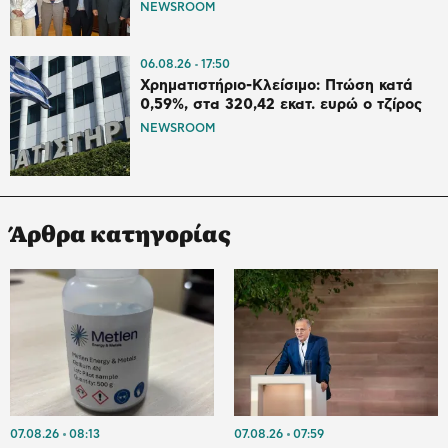
NEWSROOM
06.08.26
17:50
Χρηματιστήριο-Κλείσιμο: Πτώση κατά
0,59%, στα 320,42 εκατ. ευρώ ο τζίρος
NEWSROOM
Άρθρα κατηγορίας
07.08.26
08:13
07.08.26
07:59