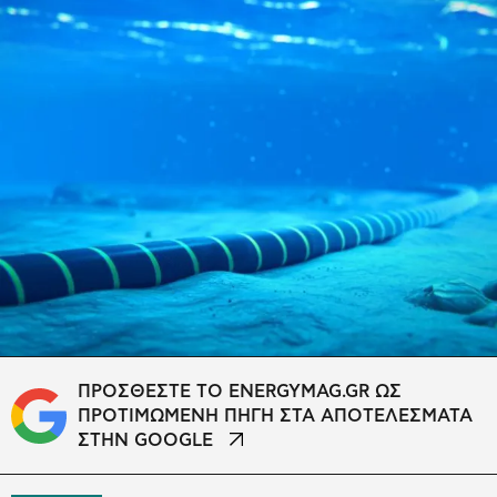
ΠΡΟΣΘΕΣΤΕ ΤΟ ENERGYMAG.GR ΩΣ
ΠΡΟΤΙΜΩΜΕΝΗ ΠΗΓΗ ΣΤΑ ΑΠΟΤΕΛΕΣΜΑΤΑ
ΣΤΗΝ GOOGLE