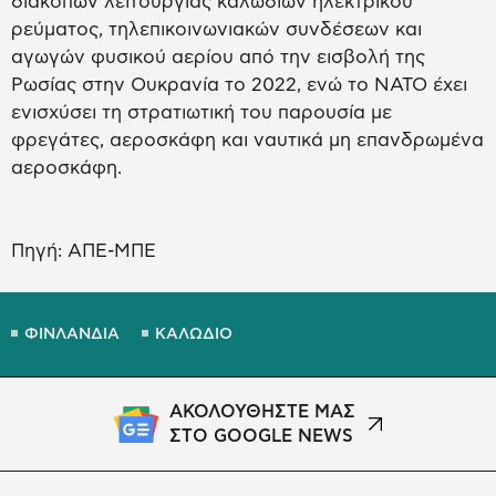
διακοπών λειτουργίας καλωδίων ηλεκτρικού
ρεύματος, τηλεπικοινωνιακών συνδέσεων και
αγωγών φυσικού αερίου από την εισβολή της
Ρωσίας στην Ουκρανία το 2022, ενώ το ΝΑΤΟ έχει
ενισχύσει τη στρατιωτική του παρουσία με
φρεγάτες, αεροσκάφη και ναυτικά μη επανδρωμένα
αεροσκάφη.
Πηγή: ΑΠΕ-ΜΠΕ
ΦΙΝΛΑΝΔΙΑ
ΚΑΛΩΔΙΟ
ΑΚΟΛΟΥΘΗΣΤΕ ΜΑΣ
ΣΤΟ GOOGLE NEWS