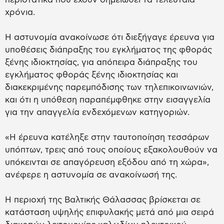
χρόνια.
Η αστυνομία ανακοίνωσε ότι διεξήγαγε έρευνα για
υποθέσεις διάπραξης του εγκλήματος της φθοράς
ξένης ιδιοκτησίας, για απόπειρα διάπραξης του
εγκλήματος φθοράς ξένης ιδιοκτησίας και
διακεκριμένης παρεμπόδισης των τηλεπικοινωνιών,
και ότι η υπόθεση παραπέμφθηκε στην εισαγγελία
για την απαγγελία ενδεχόμενων κατηγοριών.
«Η έρευνα κατέληξε στην ταυτοποίηση τεσσάρων
υπόπτων, τρεις από τους οποίους εξακολουθούν να
υπόκεινται σε απαγόρευση εξόδου από τη χώρα»,
ανέφερε η αστυνομία σε ανακοίνωσή της.
Η περιοχή της Βαλτικής Θάλασσας βρίσκεται σε
κατάσταση υψηλής επιφυλακής μετά από μια σειρά