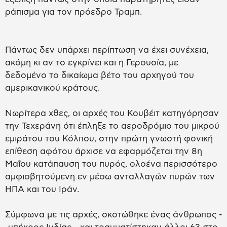
ράπισμα για τον πρόεδρο Τραμπ.
Πάντως δεν υπάρχει περίπτωση να έχει συνέχεια,
ακόμη κι αν το εγκρίνει και η Γερουσία, με
δεδομένο το δικαίωμα βέτο του αρχηγού του
αμερικανικού κράτους.
Νωρίτερα χθες, οι αρχές του Κουβέιτ κατηγόρησαν
την Τεχεράνη ότι έπληξε το αεροδρόμιο του μικρού
εμιράτου του Κόλπου, στην πρώτη γνωστή φονική
επίθεση αφότου άρχισε να εφαρμόζεται την 8η
Μαΐου κατάπαυση του πυρός, ολοένα περισσότερο
αμφισβητούμενη εν μέσω ανταλλαγών πυρών των
ΗΠΑ και του Ιράν.
Σύμφωνα με τις αρχές, σκοτώθηκε ένας άνθρωπος -