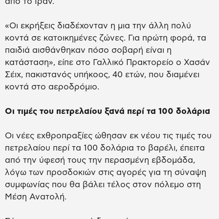
από το Ιράν.
«Οι εκρήξεις διαδέχονταν η μια την άλλη πολύ
κοντά σε κατοικημένες ζώνες. Για πρώτη φορά, τα
παιδιά αισθάνθηκαν πόσο σοβαρή είναι η
κατάσταση», είπε στο Γαλλικό Πρακτορείο ο Χασάν
Σέιχ, πακιστανός υπήκοος, 40 ετών, που διαμένει
κοντά στο αεροδρόμιο.
Οι τιμές του πετρελαίου ξανά περί τα 100 δολάρια
Οι νέες εχθροπραξίες ώθησαν εκ νέου τις τιμές του
πετρελαίου περί τα 100 δολάρια το βαρέλι, έπειτα
από την ύφεσή τους την περασμένη εβδομάδα,
λόγω των προσδοκιών στις αγορές για τη σύναψη
συμφωνίας που θα βάλει τέλος στον πόλεμο στη
Μέση Ανατολή.