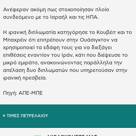
Ανέφεραν ακόμη πως στοχοποίησαν πλοίο
συνδεόμενο με το Ισραήλ και τις ΗΠΑ.
Η ιρανική διπλωματία κατηγόρησε το Κουβέιτ και το
Μπαχρέιν ότι επιτρέπουν στην Ουάσιγκτον να
χρησιμοποιεί τα εδάφη τους για να διεξάγει
επιθέσεις εναντίον του Ιράν, κάτι που διέψευσε το
μικρό εμιράτο, ανακοινώνοντας παράλληλα την
απέλαση δυο διπλωματών που υπηρετούσαν στην
ιρανική πρεσβεία.
Πηγή: ΑΠΕ-ΜΠΕ
ΤΙΜΕΣ ΠΕΤΡΕΛΑΙΟΥ