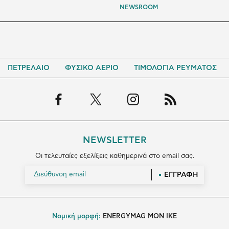
NEWSROOM
ΠΕΤΡΕΛΑΙΟ
ΦΥΣΙΚΟ ΑΕΡΙΟ
ΤΙΜΟΛΟΓΙΑ ΡΕΥΜΑΤΟΣ
NEWSLETTER
Οι τελευταίες εξελίξεις καθημερινά στο email σας.
ΕΓΓΡΑΦΗ
Νομική μορφή:
ENERGYMAG MON IKE