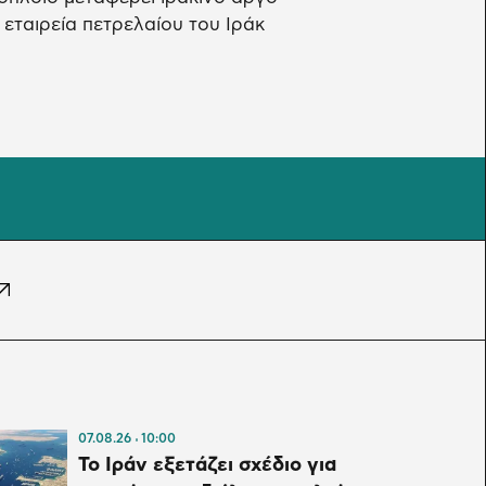
 εταιρεία πετρελαίου του Ιράκ
07.08.26
10:00
Το Ιράν εξετάζει σχέδιο για