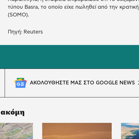
τύπου Basra, το οποίο είχε πωληθεί από την κρατική
(SOMO).
Πηγή: Reuters
ΑΚΟΛΟΥΘΗΣΤΕ ΜΑΣ ΣΤΟ GOOGLE NEWS
 ακόμη