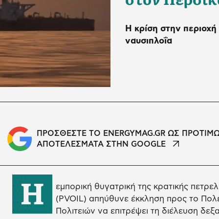
Η κρίση στην περιοχή
ναυσιπλοΐα
ΠΡΟΣΘΕΣΤΕ ΤΟ ENERGYMAG.GR ΩΣ ΠΡΟΤΙΜ
ΑΠΟΤΕΛΕΣΜΑΤΑ ΣΤΗΝ GOOGLE
Η
εμπορική θυγατρική της κρατικής πετρελ
(PVOIL) απηύθυνε έκκληση προς το Πολ
Πολιτειών να επιτρέψει τη διέλευση δε