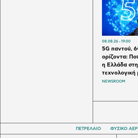
08.08.26
19:00
5G παντού, 6
ορίζοντα: Πο
η Ελλάδα στ
τεχνολογική
NEWSROOM
ΠΕΤΡΕΛΑΙΟ
ΦΥΣΙΚΟ ΑΕΡ