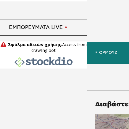
ΕΜΠΟΡΕΥΜΑΤΑ LIVE
ΟΡΜΟΥΖ
Διαβάστε