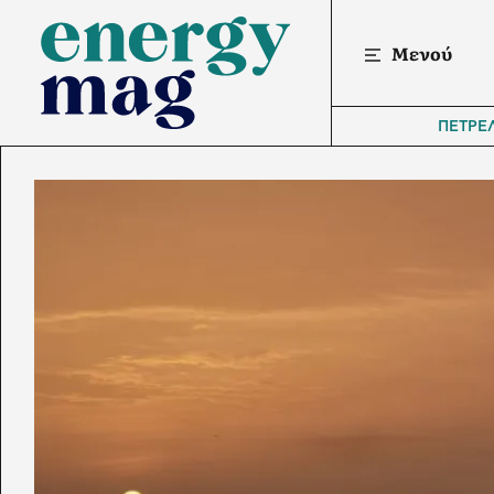
Μενού
ΠΕΤΡΕ